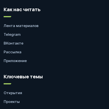
Как нас читать
Лента материалов
Telegram
ВКонтакте
Рассылка
Приложение
Ключевые темы
Открытия
Проекты