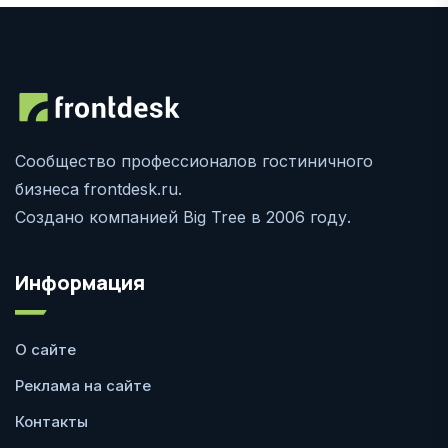
Сообщество профессионалов гостиничного
бизнеса frontdesk.ru.
Создано компанией Big Tree в 2006 году.
Информация
О сайте
Реклама на сайте
Контакты