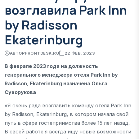
возглавила Park Inn
by Radisson
Ekaterinburg
АВТОР
FRONTDESK.RU
22 ФЕВ. 2023
В феврале 2023 года на должность
генерального менеджера отеля Park Inn by
Radisson, Ekaterinburg назначена Ольга
Сухорукова
«Я очень рада возглавить команду отеля Park Inn
by Radisson, Ekaterinburg, в котором начала свой
путь в сфере гостеприимства более 15 лет назад.
В своей работе я всегда ищу новые возможности