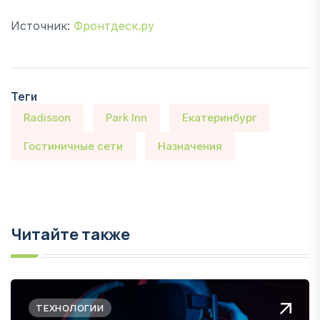
Источник:
Фронтдеск.ру
Теги
Radisson
Park Inn
Екатеринбург
Гостиничные сети
Назначения
Читайте также
ТЕХНОЛОГИИ