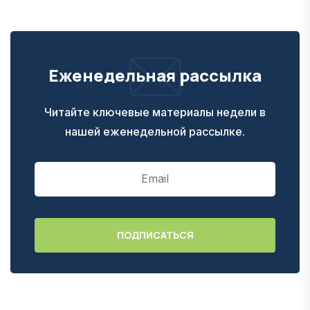
Еженедельная рассылка
Читайте ключевые материалы недели в
нашей еженедельной рассылке.