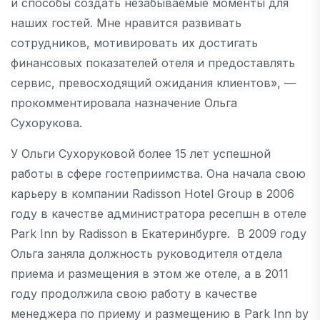
и способы создать незабываемые моменты для
наших гостей. Мне нравится развивать
сотрудников, мотивировать их достигать
финансовых показателей отеля и предоставлять
сервис, превосходящий ожидания клиентов», —
прокомментировала назначение Ольга
Сухорукова.
У Ольги Сухоруковой более 15 лет успешной
работы в сфере гостеприимства. Она начала свою
карьеру в компании Radisson Hotel Group в 2006
году в качестве администратора ресепшн в отеле
Park Inn by Radisson в Екатеринбурге. В 2009 году
Ольга заняла должность руководителя отдела
приема и размещения в этом же отеле, а в 2011
году продолжила свою работу в качестве
менеджера по приему и размещению в Park Inn by