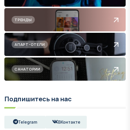
ТРЕНДЫ
АПАРТ-ОТЕЛИ
САНАТОРИИ
Подпишитесь на нас
Telegram
ВКонтакте