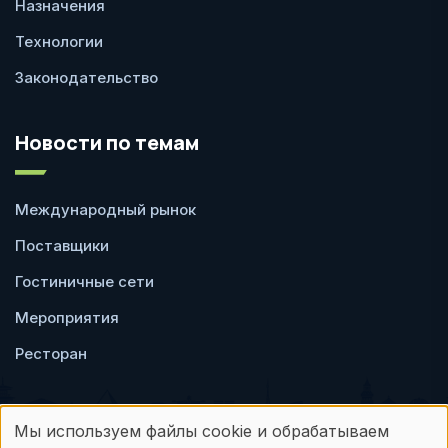
Назначения
Технологии
Законодательство
Новости по темам
Международный рынок
Поставщики
Гостиничные сети
Мероприятия
Ресторан
Мы используем файлы cookie и обрабатываем