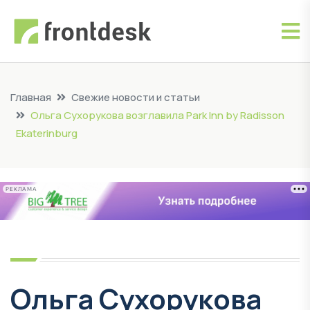
Главная
Свежие новости и статьи
Ольга Сухорукова возглавила Park Inn by Radisson
Ekaterinburg
РЕКЛАМА
Ольга Сухорукова