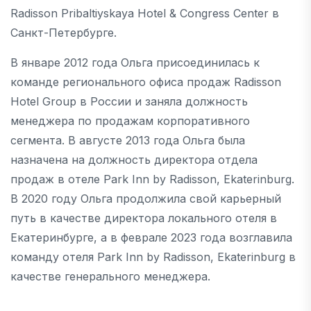
Radisson Pribaltiyskaya Hotel & Congress Center в
Санкт-Петербурге.
В январе 2012 года Ольга присоединилась к
команде регионального офиса продаж Radisson
Hotel Group в России и заняла должность
менеджера по продажам корпоративного
сегмента. В августе 2013 года Ольга была
назначена на должность директора отдела
продаж в отеле Park Inn by Radisson, Ekaterinburg.
В 2020 году Ольга продолжила свой карьерный
путь в качестве директора локального отеля в
Екатеринбурге, а в феврале 2023 года возглавила
команду отеля Park Inn by Radisson, Ekaterinburg в
качестве генерального менеджера.