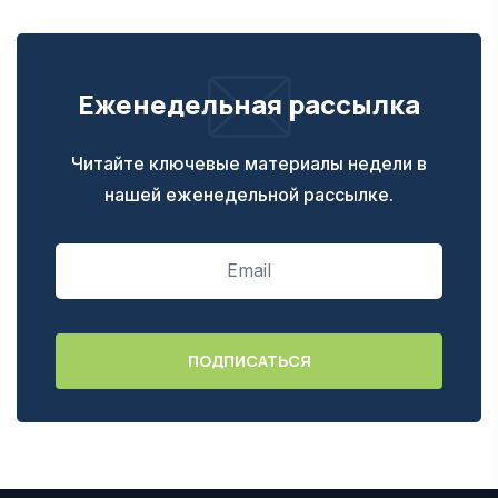
Еженедельная рассылка
Читайте ключевые материалы недели в
нашей еженедельной рассылке.