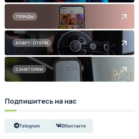
ТРЕНДЫ
АПАРТ-ОТЕЛИ
САНАТОРИИ
Подпишитесь на нас
Telegram
ВКонтакте