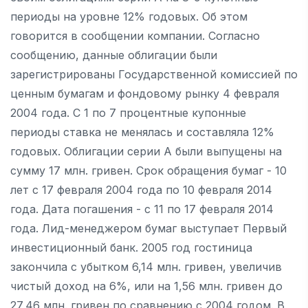
периоды на уровне 12% годовых. Об этом
говорится в сообщении компании. Согласно
сообщению, данные облигации были
зарегистрированы Государственной комиссией по
ценным бумагам и фондовому рынку 4 февраля
2004 года. С 1 по 7 процентные купонные
периоды ставка не менялась и составляла 12%
годовых. Облигации серии А были выпущены на
сумму 17 млн. гривен. Срок обращения бумаг - 10
лет с 17 февраля 2004 года по 10 февраля 2014
года. Дата погашения - с 11 по 17 февраля 2014
года. Лид-менеджером бумаг выступает Первый
инвестиционный банк. 2005 год гостиница
закончила с убытком 6,14 млн. гривен, увеличив
чистый доход на 6%, или на 1,56 млн. гривен до
27,46 млн. гривен по сравнению с 2004 годом. В