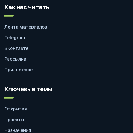
Как нас читать
Лента материалов
Telegram
ВКонтакте
Рассылка
Приложение
Ключевые темы
Открытия
Проекты
Назначения