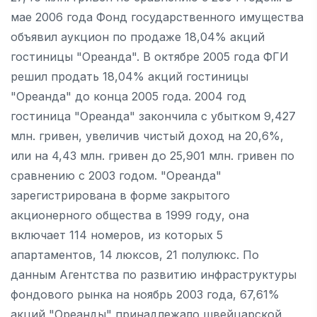
мае 2006 года Фонд государственного имущества
объявил аукцион по продаже 18,04% акций
гостиницы "Ореанда". В октябре 2005 года ФГИ
решил продать 18,04% акций гостиницы
"Ореанда" до конца 2005 года. 2004 год
гостиница "Ореанда" закончила с убытком 9,427
млн. гривен, увеличив чистый доход на 20,6%,
или на 4,43 млн. гривен до 25,901 млн. гривен по
сравнению с 2003 годом. "Ореанда"
зарегистрирована в форме закрытого
акционерного общества в 1999 году, она
включает 114 номеров, из которых 5
апартаментов, 14 люксов, 21 полулюкс. По
данным Агентства по развитию инфраструктуры
фондового рынка на ноябрь 2003 года, 67,61%
акций "Ореанды" принадлежало швейцарской