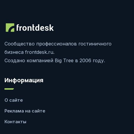
Сообщество профессионалов гостиничного
бизнеса frontdesk.ru.
Создано компанией Big Tree в 2006 году.
Информация
О сайте
Реклама на сайте
Контакты