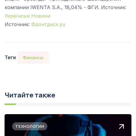
компании IWENTA S.A., 18,04% - ФГИ. Источник:
Українські Новини
Источник:
Фронтдеск.ру
Теги
Финансы
Читайте также
ТЕХНОЛОГИИ