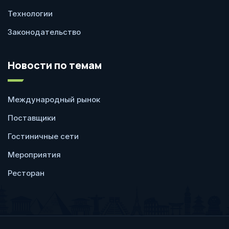
Технологии
Законодательство
Новости по темам
Международный рынок
Поставщики
Гостиничные сети
Мероприятия
Ресторан