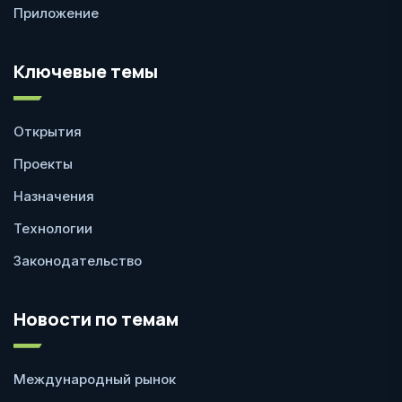
Приложение
Ключевые темы
Открытия
Проекты
Назначения
Технологии
Законодательство
Новости по темам
Международный рынок