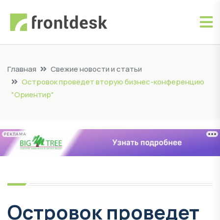
Главная
Свежие новости и статьи
Островок проведет вторую бизнес-конференцию
"Ориентир"
РЕКЛАМА
Островок проведет