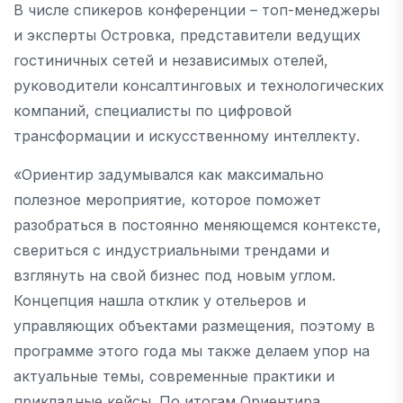
В числе спикеров конференции – топ-менеджеры
и эксперты Островка, представители ведущих
гостиничных сетей и независимых отелей,
руководители консалтинговых и технологических
компаний, специалисты по цифровой
трансформации и искусственному интеллекту.
«Ориентир задумывался как максимально
полезное мероприятие, которое поможет
разобраться в постоянно меняющемся контексте,
свериться с индустриальными трендами и
взглянуть на свой бизнес под новым углом.
Концепция нашла отклик у отельеров и
управляющих объектами размещения, поэтому в
программе этого года мы также делаем упор на
актуальные темы, современные практики и
прикладные кейсы. По итогам Ориентира