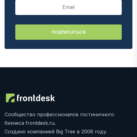
Сообщество профессионалов гостиничного
бизнеса frontdesk.ru.
Создано компанией Big Tree в 2006 году.