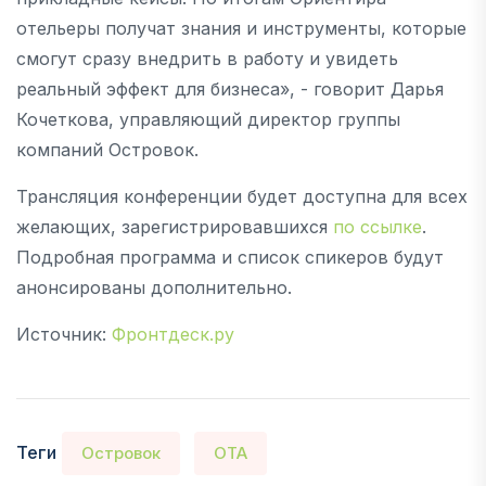
отельеры получат знания и инструменты, которые
смогут сразу внедрить в работу и увидеть
реальный эффект для бизнеса», - говорит Дарья
Кочеткова, управляющий директор группы
компаний Островок.
Трансляция конференции будет доступна для всех
желающих, зарегистрировавшихся
по ссылке
.
Подробная программа и список спикеров будут
анонсированы дополнительно.
Источник:
Фронтдеск.ру
Теги
Островок
OTA