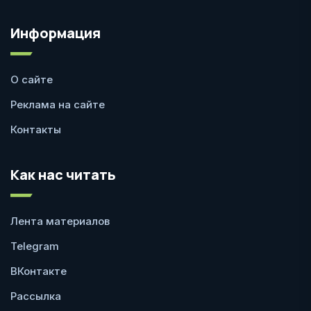
Информация
О сайте
Реклама на сайте
Контакты
Как нас читать
Лента материалов
Telegram
ВКонтакте
Рассылка