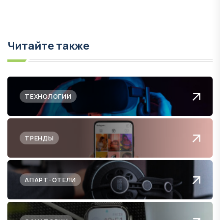
Читайте также
ТЕХНОЛОГИИ
ТРЕНДЫ
АПАРТ-ОТЕЛИ