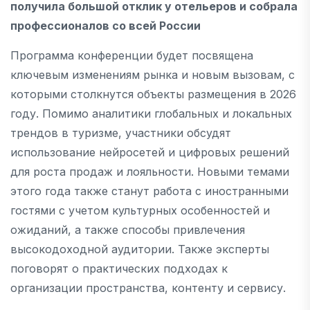
получила большой отклик у отельеров и собрала
профессионалов со всей России
Программа конференции будет посвящена
ключевым изменениям рынка и новым вызовам, с
которыми столкнутся объекты размещения в 2026
году. Помимо аналитики глобальных и локальных
трендов в туризме, участники обсудят
использование нейросетей и цифровых решений
для роста продаж и лояльности. Новыми темами
этого года также станут работа с иностранными
гостями с учетом культурных особенностей и
ожиданий, а также способы привлечения
высокодоходной аудитории. Также эксперты
поговорят о практических подходах к
организации пространства, контенту и сервису.