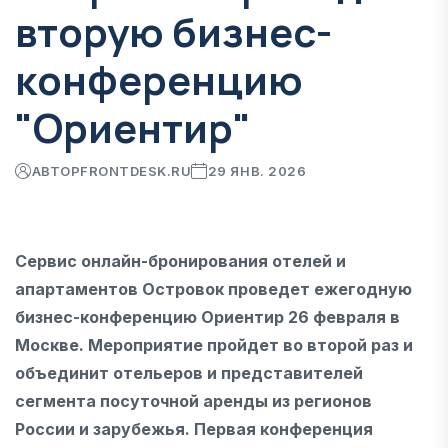
вторую бизнес-
конференцию
"Ориентир"
АВТОР
FRONTDESK.RU
29 ЯНВ. 2026
Сервис онлайн-бронирования отелей и
апартаментов Островок проведет ежегодную
бизнес-конференцию Ориентир 26 февраля в
Москве. Мероприятие пройдет во второй раз и
объединит отельеров и представителей
сегмента посуточной аренды из регионов
России и зарубежья. Первая конференция