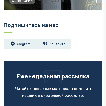
САНАТОРИИ
Подпишитесь на нас
Telegram
ВКонтакте
Еженедельная рассылка
Читайте ключевые материалы недели в
нашей еженедельной рассылке.