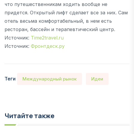
что путешественникам ходить вообще не
придется. Открытый лифт сделает все за них. Сам
отель весьма комфортабельный, в нем есть
ресторан, бассейн и терапевтический центр.
Источник:
Time2travel.ru
Источник:
Фронтдеск.ру
Теги
Международный рынок
Идеи
Читайте также