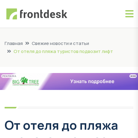
Главная
Свежие новости и статьи
От отеля до пляжа туристов подвозит лифт
РЕКЛАМА
От отеля до пляжа