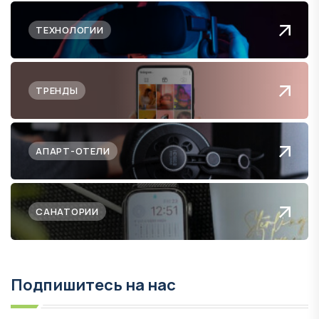
ТЕХНОЛОГИИ
ТРЕНДЫ
АПАРТ-ОТЕЛИ
САНАТОРИИ
Подпишитесь на нас