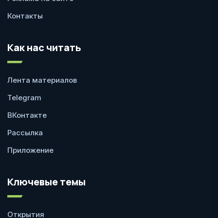
Контакты
Как нас читать
Лента материалов
Telegram
ВКонтакте
Рассылка
Приложение
Ключевые темы
Открытия