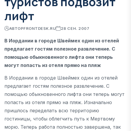
туристов подвозит
лифт
АВТОР
FRONTDESK.RU
28 СЕН. 2007
В Иордании в городе Швеймех один из отелей
предлагает гостям полезное развлечение. С
помощью обыкновенного лифта они теперь
могут попасть из отеля прямо на пляж
В Иордании в городе Швеймех один из отелей
предлагает гостям полезное развлечение. С
помощью обыкновенного лифта они теперь могут
попасть из отеля прямо на пляж. Изначально
пришлось переделать всю территорию
гостиницы, чтобы облегчить путь к Мертвому
морю. Теперь работа полностью завершена, так