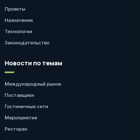
Проекты
Назначения
Технологии
Законодательство
Новости по темам
Международный рынок
Поставщики
Гостиничные сети
Мероприятия
Ресторан