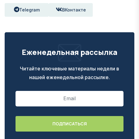
Telegram
ВКонтакте
Еженедельная рассылка
Читайте ключевые материалы недели в
нашей еженедельной рассылке.