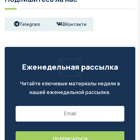
Telegram
ВКонтакте
Еженедельная рассылка
Читайте ключевые материалы недели в
нашей еженедельной рассылке.