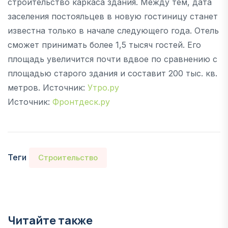
строительство каркаса здания. Между тем, дата
заселения постояльцев в новую гостиницу станет
известна только в начале следующего года. Отель
сможет принимать более 1,5 тысяч гостей. Его
площадь увеличится почти вдвое по сравнению с
площадью старого здания и составит 200 тыс. кв.
метров. Источник:
Утро.ру
Источник:
Фронтдеск.ру
Теги
Строительство
Читайте также