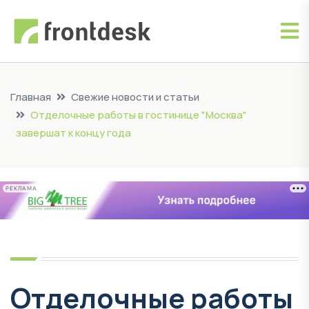
Главная
Свежие новости и статьи
Отделочные работы в гостинице "Москва"
завершат к концу года
РЕКЛАМА
Отделочные работы