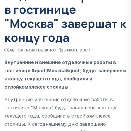
в гостинице
"Москва" завершат к
концу года
АВТОР
FRONTDESK.RU
25 ИЮН. 2007
Внутренние и внешние отделочные работы в
гостинице &quot;Москва&quot; будут завершены
к концу текущего года, сообщили в
стройкомплексе столицы
Внутренние и внешние отделочные работы в
гостинице "Москва" будут завершены к концу
текущего года, сообщили в стройкомплексе
столицы. К сегодняшнему дню завершено