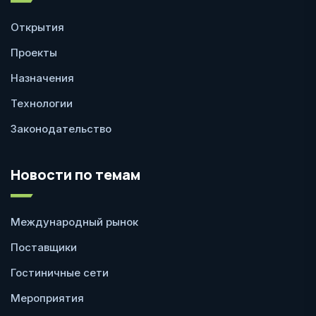
Открытия
Проекты
Назначения
Технологии
Законодательство
Новости по темам
Международный рынок
Поставщики
Гостиничные сети
Мероприятия