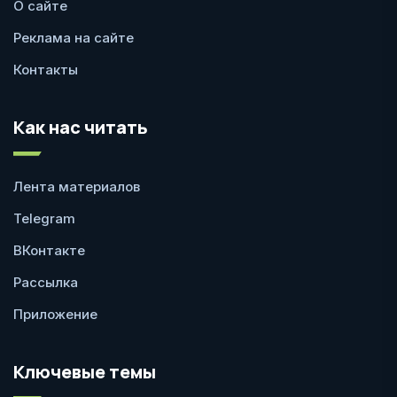
О сайте
Реклама на сайте
Контакты
Как нас читать
Лента материалов
Telegram
ВКонтакте
Рассылка
Приложение
Ключевые темы