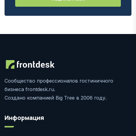
Сообщество профессионалов гостиничного
бизнеса frontdesk.ru.
Создано компанией Big Tree в 2006 году.
Информация