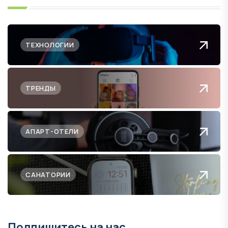
ТЕХНОЛОГИИ
ТРЕНДЫ
АПАРТ-ОТЕЛИ
САНАТОРИИ
Подпишитесь на нас