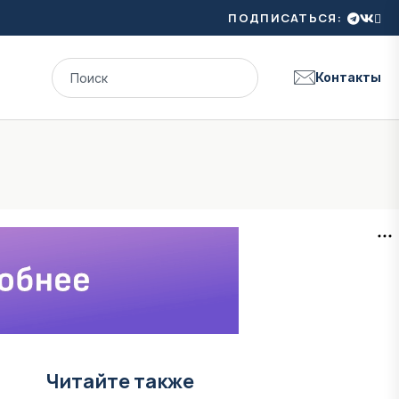
ПОДПИСАТЬСЯ:
Контакты
Читайте также