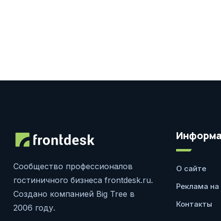
Информа
Сообщество профессионалов
О сайте
гостиничного бизнеса frontdesk.ru.
Реклама на
Создано компанией Big Tree в
Контакты
2006 году.