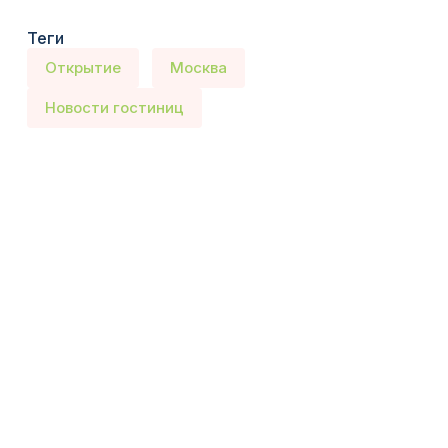
Теги
Открытие
Москва
Новости гостиниц