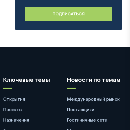
Ключевые темы
Новости по темам
Открытия
Международный рынок
Проекты
Поставщики
Назначения
Гостиничные сети