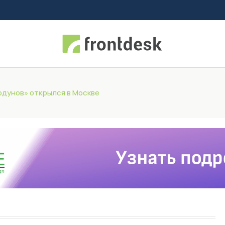
одунов» открылся в Москве