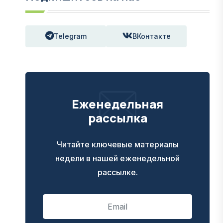
Telegram
ВКонтакте
Еженедельная
рассылка
Читайте ключевые материалы
недели в нашей еженедельной
рассылке.