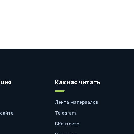
ция
Как нас читать
Лента материалов
 сайте
Telegram
ВКонтакте