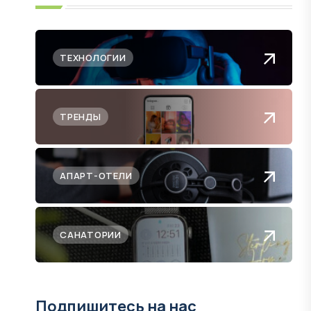
ТЕХНОЛОГИИ
ТРЕНДЫ
АПАРТ-ОТЕЛИ
САНАТОРИИ
Подпишитесь на нас