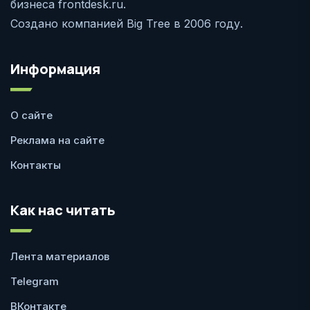
бизнеса frontdesk.ru.
Создано компанией Big Tree в 2006 году.
Информация
О сайте
Реклама на сайте
Контакты
Как нас читать
Лента материалов
Telegram
ВКонтакте