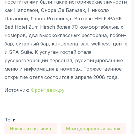
посетителями были такие исторические личности
как Наполеон, Оноре Де Бальзак, Никколо
Паганини, барон Ротшильд. В отеле HELIOPARK
Bad Hotel Zum Hirsch более 70 комфортабельных
номеров, два высококлассных ресторана, лобби-
бар, сигарный бар, конференц-зал, wellness-центр
и SPA-Suite. К услугам гостей отеля
русскоговорящий персонал, русифицированные
меню и информация в номерах. Торжественное
открытие отеля состоится в апреле 2008 года.
Источник:
Фронтдеск.ру
Теги
Новости гостиниц
Международный рынок