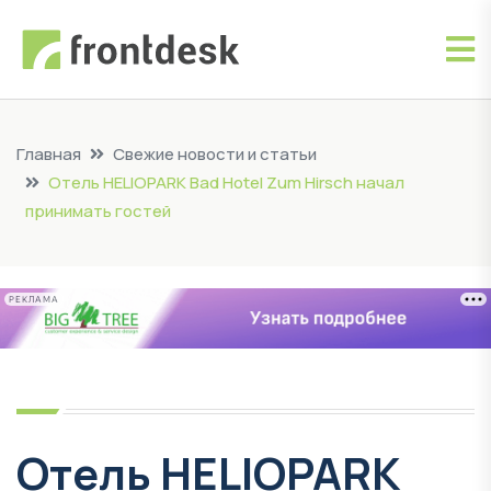
Главная
Свежие новости и статьи
Отель HELIOPARK Bad Hotel Zum Hirsch начал
принимать гостей
РЕКЛАМА
Отель HELIOPARK