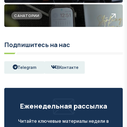
САНАТОРИИ
Подпишитесь на нас
Telegram
ВКонтакте
Еженедельная рассылка
Читайте ключевые материалы недели в