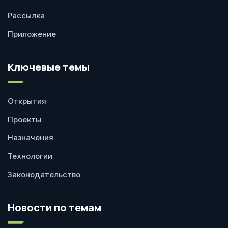
Рассылка
Приложение
Ключевые темы
Открытия
Проекты
Назначения
Технологии
Законодательство
Новости по темам