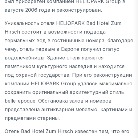
был приобретен компанией HELIOPARK Group в
августе 2006 года и реконструирован.
Уникальность отеля HELIOPARK Bad Hotel Zum
Hirsch состоит в возможности подвода
термальных вод в гостиничные номера, благодаря
чему, отель первым в Европе получил статус
водолечебницы. Здание отеля является
памятником культурного наследия и находится
под охраной государства. При его реконструкции
компании HELIOPARK Group удалось максимально
сохранить оригинальный архитектурный стиль
belle-epoque. Обстановка залов и номеров
представлена антикварной мебелью, картинами и
предметами старины.
Отель Bad Hotel Zum Hirsch известен тем, что его