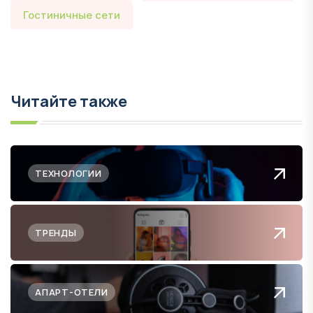
Гостиничные сети
Читайте также
ТЕХНОЛОГИИ
ТРЕНДЫ
АПАРТ-ОТЕЛИ