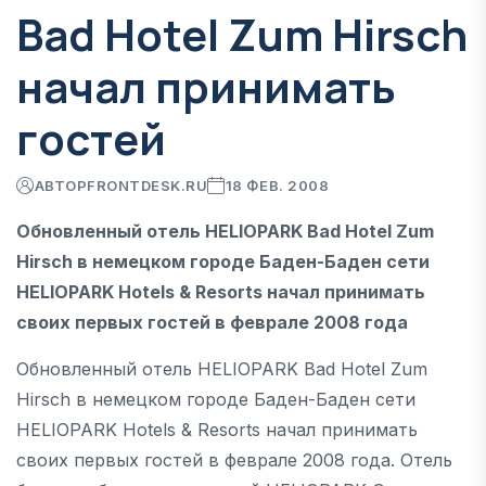
Bad Hotel Zum Hirsch
начал принимать
гостей
АВТОР
FRONTDESK.RU
18 ФЕВ. 2008
Обновленный отель HELIOPARK Bad Hotel Zum
Hirsch в немецком городе Баден-Баден сети
HELIOPARK Hotels & Resorts начал принимать
своих первых гостей в феврале 2008 года
Обновленный отель HELIOPARK Bad Hotel Zum
Hirsch в немецком городе Баден-Баден сети
HELIOPARK Hotels & Resorts начал принимать
своих первых гостей в феврале 2008 года. Отель