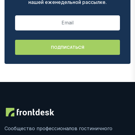
нашей еженедельной рассылке.
Сообщество профессионалов гостиничного