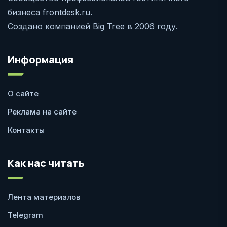
бизнеса frontdesk.ru.
Создано компанией Big Tree в 2006 году.
Информация
О сайте
Реклама на сайте
Контакты
Как нас читать
Лента материалов
Telegram