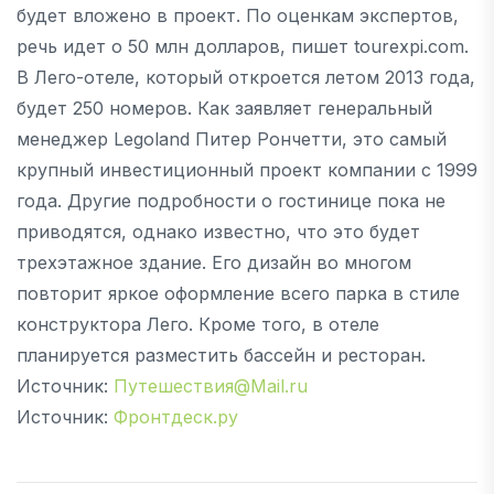
будет вложено в проект. По оценкам экспертов,
речь идет о 50 млн долларов, пишет tourexpi.com.
В Лего-отеле, который откроется летом 2013 года,
будет 250 номеров. Как заявляет генеральный
менеджер Legoland Питер Рончетти, это самый
крупный инвестиционный проект компании с 1999
года. Другие подробности о гостинице пока не
приводятся, однако известно, что это будет
трехэтажное здание. Его дизайн во многом
повторит яркое оформление всего парка в стиле
конструктора Лего. Кроме того, в отеле
планируется разместить бассейн и ресторан.
Источник:
Путешествия@Mail.ru
Источник:
Фронтдеск.ру