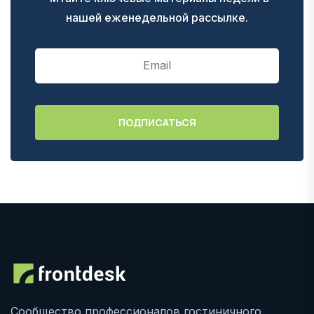
нашей еженедельной рассылке.
Сообщество профессионалов гостиничного