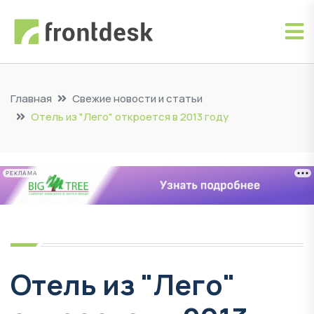
Главная
Свежие новости и статьи
Отель из "Лего" откроется в 2013 году
РЕКЛАМА
Отель из "Лего"