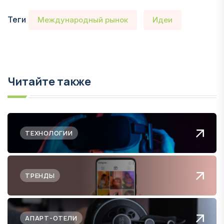
Теги
Международный рынок
Идеи
Читайте также
ТЕХНОЛОГИИ
ТРЕНДЫ
АПАРТ-ОТЕЛИ