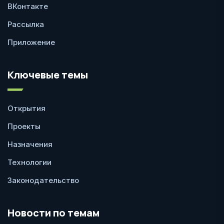
ВКонтакте
Рассылка
Приложение
Ключевые темы
Открытия
Проекты
Назначения
Технологии
Законодательство
Новости по темам