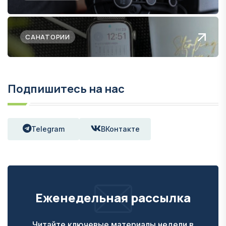
САНАТОРИИ
Подпишитесь на нас
Telegram
ВКонтакте
Еженедельная рассылка
Читайте ключевые материалы недели в