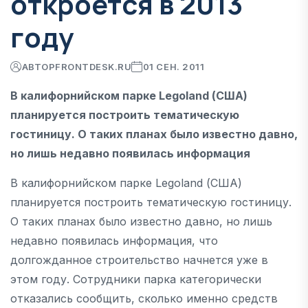
откроется в 2013
году
АВТОР
FRONTDESK.RU
01 СЕН. 2011
В калифорнийском парке Legoland (США)
планируется построить тематическую
гостиницу. О таких планах было известно давно,
но лишь недавно появилась информация
В калифорнийском парке Legoland (США)
планируется построить тематическую гостиницу.
О таких планах было известно давно, но лишь
недавно появилась информация, что
долгожданное строительство начнется уже в
этом году. Сотрудники парка категорически
отказались сообщить, сколько именно средств