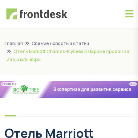
Главная
Свежие новости и статьи
Отель Marriott Champs-Elysées в Париже продан за
344,5 млн евро
РЕКЛАМА
Отель Marriott