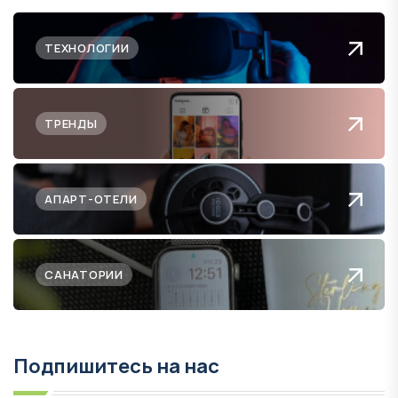
ТЕХНОЛОГИИ
ТРЕНДЫ
АПАРТ-ОТЕЛИ
САНАТОРИИ
Подпишитесь на нас