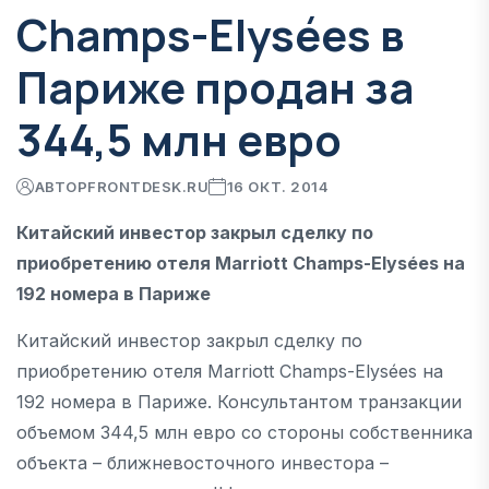
Champs-Elysées в
Париже продан за
344,5 млн евро
АВТОР
FRONTDESK.RU
16 ОКТ. 2014
Китайский инвестор закрыл сделку по
приобретению отеля Marriott Champs-Elysées на
192 номера в Париже
Китайский инвестор закрыл сделку по
приобретению отеля Marriott Champs-Elysées на
192 номера в Париже. Консультантом транзакции
объемом 344,5 млн евро со стороны собственника
объекта – ближневосточного инвестора –