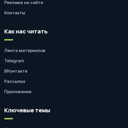
Реклама на сайте
Контакты
Как нас читать
Лента материалов
Telegram
ВКонтакте
Рассылка
Приложение
Ключевые темы