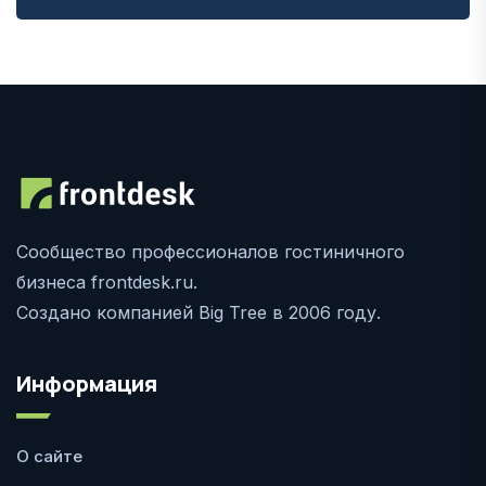
Сообщество профессионалов гостиничного
бизнеса frontdesk.ru.
Создано компанией Big Tree в 2006 году.
Информация
О сайте