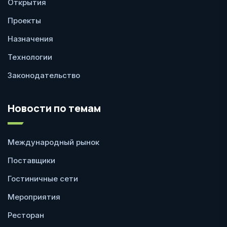
Открытия
Проекты
Назначения
Технологии
Законодательство
Новости по темам
Международный рынок
Поставщики
Гостиничные сети
Мероприятия
Ресторан