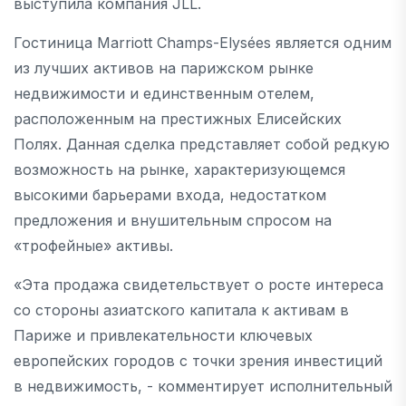
выступила компания JLL.
Гостиница Marriott Champs-Elysées является одним
из лучших активов на парижском рынке
недвижимости и единственным отелем,
расположенным на престижных Елисейских
Полях. Данная сделка представляет собой редкую
возможность на рынке, характеризующемся
высокими барьерами входа, недостатком
предложения и внушительным спросом на
«трофейные» активы.
«Эта продажа свидетельствует о росте интереса
со стороны азиатского капитала к активам в
Париже и привлекательности ключевых
европейских городов с точки зрения инвестиций
в недвижимость, - комментирует исполнительный