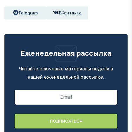
Telegram
ВКонтакте
Еженедельная рассылка
Читайте ключевые материалы недели в
нашей еженедельной рассылке.