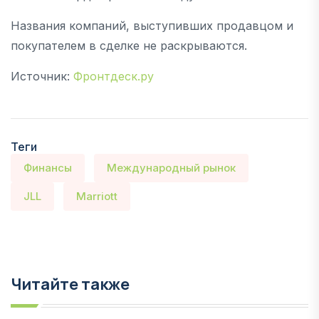
Названия компаний, выступивших продавцом и
покупателем в сделке не раскрываются.
Источник:
Фронтдеск.ру
Теги
Финансы
Международный рынок
JLL
Marriott
Читайте также