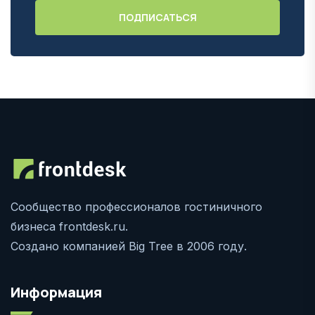
Сообщество профессионалов гостиничного
бизнеса frontdesk.ru.
Создано компанией Big Tree в 2006 году.
Информация