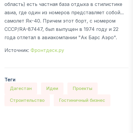
область) есть частная база отдыха в стилистике
авиа, где один из номеров представляет собой...
самолет Як-40. Причем этот борт, с номером
СССР/RA-87447, был выпущен в 1974 году и 22
года отлетал в авиакомпании "Ак Барс Аэро".
Источник:
Фронтдеск.ру
Теги
Дагестан
Идеи
Проекты
Строительство
Гостиничный бизнес