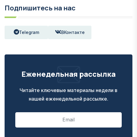
Подпишитесь на нас
Telegram
ВКонтакте
Еженедельная рассылка
Читайте ключевые материалы недели в
нашей еженедельной рассылке.