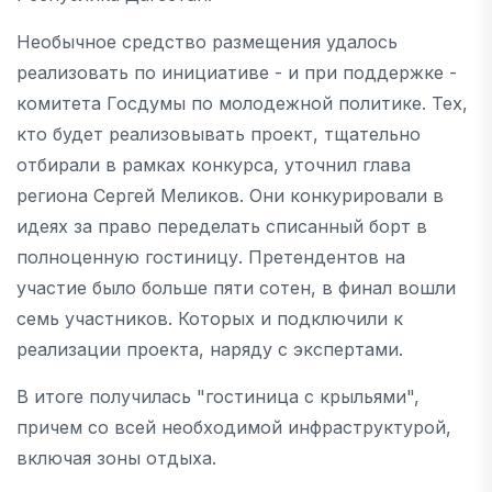
Необычное средство размещения удалось
реализовать по инициативе - и при поддержке -
комитета Госдумы по молодежной политике. Тех,
кто будет реализовывать проект, тщательно
отбирали в рамках конкурса, уточнил глава
региона Сергей Меликов. Они конкурировали в
идеях за право переделать списанный борт в
полноценную гостиницу. Претендентов на
участие было больше пяти сотен, в финал вошли
семь участников. Которых и подключили к
реализации проекта, наряду с экспертами.
В итоге получилась "гостиница с крыльями",
причем со всей необходимой инфраструктурой,
включая зоны отдыха.