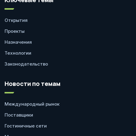
Открытия
Проекты
Назначения
Технологии
Законодательство
Новости по темам
Международный рынок
Поставщики
Гостиничные сети