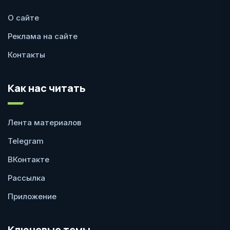
О сайте
Реклама на сайте
Контакты
Как нас читать
Лента материалов
Telegram
ВКонтакте
Рассылка
Приложение
Ключевые темы