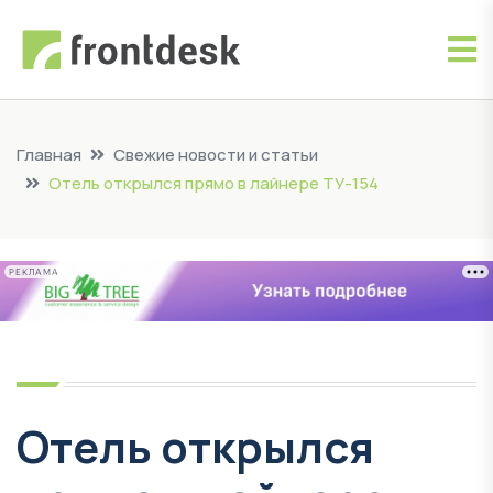
Главная
Свежие новости и статьи
Отель открылся прямо в лайнере ТУ-154
РЕКЛАМА
Отель открылся