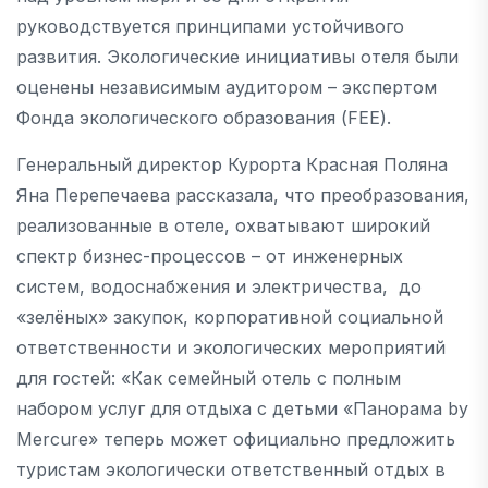
руководствуется принципами устойчивого
развития. Экологические инициативы отеля были
оценены независимым аудитором – экспертом
Фонда экологического образования (FEE).
Генеральный директор Курорта Красная Поляна
Яна Перепечаева рассказала, что преобразования,
реализованные в отеле, охватывают широкий
спектр бизнес-процессов – от инженерных
систем, водоснабжения и электричества, до
«зелёных» закупок, корпоративной социальной
ответственности и экологических мероприятий
для гостей: «Как семейный отель с полным
набором услуг для отдыха с детьми «Панорама by
Mercure» теперь может официально предложить
туристам экологически ответственный отдых в