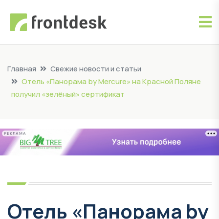
Главная
Свежие новости и статьи
Отель «Панорама by Mercure» на Красной Поляне
получил «зелёный» сертификат
РЕКЛАМА
Отель «Панорама by