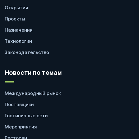
Открытия
Проекты
Назначения
Технологии
Законодательство
Новости по темам
Международный рынок
Поставщики
Гостиничные сети
Мероприятия
Ресторан