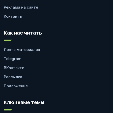
Реклама на сайте
Контакты
Как нас читать
Лента материалов
Telegram
ВКонтакте
Рассылка
Приложение
Ключевые темы