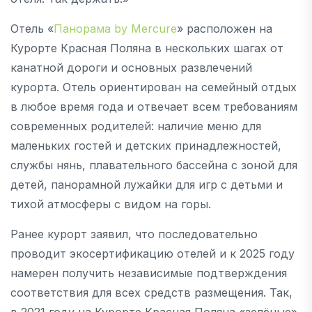
Отель «
Панорама by Mercure
» расположен на
Курорте Красная Поляна в нескольких шагах от
канатной дороги и основных развлечений
курорта. Отель ориентирован на семейный отдых
в любое время года и отвечает всем требованиям
современных родителей: наличие меню для
маленьких гостей и детских принадлежностей,
службы нянь, плавательного бассейна с зоной для
детей, панорамной лужайки для игр с детьми и
тихой атмосферы с видом на горы.
Ранее курорт заявил, что последовательно
проводит экосертификацию отелей и к 2025 году
намерен получить независимые подтверждения
соответствия для всех средств размещения. Так,
в 2021 году на Курорте Красная Поляна «зелёные»