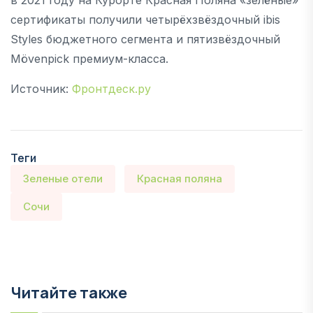
сертификаты получили четырёхзвёздочный ibis
Styles бюджетного сегмента и пятизвёздочный
Mövenpick премиум-класса.
Источник:
Фронтдеск.ру
Теги
Зеленые отели
Красная поляна
Сочи
Читайте также