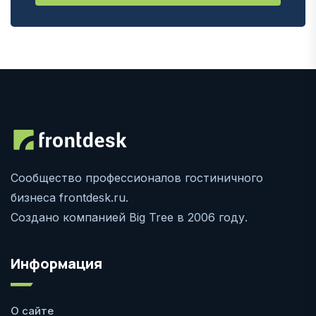
Сообщество профессионалов гостиничного
бизнеса frontdesk.ru.
Создано компанией Big Tree в 2006 году.
Информация
О сайте