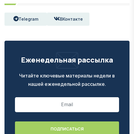
Telegram
ВКонтакте
Еженедельная рассылка
Читайте ключевые материалы недели в
нашей еженедельной рассылке.