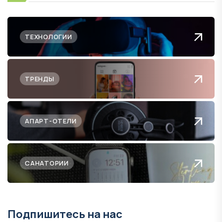
ТЕХНОЛОГИИ
ТРЕНДЫ
АПАРТ-ОТЕЛИ
САНАТОРИИ
Подпишитесь на нас