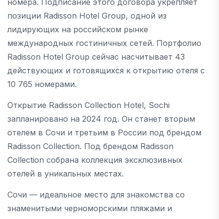
номера. Подписание этого договора укрепляет
позиции Radisson Hotel Group, одной из
лидирующих на российском рынке
международных гостиничных сетей. Портфолио
Radisson Hotel Group сейчас насчитывает 43
действующих и готовящихся к открытию отеля с
10 765 номерами.
Открытие Radisson Collection Hotel, Sochi
запланировано на 2024 год. Он станет вторым
отелем в Сочи и третьим в России под брендом
Radisson Collection. Под брендом Radisson
Collection собрана коллекция эксклюзивных
отелей в уникальных местах.
Сочи — идеальное место для знакомства со
знаменитыми черноморскими пляжами и