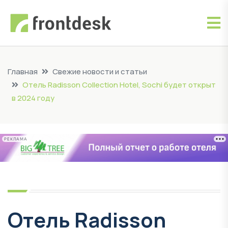
Главная
Свежие новости и статьи
Отель Radisson Collection Hotel, Sochi будет открыт
в 2024 году
РЕКЛАМА
Отель Radisson