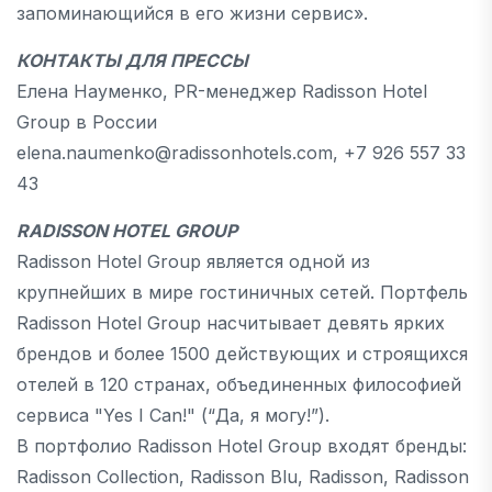
запоминающийся в его жизни сервис».
КОНТАКТЫ ДЛЯ ПРЕССЫ
Елена Науменко, PR-менеджер Radisson Hotel
Group в России
elena.naumenko@radissonhotels.com, +7 926 557 33
43
RADISSON HOTEL GROUP
Radisson Hotel Group является одной из
крупнейших в мире гостиничных сетей. Портфель
Radisson Hotel Group насчитывает девять ярких
брендов и более 1500 действующих и строящихся
отелей в 120 странах, объединенных философией
сервиса "Yes I Can!" (“Да, я могу!”).
В портфолио Radisson Hotel Group входят бренды:
Radisson Collection, Radisson Blu, Radisson, Radisson