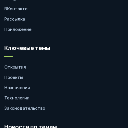
ВКонтакте
Рассылка
Приложение
Ключевые темы
Открытия
Проекты
Назначения
Технологии
Законодательство
Новости по темам