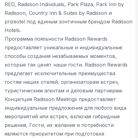
RED, Radisson Individuals, Park Plaza, Park Inn by
Radisson, Country Inn & Suites by Radisson и
prizeotel под единым зонтичным брендом Radisson
Hotels.
Программа лояльности Radisson Rewards
предоставляет уникальные и индивидуальные
способы создания незабываемых моментов,
которые так ценят наши гости. Radisson Rewards
предлагает исключительные преимущества
гостям наших отелей, организаторам встреч,
туристическим агентам и деловым партнерам.
Концепция Radisson Meetings предоставляет
индивидуальные предложения для любого вида
мероприятий или встреч, включая гибридные
решения, Гости, их желания и потребности
являются приоритетом при подготовке