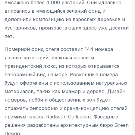
высажено более 4 000 растений. Они идеально
вписались в имеющийся зеленый фонд и
дополнили композицию из взрослых деревьев и
кустарников, произрастающих здесь уже десятки
лет.
Номерной фонд отеля составит 144 номера
разных категорий, включая люксы и
президентский люкс, из которых открывается
панорамный вид на море. Роскошные номера
будут оформлены с использованием натуральных
материалов, таких как мрамор и дерево. Дизайн
номеров, лобби и общественных зон будет
отражать философию и бренд-концепцию отелей
премиум-класса Radisson Collection. Фасадные
решения разработаны архитектурным бюро Green
Design.