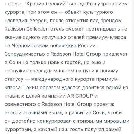
проект. “Красмашевский” всегда был украшением
курорта, при этом он — объект культурного
наследия. Уверен, после открытия под брендом
Radisson Collection отель сможет претендовать на
звание одного из лучших отелей премиум-класса
на Черноморском побережье России.
Сотрудничество с Radisson Hotel Group привлечет
в Сочи не только новых гостей, но еще и
послужит очередным шагом на пути к новому
статусу — международного курорта премиум-
класса. Таким образом удастся добиться одной из
главных целей компании AR GROUP и
совместного с Radisson Hotel Group проекта:
внести значимый вклад в развитие Сочи, чтобы
он достойно конкурировал с топовыми мировыми
курортами, а каждый наш гость получал самый