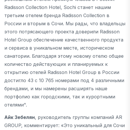
Radisson Collection Hotel, Sochi станет нашим
третьим отелем бренда Radisson Collection в
России и вторым в Сочи. Мы рады, что владельцы
этого потрясающего проекта доверили Radisson
Hotel Group обеспечение качественного продукта
и сервиса в уникальном месте, историческом
санатории. Благодаря этому новому отелю общее
количество действующих и планируемых к
открытию отелей Radisson Hotel Group в России
достигло 43 с 10 765 номерами под 4 различными
брендами, и мы намерены расширять наше
портфолио как городскими, так и курортными
отелями".
Айк Зебелян
, руководитель группы компаний AR
GROUP, комментирует: «Это уникальный для Сочи