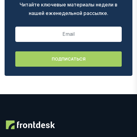
Читайте ключевые материалы недели в
нашей еженедельной рассылке.