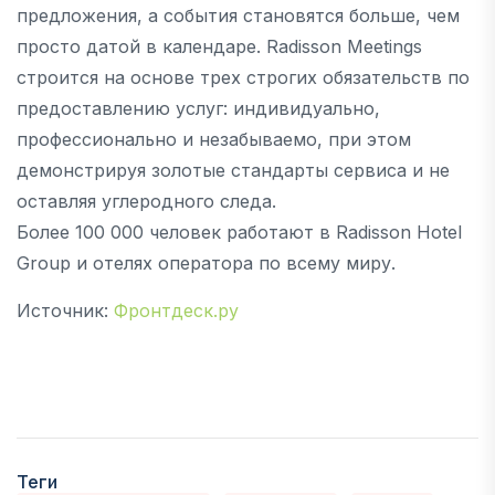
предложения, а события становятся больше, чем
просто датой в календаре. Radisson Meetings
строится на основе трех строгих обязательств по
предоставлению услуг: индивидуально,
профессионально и незабываемо, при этом
демонстрируя золотые стандарты сервиса и не
оставляя углеродного следа.
Более 100 000 человек работают в Radisson Hotel
Group и отелях оператора по всему миру.
Источник:
Фронтдеск.ру
Теги