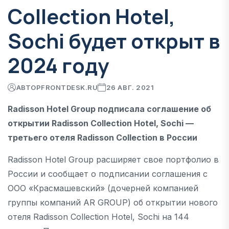
Collection Hotel,
Sochi будет открыт в
2024 году
АВТОР
FRONTDESK.RU
26 АВГ. 2021
Radisson Hotel Group подписала соглашение об
открытии Radisson Collection Hotel, Sochi —
третьего отеля Radisson Collection в России
Radisson Hotel Group расширяет свое портфолио в
России и сообщает о подписании соглашения с
ООО «Красмашевский» (дочерней компанией
группы компаний AR GROUP) об открытии нового
отеля Radisson Collection Hotel, Sochi на 144