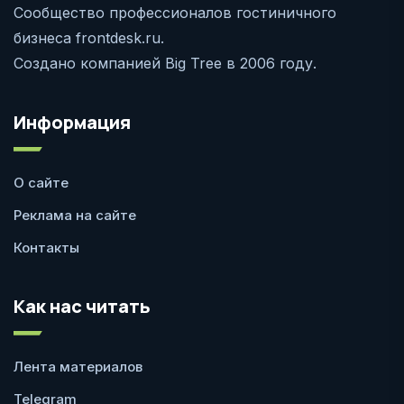
Сообщество профессионалов гостиничного
бизнеса frontdesk.ru.
Создано компанией Big Tree в 2006 году.
Информация
О сайте
Реклама на сайте
Контакты
Как нас читать
Лента материалов
Telegram