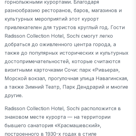
горнолыжными курортами. Благодаря
разнообразию ресторанов, баров, магазинов и
культурных мероприятий этот курорт
привлекателен для туристов круглый год. Гости
Radisson Collection Hotel, Sochi смогут легко
добраться до оживленного центра города, а
также до популярных исторических и культурных
достопримечательностей, которые считаются
визитными карточками Сочи: парк «Ривьера»,
Морской вокзал, прогулочная улица Навагинская,
а также Зимний Театр, Парк Дендрарий и многие
другие.
Radisson Collection Hotel, Sochi расположится в
знаковом месте курорта — на территории
бывшего санатория «Красмашевский»,
построенного в 1930-х годах в стиле