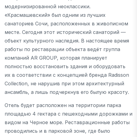
модернизированной неоклассики.
«Красмашевский» был одним из лучших
санаториев Сочи, расположенных в живописном
месте. Сегодня этот исторический санаторий —
объект культурного наследия. В настоящее время
работы по реставрации объекта ведёт группа
компаний AR GROUP, которая планирует
полностью восстановить здания и оборудовать
их в соответствии с концепцией бренда Radisson
Collection, не нарушив при этом архитектурный
ансамбль, а лишь подчеркнув его былую красоту.
Отель будет расположен на территории парка
площадью 4 гектара с пешеходными дорожками и
видом на Черное море. Реставрационные работы
проводились и в парковой зоне, где было