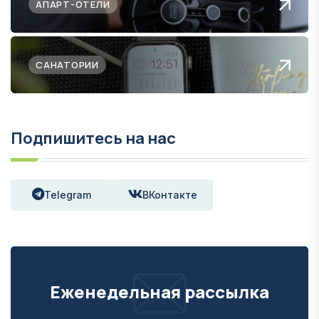
АПАРТ-ОТЕЛИ
САНАТОРИИ
Подпишитесь на нас
Telegram
ВКонтакте
Еженедельная рассылка