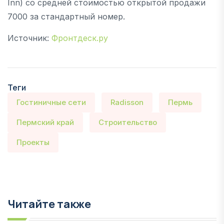
Inn) со средней стоимостью открытой продажи
7000 за стандартный номер.
Источник:
Фронтдеск.ру
Теги
Гостиничные сети
Radisson
Пермь
Пермский край
Строительство
Проекты
Читайте также