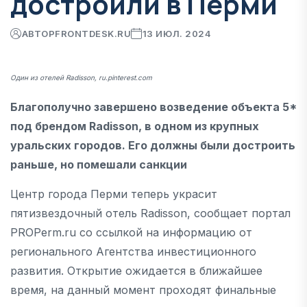
достроили в Перми
АВТОР
FRONTDESK.RU
13 ИЮЛ. 2024
Один из отелей Radisson, ru.pinterest.com
Благополучно завершено возведение объекта 5*
под брендом Radisson, в одном из крупных
уральских городов. Его должны были достроить
раньше, но помешали санкции
Центр города Перми теперь украсит
пятизвездочный отель Radisson, сообщает портал
PROPerm.ru со ссылкой на информацию от
регионального Агентства инвестиционного
развития. Открытие ожидается в ближайшее
время, на данный момент проходят финальные