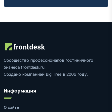
Сообщество профессионалов гостиничного
бизнеса frontdesk.ru.
Создано компанией Big Tree в 2006 году.
Информация
О сайте