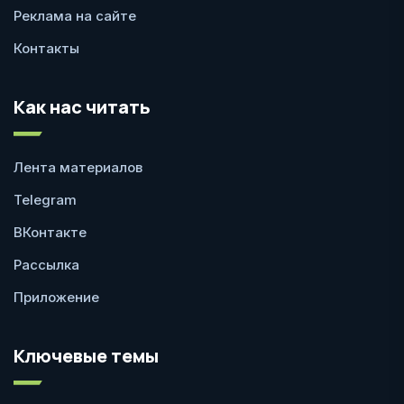
Реклама на сайте
Контакты
Как нас читать
Лента материалов
Telegram
ВКонтакте
Рассылка
Приложение
Ключевые темы