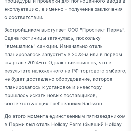
процедуры и проверки для полноценного ввода в
эксплуатацию, а именно - получение заключения
о соответствии.
Застройщиком выступает ООО "Проспект Пермь".
Сдача гостиницы затянулась, поскольку
"вмешались" санкции. Изначально отель
планировалось запустить в 2023-м или в первом
квартале 2024-го. Однако выяснилось, что в
результате наложенного на РФ торгового эмбарго,
не будет доставлено оборудование, которое
планировалось к установке и инвестору
пришлось искать новых поставщиков,
соответствующих требованиям Radisson.
До этого момента единственным пятизвездником
в Перми был отель Holiday Perm (бывший Holiday