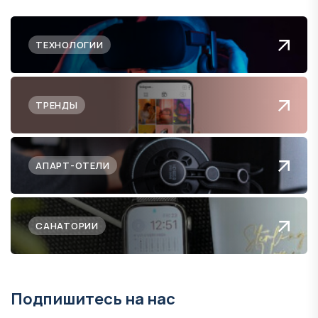
ТЕХНОЛОГИИ
ТРЕНДЫ
АПАРТ-ОТЕЛИ
САНАТОРИИ
Подпишитесь на нас