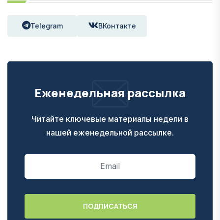
Telegram
ВКонтакте
Еженедельная рассылка
Читайте ключевые материалы недели в
нашей еженедельной рассылке.