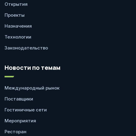
Открытия
Проекты
Назначения
Технологии
Законодательство
Новости по темам
Международный рынок
Поставщики
Гостиничные сети
Мероприятия
Ресторан