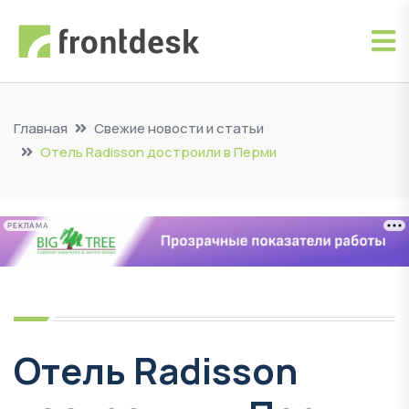
Главная
Свежие новости и статьи
Отель Radisson достроили в Перми
РЕКЛАМА
Отель Radisson