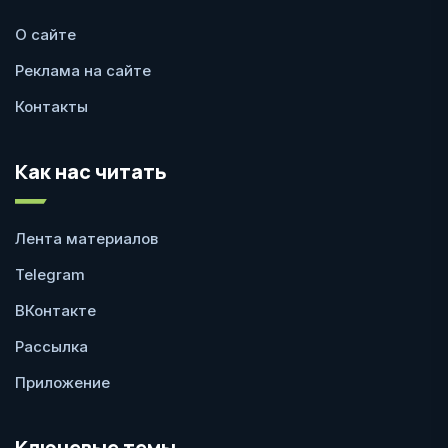
О сайте
Реклама на сайте
Контакты
Как нас читать
Лента материалов
Telegram
ВКонтакте
Рассылка
Приложение
Ключевые темы