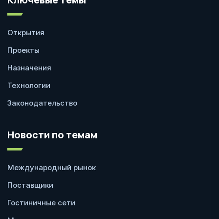
Открытия
Проекты
Назначения
Технологии
Законодательство
Новости по темам
Международный рынок
Поставщики
Гостиничные сети