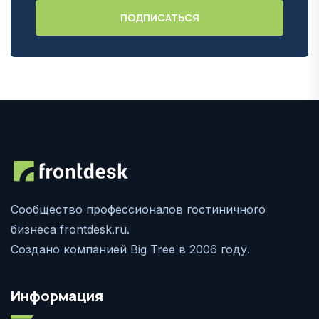
Сообщество профессионалов гостиничного
бизнеса frontdesk.ru.
Создано компанией Big Tree в 2006 году.
Информация