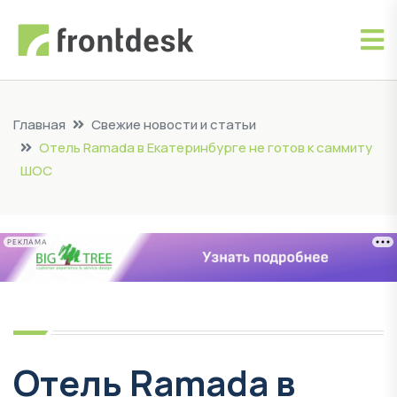
Главная
Свежие новости и статьи
Отель Ramada в Екатеринбурге не готов к саммиту
ШОС
РЕКЛАМА
Отель Ramada в