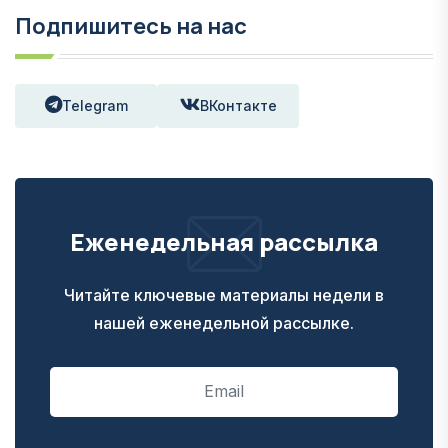
Подпишитесь на нас
Telegram
ВКонтакте
Еженедельная рассылка
Читайте ключевые материалы недели в
нашей еженедельной рассылке.