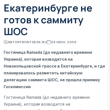
Екатеринбурге не
готов к саммиту
ШОС
АВТОР
FRONTDESK.RU
04 ИЮН. 2009
Гостиница Ramada (до недавнего времени
Украина), которая возводится на
Новокольцовской трассе в Екатеринбурге, и где
планировалось разметить китайскую
делегацию саммита ШОС, не прошла приемку
Госкомиссии
Гостиница Ramada (до недавнего времени
Украина), которая возводится на