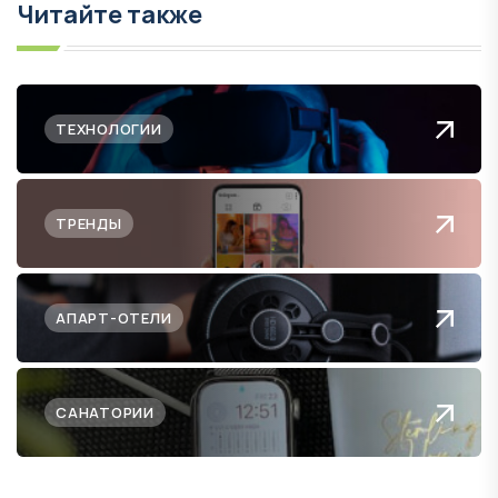
Читайте также
ТЕХНОЛОГИИ
ТРЕНДЫ
АПАРТ-ОТЕЛИ
САНАТОРИИ