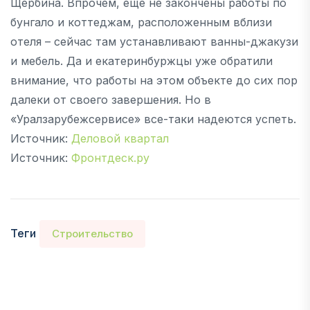
Щербина. Впрочем, еще не закончены работы по
бунгало и коттеджам, расположенным вблизи
отеля – сейчас там устанавливают ванны-джакузи
и мебель. Да и екатеринбуржцы уже обратили
внимание, что работы на этом объекте до сих пор
далеки от своего завершения. Но в
«Уралзарубежсервисе» все-таки надеются успеть.
Источник:
Деловой квартал
Источник:
Фронтдеск.ру
Теги
Строительство