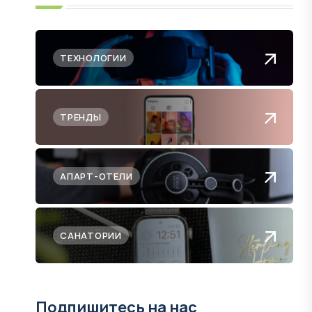
ТЕХНОЛОГИИ
ТРЕНДЫ
АПАРТ-ОТЕЛИ
САНАТОРИИ
Подпишитесь на нас