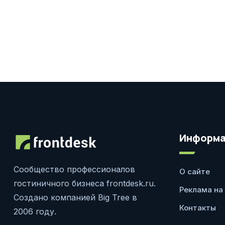
Информа
Сообщество профессионалов
О сайте
гостиничного бизнеса frontdesk.ru.
Реклама на
Создано компанией Big Tree в
Контакты
2006 году.