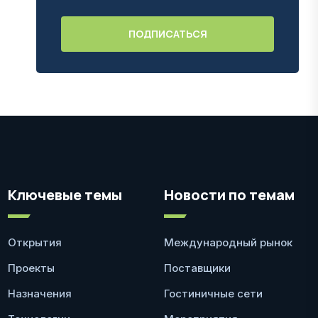
Ключевые темы
Новости по темам
Открытия
Международный рынок
Проекты
Поставщики
Назначения
Гостиничные сети