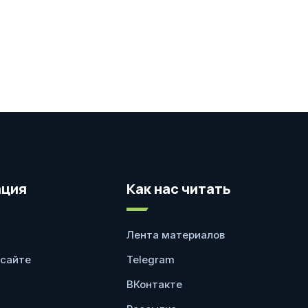
ция
Как нас читать
Лента материалов
 сайте
Telegram
ВКонтакте