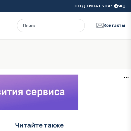
ПОДПИСАТЬСЯ:
Контакты
Читайте также