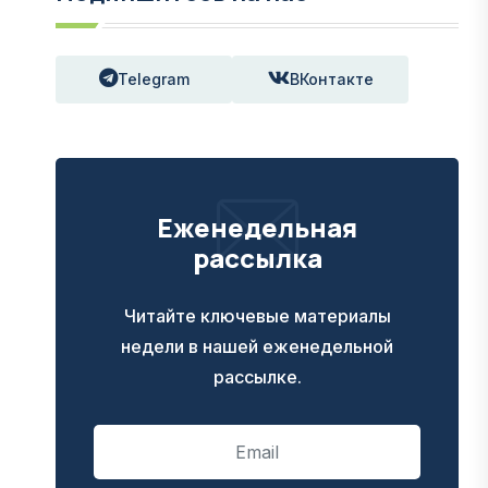
Telegram
ВКонтакте
Еженедельная
рассылка
Читайте ключевые материалы
недели в нашей еженедельной
рассылке.