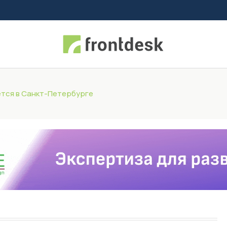
тся в Санкт-Петербурге