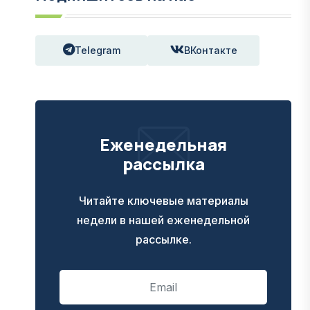
Telegram
ВКонтакте
Еженедельная
рассылка
Читайте ключевые материалы
недели в нашей еженедельной
рассылке.