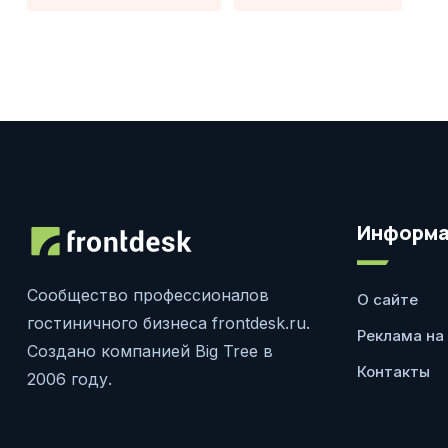
Информа
Сообщество профессионалов
О сайте
гостиничного бизнеса frontdesk.ru.
Реклама на
Создано компанией Big Tree в
Контакты
2006 году.