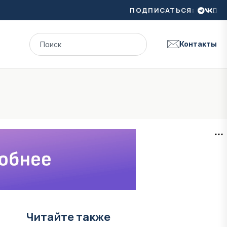
ПОДПИСАТЬСЯ:
Контакты
Читайте также