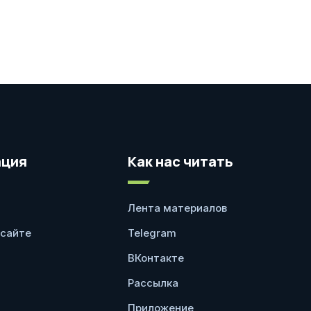
ция
Как нас читать
Лента материалов
 сайте
Telegram
ВКонтакте
Рассылка
Приложение