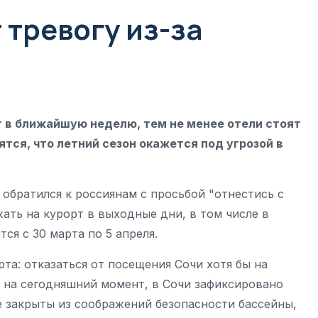
тревогу из-за
т в ближайшую неделю, тем не менее отели стоят
тся, что летний сезон окажется под угрозой в
обратился к россиянам с просьбой "отнестись с
ать на курорт в выходные дни, в том числе в
ся с 30 марта по 5 апреля.
та: отказаться от посещения Сочи хотя бы на
м на сегодняшний момент, в Сочи зафиксировано
е закрыты из соображений безопасности бассейны,