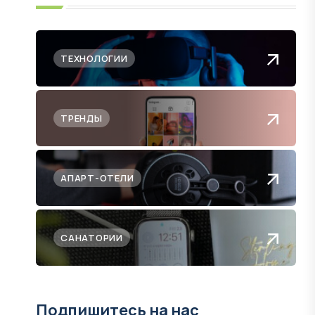
ТЕХНОЛОГИИ
ТРЕНДЫ
АПАРТ-ОТЕЛИ
САНАТОРИИ
Подпишитесь на нас