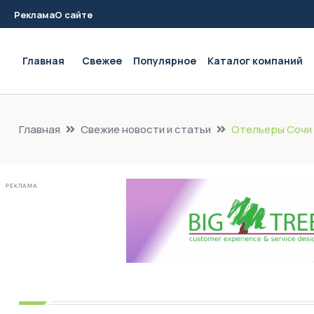
Реклама
О сайте
Main navigation
Главная
Свежее
Популярное
Каталог компаний
Главная
Свежие новости и статьи
Отельеры Сочи 
РЕКЛАМА