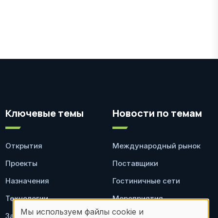
Ключевые темы
Новости по темам
Открытия
Международный рынок
Проекты
Поставщики
Назначения
Гостиничные сети
Технологии
Мероприятия
Мы используем файлы cookie и
Законодательство
Ресторан