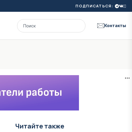
ПОДПИСАТЬСЯ:
Контакты
Читайте также