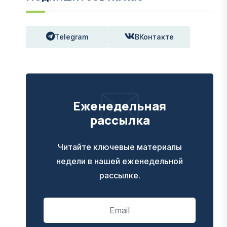
Telegram
ВКонтакте
Еженедельная
рассылка
Читайте ключевые материалы
недели в нашей еженедельной
рассылке.