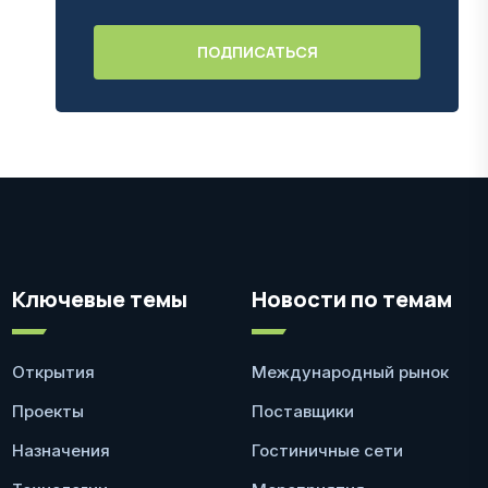
Ключевые темы
Новости по темам
Открытия
Международный рынок
Проекты
Поставщики
Назначения
Гостиничные сети