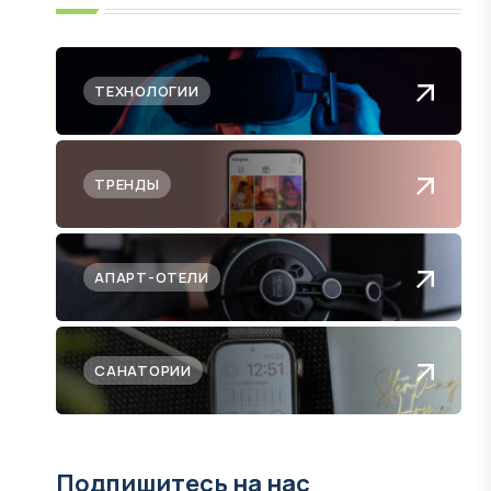
ТЕХНОЛОГИИ
ТРЕНДЫ
АПАРТ-ОТЕЛИ
САНАТОРИИ
Подпишитесь на нас