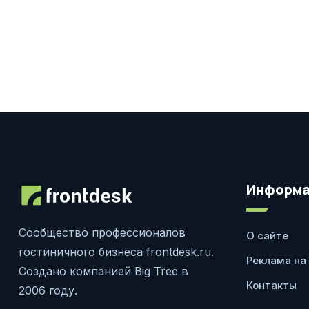
Информа
Сообщество профессионалов
О сайте
гостиничного бизнеса frontdesk.ru.
Реклама на
Создано компанией Big Tree в
Контакты
2006 году.