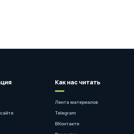
ция
Как нас читать
Лента материалов
 сайте
Telegram
ВКонтакте