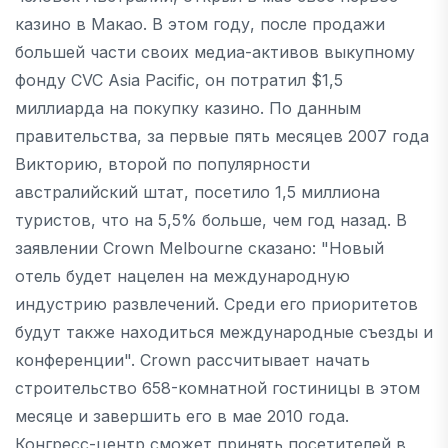
казино в Макао. В этом году, после продажи
большей части своих медиа-активов выкупному
фонду CVC Asia Pacific, он потратил $1,5
миллиарда на покупку казино. По данным
правительства, за первые пять месяцев 2007 года
Викторию, второй по популярности
австралийский штат, посетило 1,5 миллиона
туристов, что на 5,5% больше, чем год назад. В
заявлении Crown Melbourne сказано: "Новый
отель будет нацелен на международную
индустрию развлечений. Среди его приоритетов
будут также находиться международные съезды и
конференции". Crown рассчитывает начать
строительство 658-комнатной гостиницы в этом
месяце и завершить его в мае 2010 года.
Конгресс-центр сможет принять посетителей в