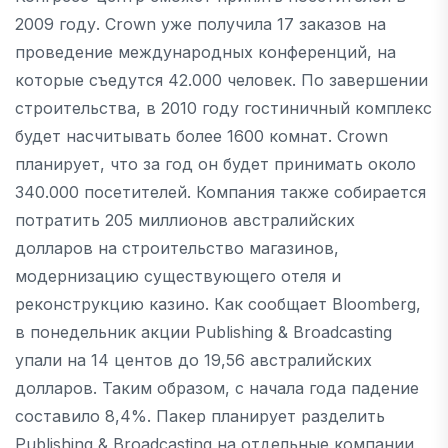
2009 году. Crown уже получила 17 заказов на
проведение международных конференций, на
которые съедутся 42.000 человек. По завершении
строительства, в 2010 году гостиничный комплекс
будет насчитывать более 1600 комнат. Crown
планирует, что за год он будет принимать около
340.000 посетителей. Компания также собирается
потратить 205 миллионов австралийских
долларов на строительство магазинов,
модернизацию существующего отеля и
реконструкцию казино. Как сообщает Bloomberg,
в понедельник акции Publishing & Broadcasting
упали на 14 центов до 19,56 австралийских
долларов. Таким образом, с начала года падение
составило 8,4%. Пакер планирует разделить
Publishing & Broadcasting на отдельные компании,