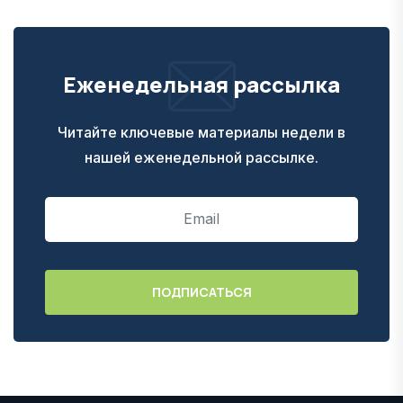
Еженедельная рассылка
Читайте ключевые материалы недели в
нашей еженедельной рассылке.