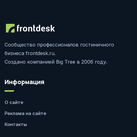
Сообщество профессионалов гостиничного
бизнеса frontdesk.ru.
Создано компанией Big Tree в 2006 году.
Информация
О сайте
Реклама на сайте
Контакты