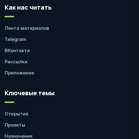
Как нас читать
Лента материалов
Telegram
ВКонтакте
Рассылка
Приложение
Ключевые темы
Открытия
Проекты
Назначения