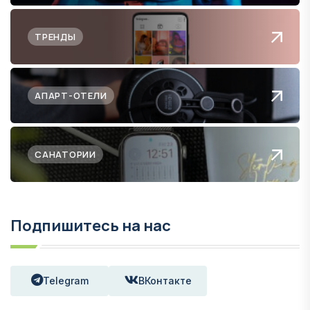
ТРЕНДЫ
АПАРТ-ОТЕЛИ
САНАТОРИИ
Подпишитесь на нас
Telegram
ВКонтакте