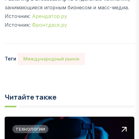
занимающиеся игорным бизнесом и масс-медиа.
Источник:
Арендатор.ру
Источник:
Фронтдеск.ру
Теги
Международный рынок
Читайте также
ТЕХНОЛОГИИ