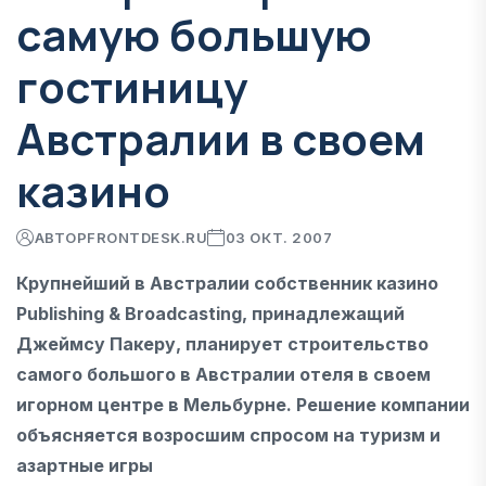
самую большую
гостиницу
Австралии в своем
казино
АВТОР
FRONTDESK.RU
03 ОКТ. 2007
Крупнейший в Австралии собственник казино
Publishing & Broadcasting, принадлежащий
Джеймсу Пакеру, планирует строительство
самого большого в Австралии отеля в своем
игорном центре в Мельбурне. Решение компании
объясняется возросшим спросом на туризм и
азартные игры