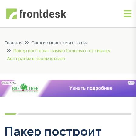
Главная
Свежие новости и статьи
Пакер построит самую большую гостиницу
Австралии в своем казино
РЕКЛАМА
Пакер построит