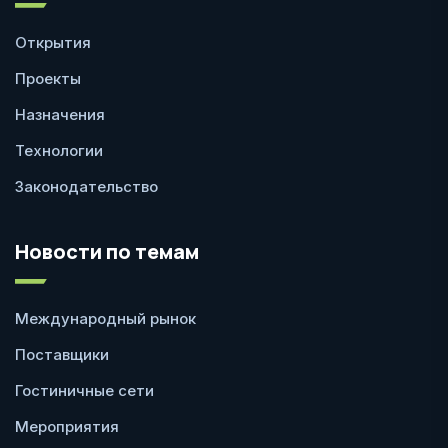
Открытия
Проекты
Назначения
Технологии
Законодательство
Новости по темам
Международный рынок
Поставщики
Гостиничные сети
Мероприятия