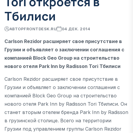
Tori откроется в
Тбилиси
АВТОР
FRONTDESK.RU
04 ДЕК. 2014
Carlson Rezidor расширяет свое присутствие в
Грузии и объявляет о заключении соглашения с
компанией Block Geo Group на строительство
нового отеля Park Inn by Radisson Tori Тбилиси
Carlson Rezidor расширяет свое присутствие в
Грузии и объявляет о заключении соглашения с
компанией Block Geo Group на строительство
нового отеля Park Inn by Radisson Tori Тбилиси. Он
станет вторым отелем бренда Park Inn by Radisson
в грузинской столице. Всего на территории
Грузии под управлением группы Carlson Rezidor