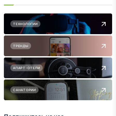
ТЕХНОЛОГИИ
ТРЕНДЫ
АПАРТ-ОТЕЛИ
САНАТОРИИ