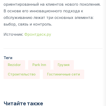
ориентированный на клиентов нового поколения.
В основе его инновационного подхода к
обслуживанию лежат три основных элемента:
выбор, связь и контроль.
Источник:
Фронтдеск.ру
Теги
Rezidor
Park Inn
Грузия
Строительство
Гостиничные сети
Читайте также