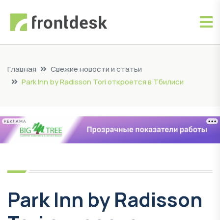
Главная
Свежие новости и статьи
Park Inn by Radisson Tori откроется в Тбилиси
РЕКЛАМА
Park Inn by Radisson