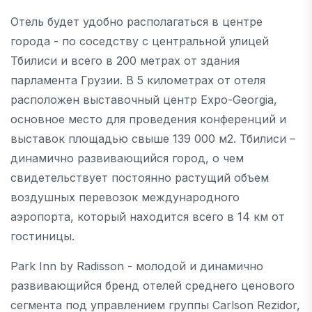
Отель будет удобно располагаться в центре
города - по соседству с центральной улицей
Тбилиси и всего в 200 метрах от здания
парламента Грузии. В 5 километрах от отеля
расположен выставочный центр Expo-Georgia,
основное место для проведения конференций и
выставок площадью свыше 139 000 м2. Тбилиси –
динамично развивающийся город, о чем
свидетельствует постоянно растущий объем
воздушных перевозок международного
аэропорта, который находится всего в 14 км от
гостиницы.
Park Inn by Radisson - молодой и динамично
развивающийся бренд отелей среднего ценового
сегмента под управлением группы Carlson Rezidor,