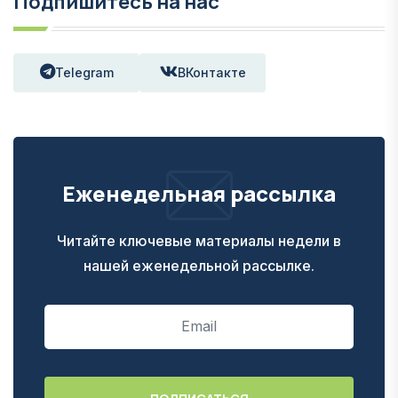
Подпишитесь на нас
Telegram
ВКонтакте
Еженедельная рассылка
Читайте ключевые материалы недели в
нашей еженедельной рассылке.