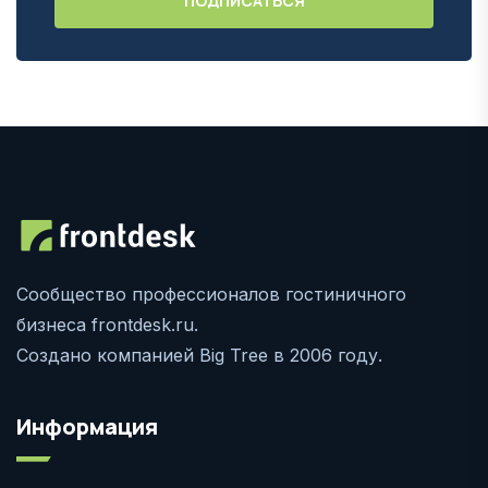
Сообщество профессионалов гостиничного
бизнеса frontdesk.ru.
Создано компанией Big Tree в 2006 году.
Информация