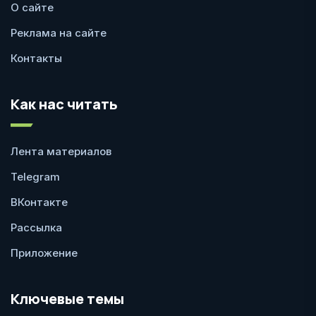
О сайте
Реклама на сайте
Контакты
Как нас читать
Лента материалов
Telegram
ВКонтакте
Рассылка
Приложение
Ключевые темы