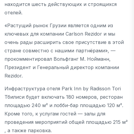
находится шесть действующих и строящихся
отелей.
«Растущий рынок Грузии является одним из
ключевых для компании Carlson Rezidor и мы
очень рады расширить свое присутствие в этой
стране совместно с нашими партнёрами», —
прокомментировал Вольфганг М. Нойманн,
Президент и Генеральный директор компании
Rezidor.
Инфраструктура отеля Park Inn by Radisson Tori
Тбилиси будет включать 180 номеров, ресторан
площадью 240 м² и лобби-бар площадью 120 м².
Кроме того, к услугам гостей — залы для
проведения мероприятий общей площадью 215 м²
, а также парковка.