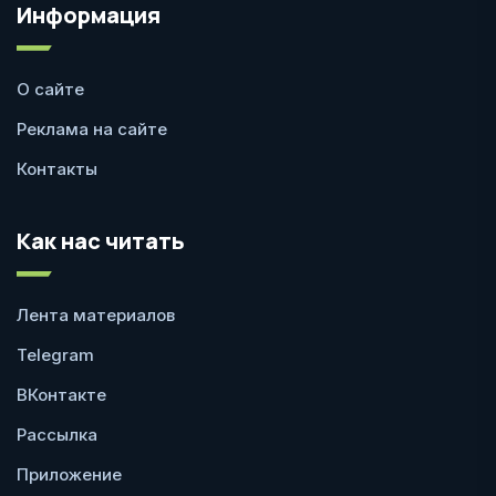
Информация
О сайте
Реклама на сайте
Контакты
Как нас читать
Лента материалов
Telegram
ВКонтакте
Рассылка
Приложение