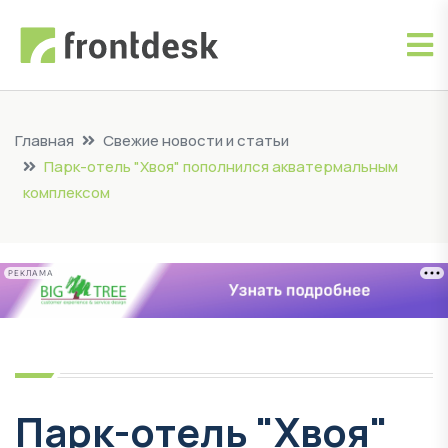
Главная
Свежие новости и статьи
Парк-отель "Хвоя" пополнился акватермальным
комплексом
РЕКЛАМА
Парк-отель "Хвоя"