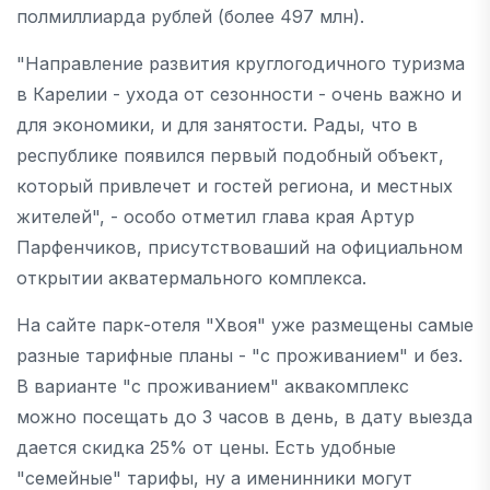
полмиллиарда рублей (более 497 млн).
"Направление развития круглогодичного туризма
в Карелии - ухода от сезонности - очень важно и
для экономики, и для занятости. Рады, что в
республике появился первый подобный объект,
который привлечет и гостей региона, и местных
жителей", - особо отметил глава края Артур
Парфенчиков, присутствоваший на официальном
открытии акватермального комплекса.
На сайте парк-отеля "Хвоя" уже размещены самые
разные тарифные планы - "с проживанием" и без.
В варианте "с проживанием" аквакомплекс
можно посещать до 3 часов в день, в дату выезда
дается скидка 25% от цены. Есть удобные
"семейные" тарифы, ну а именинники могут