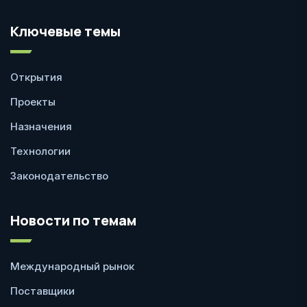
Ключевые темы
Открытия
Проекты
Назначения
Технологии
Законодательство
Новости по темам
Международный рынок
Поставщики