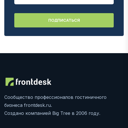
Сообщество профессионалов гостиничного
бизнеса frontdesk.ru.
Создано компанией Big Tree в 2006 году.