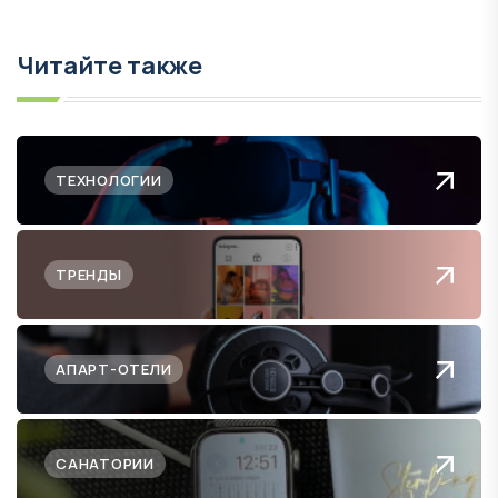
Читайте также
ТЕХНОЛОГИИ
ТРЕНДЫ
АПАРТ-ОТЕЛИ
САНАТОРИИ