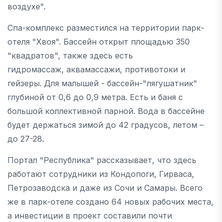
воздухе".
Спа-комплекс разместился на территории парк-
отеля "Хвоя". Бассейн открыт площадью 350
"квадратов", также здесь есть
гидромассаж, аквамассажи, противотоки и
гейзеры. Для малышей - бассейн-"лягушатник"
глубиной от 0,6 до 0,9 метра. Есть и баня с
большой коллективной парной. Вода в бассейне
будет держаться зимой до 42 градусов, летом –
до 27-28.
Портал "Республика" рассказывает, что здесь
работают сотрудники из Кондопоги, Гирваса,
Петрозаводска и даже из Сочи и Самары. Всего
же в парк-отеле создано 64 новых рабочих места,
а инвестиции в проект составили почти