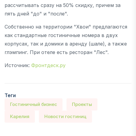
рассчитывать сразу на 50% скидку, причем за
пять дней "до" и "после".
Собственно на территории "Хвои" предлагаются
как стандартные гостиничные номера в двух
корпусах, так и домики в аренду (шале), а также
глэмпинг. При отеле есть ресторан "Лес".
Источник:
Фронтдеск.ру
Теги
Гостиничный бизнес
Проекты
Карелия
Новости гостиниц