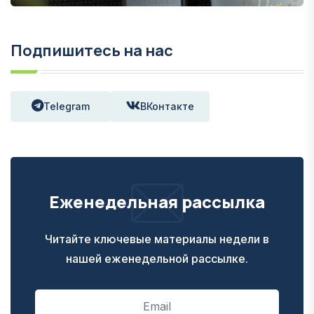
Подпишитесь на нас
Telegram
ВКонтакте
Еженедельная рассылка
Читайте ключевые материалы недели в
нашей еженедельной рассылке.