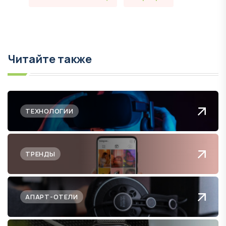
Читайте также
ТЕХНОЛОГИИ
ТРЕНДЫ
АПАРТ-ОТЕЛИ