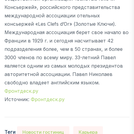
Консьержей», российского представительства
международной ассоциации отельных
консьержей «Les Clefs d’Or» (Золотые Ключи).
Международная ассоциация берет свое начало во
Франции в 1929 г. и сегодня насчитывает 42
подразделения более, чем в 50 странах, и более
3000 членов по всему миру. 33-летний Павел
является одним из самых молодых президентов
авторитетной ассоциации. Павел Николаев
свободно владеет английским языком.
Фронтдеск.ру
Источник:
Фронтдеск.ру
Теги
Новости гостиниц
Карьера