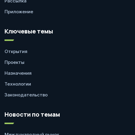
Рассылка
Приложение
Ключевые темы
Открытия
Проекты
Назначения
Технологии
Законодательство
Новости по темам
Международный рынок