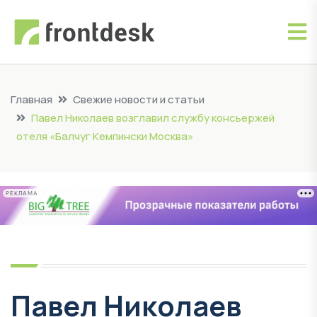
Главная
Свежие новости и статьи
Павел Николаев возглавил службу консьержей
отеля «Балчуг Кемпински Москва»
РЕКЛАМА
Павел Николаев