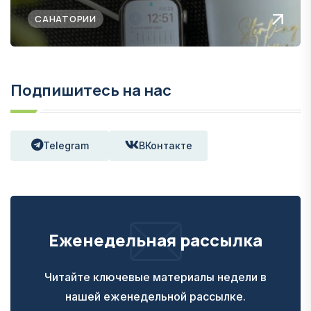
САНАТОРИИ
Подпишитесь на нас
Telegram
ВКонтакте
Еженедельная рассылка
Читайте ключевые материалы недели в
нашей еженедельной рассылке.