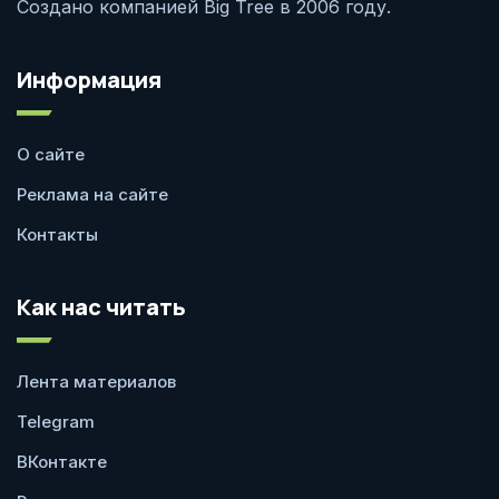
Создано компанией Big Tree в 2006 году.
Информация
О сайте
Реклама на сайте
Контакты
Как нас читать
Лента материалов
Telegram
ВКонтакте