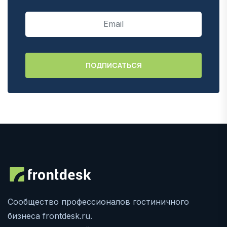
Сообщество профессионалов гостиничного
бизнеса frontdesk.ru.