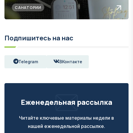
САНАТОРИИ
Подпишитесь на нас
Telegram
ВКонтакте
Еженедельная рассылка
Читайте ключевые материалы недели в
нашей еженедельной рассылке.