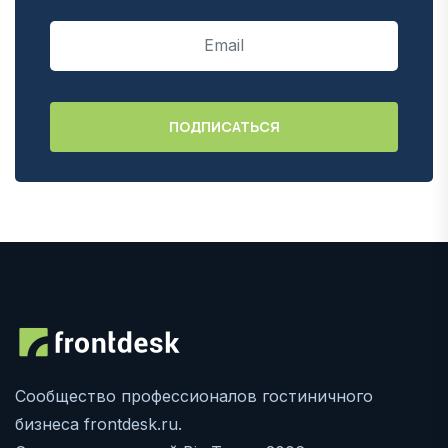
Сообщество профессионалов гостиничного
бизнеса frontdesk.ru.