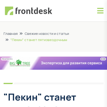
Главная
Свежие новости и статьи
"Пекин" станет пятизвездочным
РЕКЛАМА
"Пекин" станет