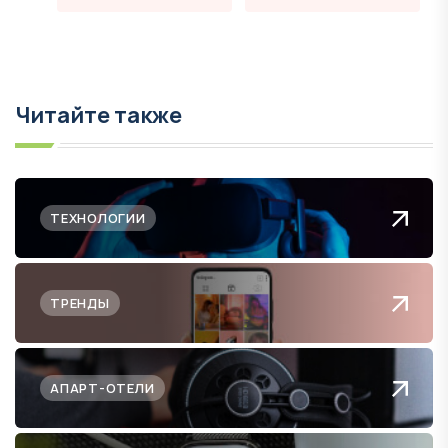
Читайте также
ТЕХНОЛОГИИ
ТРЕНДЫ
АПАРТ-ОТЕЛИ