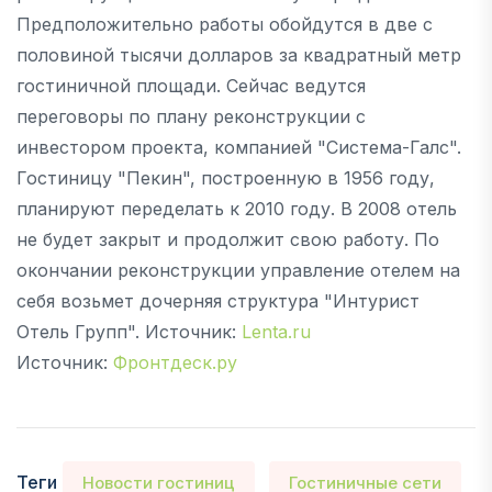
Предположительно работы обойдутся в две с
половиной тысячи долларов за квадратный метр
гостиничной площади. Сейчас ведутся
переговоры по плану реконструкции с
инвестором проекта, компанией "Система-Галс".
Гостиницу "Пекин", построенную в 1956 году,
планируют переделать к 2010 году. В 2008 отель
не будет закрыт и продолжит свою работу. По
окончании реконструкции управление отелем на
себя возьмет дочерняя структура "Интурист
Отель Групп". Источник:
Lenta.ru
Источник:
Фронтдеск.ру
Теги
Новости гостиниц
Гостиничные сети