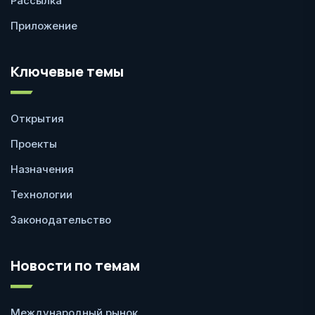
Рассылка
Приложение
Ключевые темы
Открытия
Проекты
Назначения
Технологии
Законодательство
Новости по темам
Международный рынок