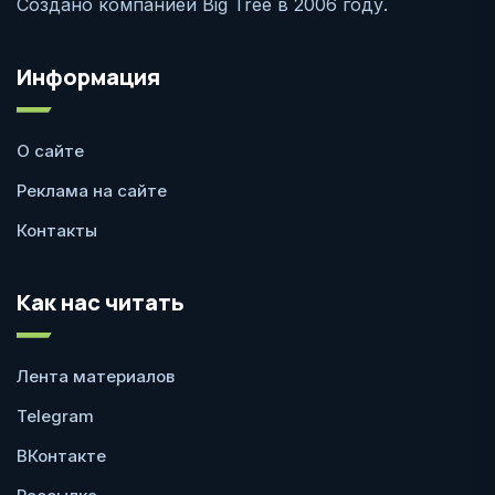
Создано компанией Big Tree в 2006 году.
Информация
О сайте
Реклама на сайте
Контакты
Как нас читать
Лента материалов
Telegram
ВКонтакте