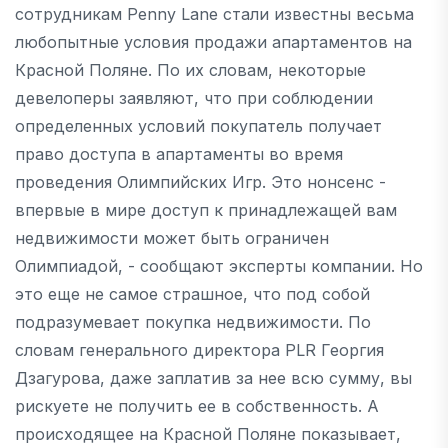
сотрудникам Penny Lane стали известны весьма
любопытные условия продажи апартаментов на
Красной Поляне. По их словам, некоторые
девелоперы заявляют, что при соблюдении
определенных условий покупатель получает
право доступа в апартаменты во время
проведения Олимпийских Игр. Это нонсенс -
впервые в мире доступ к принадлежащей вам
недвижимости может быть ограничен
Олимпиадой, - сообщают эксперты компании. Но
это еще не самое страшное, что под собой
подразумевает покупка недвижимости. По
словам генерального директора PLR Георгия
Дзагурова, даже заплатив за нее всю сумму, вы
рискуете не получить ее в собственность. А
происходящее на Красной Поляне показывает,