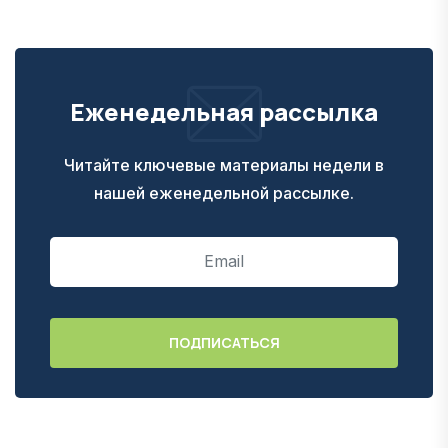
Еженедельная рассылка
Читайте ключевые материалы недели в
нашей еженедельной рассылке.