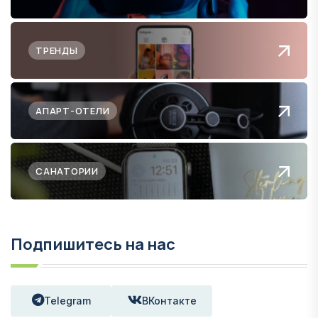
ТРЕНДЫ
АПАРТ-ОТЕЛИ
САНАТОРИИ
Подпишитесь на нас
Telegram
ВКонтакте