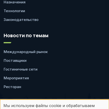
Назначения
Технологии
Законодательство
Новости по темам
Международный рынок
Поставщики
Гостиничные сети
Мероприятия
Ресторан
Мы используем файлы cookie и обрабатываем