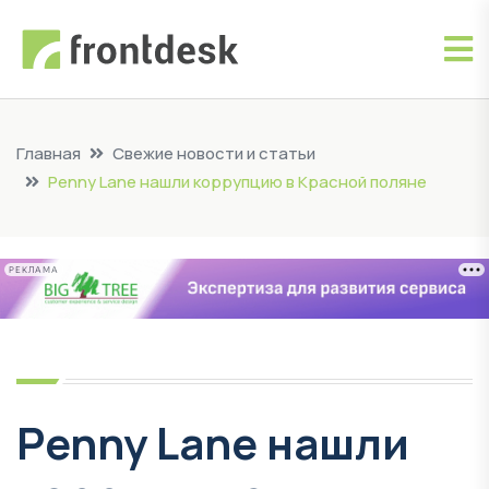
Главная
Свежие новости и статьи
Penny Lane нашли коррупцию в Красной поляне
РЕКЛАМА
Penny Lane нашли