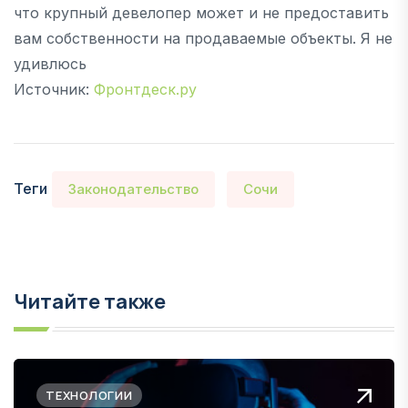
что крупный девелопер может и не предоставить
вам собственности на продаваемые объекты. Я не
удивлюсь
Источник:
Фронтдеск.ру
Теги
Законодательство
Сочи
Читайте также
ТЕХНОЛОГИИ