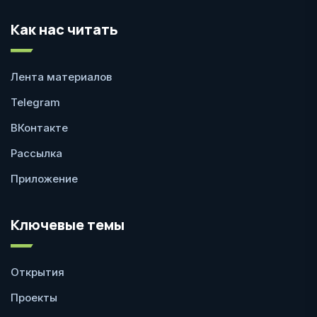
Как нас читать
Лента материалов
Telegram
ВКонтакте
Рассылка
Приложение
Ключевые темы
Открытия
Проекты