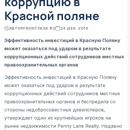
коррупцию в
Красной поляне
АВТОР
FRONTDESK.RU
24 ДЕК. 2010
Эффективность инвестиций в Красную Поляну
может оказаться под ударом в результате
коррупционных действий сотрудников местных
правоохранительных органов
Эффективность инвестиций в Красную Поляну
может оказаться под ударом в результате
коррупционных действий сотрудников местных
правоохранительных органов и беспредела со
стороны недобросовестных девелоперов,
утверждает один из крупнейших игроков на
рынке недвижимости Penny Lane Realty. Недавно