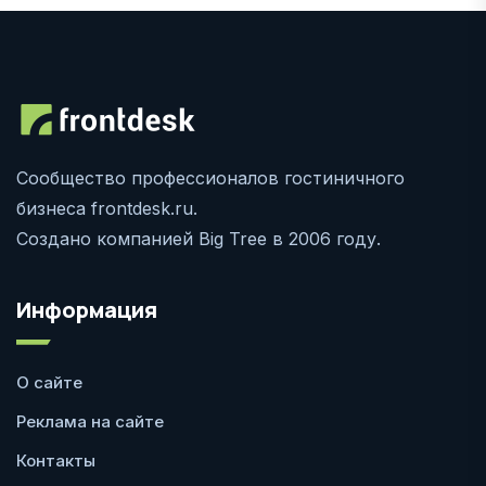
Сообщество профессионалов гостиничного
бизнеса frontdesk.ru.
Создано компанией Big Tree в 2006 году.
Информация
О сайте
Реклама на сайте
Контакты