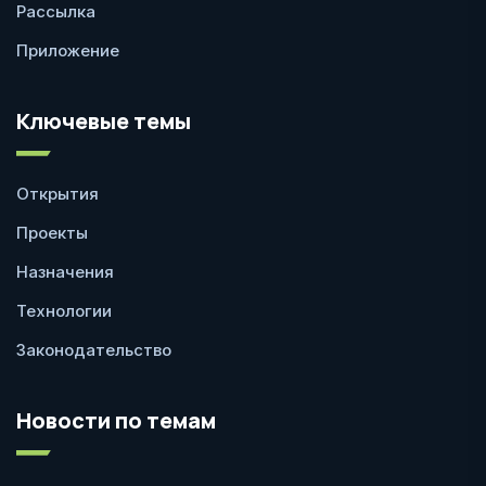
Рассылка
Приложение
Ключевые темы
Открытия
Проекты
Назначения
Технологии
Законодательство
Новости по темам