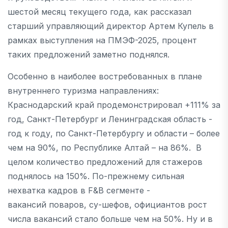
шестой месяц текущего года, как рассказал
старший управляющий директор Артем Купель в
рамках выступления на ПМЭФ-2025, процент
таких предложений заметно поднялся.
Особенно в наиболее востребованных в плане
внутреннего туризма направлениях:
Краснодарский край продемонстрировал +111% за
год, Санкт-Петербург и Ленинградская область -
год к году, по Санкт-Петербургу и области – более
чем на 90%, по Республике Алтай – на 86%. В
целом количество предложений для стажеров
поднялось на 150%. По-прежнему сильная
нехватка кадров в F&B сегменте -
вакансий поваров, су-шефов, официантов рост
числа вакансий стало больше чем на 50%. Ну и в