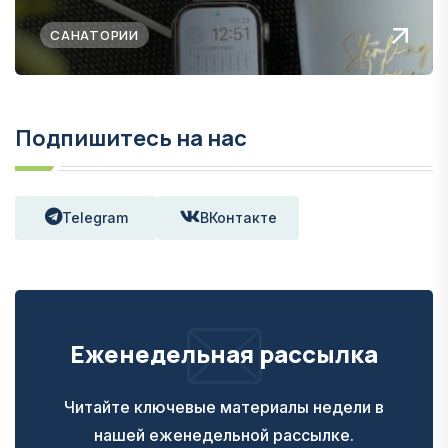
САНАТОРИИ
Подпишитесь на нас
Telegram
ВКонтакте
Еженедельная рассылка
Читайте ключевые материалы недели в
нашей еженедельной рассылке.