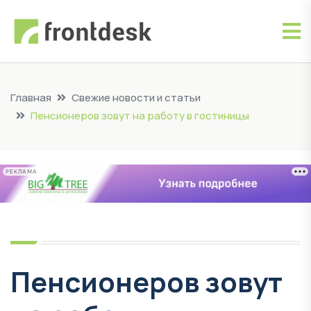
Главная
Свежие новости и статьи
Пенсионеров зовут на работу в гостиницы
РЕКЛАМА
Пенсионеров зовут