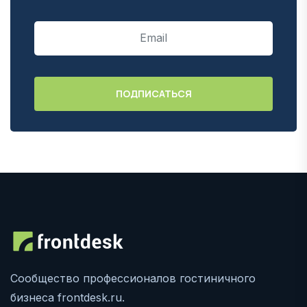
Сообщество профессионалов гостиничного
бизнеса frontdesk.ru.