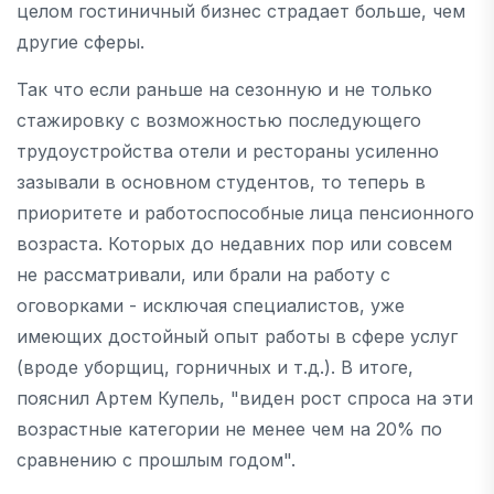
целом гостиничный бизнес страдает больше, чем
другие сферы.
Так что если раньше на сезонную и не только
стажировку с возможностью последующего
трудоустройства отели и рестораны усиленно
зазывали в основном студентов, то теперь в
приоритете и работоспособные лица пенсионного
возраста. Которых до недавних пор или совсем
не рассматривали, или брали на работу с
оговорками - исключая специалистов, уже
имеющих достойный опыт работы в сфере услуг
(вроде уборщиц, горничных и т.д.). В итоге,
пояснил Артем Купель, "виден рост спроса на эти
возрастные категории не менее чем на 20% по
сравнению с прошлым годом".