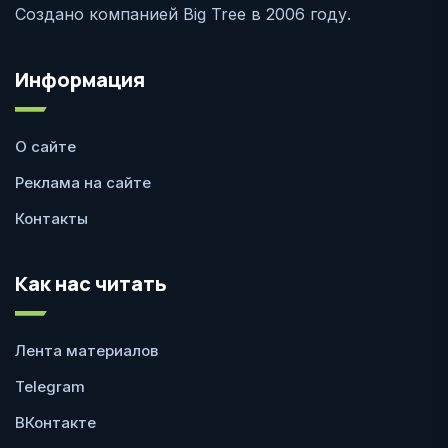
Создано компанией Big Tree в 2006 году.
Информация
О сайте
Реклама на сайте
Контакты
Как нас читать
Лента материалов
Telegram
ВКонтакте