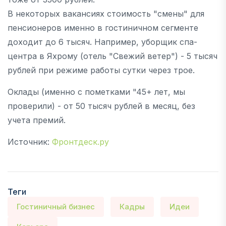
В некоторых вакансиях стоимость "смены" для
пенсионеров именно в гостиничном сегменте
доходит до 6 тысяч. Например, уборщик спа-
центра в Яхрому (отель "Свежий ветер") - 5 тысяч
рублей при режиме работы сутки через трое.
Оклады (именно с пометками "45+ лет, мы
проверили) - от 50 тысяч рублей в месяц, без
учета премий.
Источник:
Фронтдеск.ру
Теги
Гостиничный бизнес
Кадры
Идеи