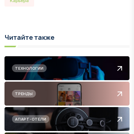
Карьера
Читайте также
ТЕХНОЛОГИИ
ТРЕНДЫ
АПАРТ-ОТЕЛИ