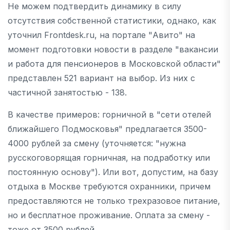
Не можем подтвердить динамику в силу
отсутствия собственной статистики, однако, как
уточнил Frontdesk.ru, на портале "Авито" на
момент подготовки новости в разделе "вакансии
и работа для пенсионеров в Московской области"
представлен 521 вариант на выбор. Из них с
частичной занятостью - 138.
В качестве примеров: горничной в "сети отелей
ближайшего Подмосковья" предлагается 3500-
4000 рублей за смену (уточняется: "нужна
русскоговорящая горничная, на подработку или
постоянную основу"). Или вот, допустим, на базу
отдыха в Москве требуются охранники, причем
предоставляются не только трехразовое питание,
но и бесплатное проживание. Оплата за смену -
тоже от 3500 рублей.