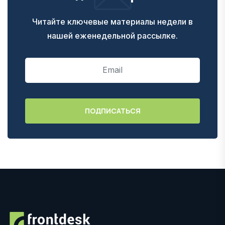
Читайте ключевые материалы недели в
нашей еженедельной рассылке.