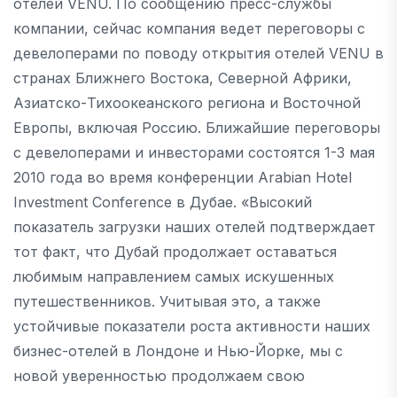
отелей VENU. По сообщению пресс-службы
компании, сейчас компания ведет переговоры с
девелоперами по поводу открытия отелей VENU в
странах Ближнего Востока, Северной Африки,
Азиатско-Тихоокеанского региона и Восточной
Европы, включая Россию. Ближайшие переговоры
с девелоперами и инвесторами состоятся 1-3 мая
2010 года во время конференции Arabian Hotel
Investment Conference в Дубае. «Высокий
показатель загрузки наших отелей подтверждает
тот факт, что Дубай продолжает оставаться
любимым направлением самых искушенных
путешественников. Учитывая это, а также
устойчивые показатели роста активности наших
бизнес-отелей в Лондоне и Нью-Йорке, мы с
новой уверенностью продолжаем свою