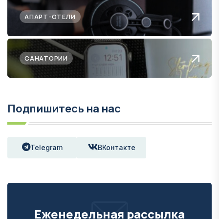
АПАРТ-ОТЕЛИ
САНАТОРИИ
Подпишитесь на нас
Telegram
ВКонтакте
Еженедельная рассылка