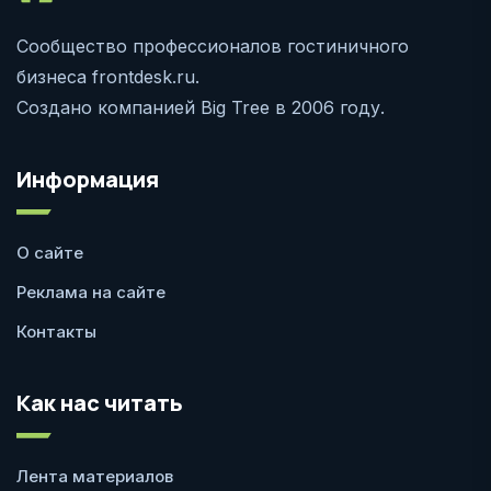
Сообщество профессионалов гостиничного
бизнеса frontdesk.ru.
Создано компанией Big Tree в 2006 году.
Информация
О сайте
Реклама на сайте
Контакты
Как нас читать
Лента материалов