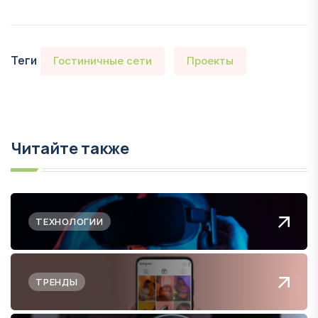
Теги
Гостиничные сети
Проекты
Читайте также
ТЕХНОЛОГИИ
ТРЕНДЫ