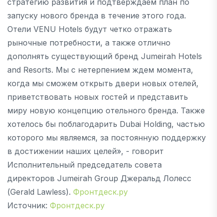
стратегию развития и подтверждаем план по
запуску нового бренда в течение этого года.
Отели VENU Hotels будут четко отражать
рыночные потребности, а также отлично
дополнять существующий бренд Jumeirah Hotels
and Resorts. Мы с нетерпением ждем момента,
когда мы сможем открыть двери новых отелей,
приветствовать новых гостей и представить
миру новую концепцию отельного бренда. Также
хотелось бы поблагодарить Dubai Holding, частью
которого мы являемся, за постоянную поддержку
в достижении наших целей», - говорит
Исполнительный председатель совета
директоров Jumeirah Group Джеральд Лолесс
(Gerald Lawless).
Фронтдеск.ру
Источник:
Фронтдеск.ру