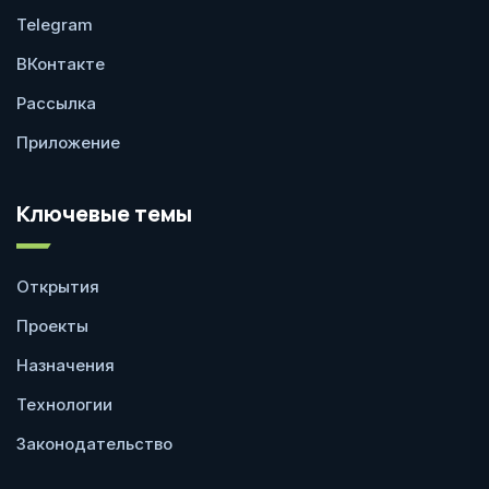
Telegram
ВКонтакте
Рассылка
Приложение
Ключевые темы
Открытия
Проекты
Назначения
Технологии
Законодательство