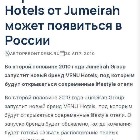
Hotels от Jumeirah
может появиться в
России
АВТОР
FRONTDESK.RU
30 АПР. 2010
Во второй половине 2010 года Jumeirah Group
запустит новый бренд VENU Hotels, под которым
будут открываться современные lifestyle отели
Во второй половине 2010 года Jumeirah Group
запустит новый бренд VENU Hotels, под которым
будут открываться современные lifestyle отели. О
запуске бренда будет объявлено, когда компания
будет готова назвать расположение первых