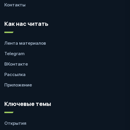
Контакты
Как нас читать
Лента материалов
Telegram
ВКонтакте
Рассылка
Приложение
Ключевые темы
Открытия