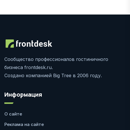
Сообщество профессионалов гостиничного
бизнеса frontdesk.ru.
Создано компанией Big Tree в 2006 году.
Информация
О сайте
Реклама на сайте