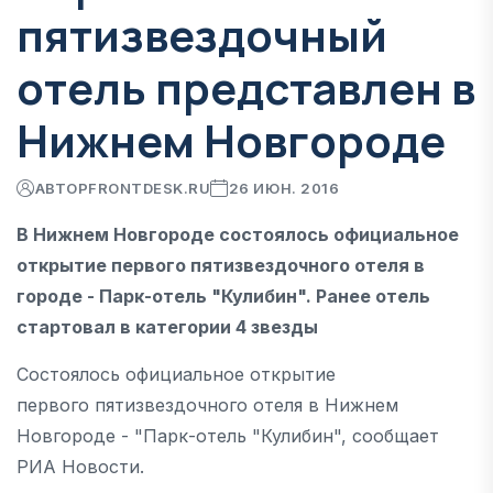
пятизвездочный
отель представлен в
Нижнем Новгороде
АВТОР
FRONTDESK.RU
26 ИЮН. 2016
В Нижнем Новгороде состоялось официальное
открытие первого пятизвездочного отеля в
городе - Парк-отель "Кулибин". Ранее отель
стартовал в категории 4 звезды
Состоялось официальное открытие
первого пятизвездочного отеля в Нижнем
Новгороде - "Парк-отель "Кулибин", сообщает
РИА Новости.