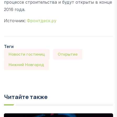
процессе строительства и будут открыты в конце
2016 года.
Источник:
Фронтдеск.ру
Теги
Новости гостиниц
Открытие
Нижний Новгород
Читайте также