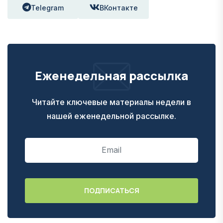
Telegram
ВКонтакте
Еженедельная рассылка
Читайте ключевые материалы недели в
нашей еженедельной рассылке.