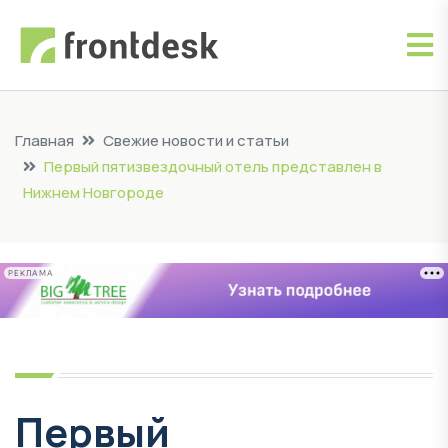
Главная
Свежие новости и статьи
Первый пятизвездочный отель представлен в
Нижнем Новгороде
РЕКЛАМА
Первый