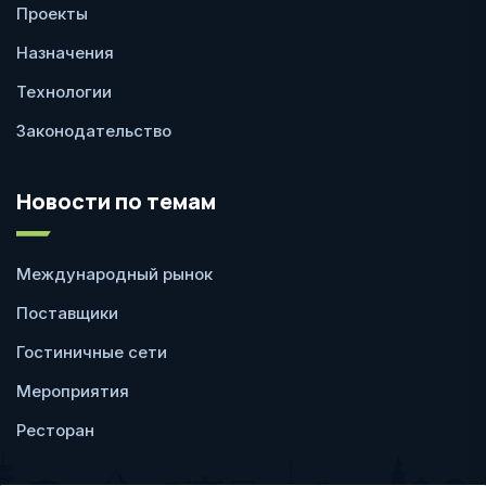
Проекты
Назначения
Технологии
Законодательство
Новости по темам
Международный рынок
Поставщики
Гостиничные сети
Мероприятия
Ресторан