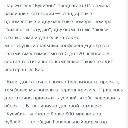
Парк-отель "Кулибин" предлагает 64 номера
различных категорий — стандартные
одноместные и двухместные номера, номера
"бизнес" и "студио", двухкомнатные "люксы"
с балконами и джакузи, а также
многофункциональный конференц-центр с 5
залами вместимостью от 5 до 120 человек. В
состав гостиничного комплекса также входит
ресторан De Kas.
"Было достаточно сложно (реализовать проект),
тем более мы попали в период кризиса. Пришлось
достаточно приложить усилий, чтобы завершить
объект… В гостинично-деловой комплекс
"Кулибин" вложено более 800 миллионов
рублей", — сообщил Генеральный директор