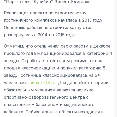
"Парк-отеля "Кулибин" Эрнест Едигарян.
Реализация проекта по строительству
гостиничного комплекса началась в 2013 году.
Основные работы по строительству отеля
развернулись с 2014 по 2015 годы.
Отметим, что отель начал свою работу в декабре
прошлого года и позиционировался в категории 4
звезды. Отработав в тестовом режиме, отель
прошел классификацию и получил категорию 5
звезд. Гостиница классифицировалась на 5*
«авансом»,
пишет DK.ru
. Для данной категориии
обязательным условием является наличие
спортивно-оздоровительного центра с
плавательным бассейном и медицинского
кабинета. Сейчас данные объекты находятся в