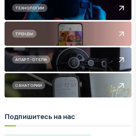
ТЕХНОЛОГИИ
ТРЕНДЫ
АПАРТ-ОТЕЛИ
САНАТОРИИ
Подпишитесь на нас