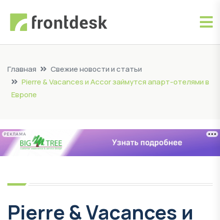
Главная
Свежие новости и статьи
Pierre & Vacances и Accor займутся апарт-отелями в
Европе
РЕКЛАМА
Pierre & Vacances и