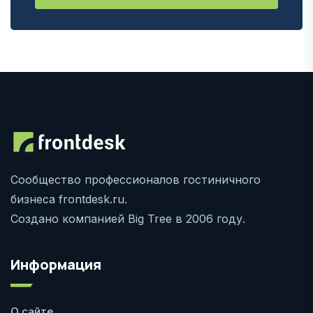
Сообщество профессионалов гостиничного
бизнеса frontdesk.ru.
Создано компанией Big Tree в 2006 году.
Информация
О сайте