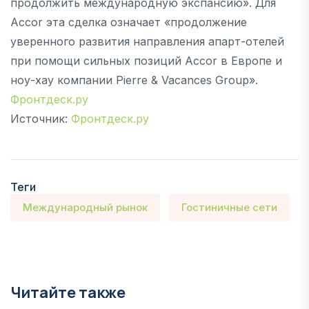
продолжить международную экспансию». Для
Accor эта сделка означает «продолжение
уверенного развития направления апарт-отелей
при помощи сильных позиций Accor в Европе и
ноу-хау компании Pierre & Vacances Group».
Фронтдеск.ру
Источник:
Фронтдеск.ру
Теги
Международный рынок
Гостиничные сети
Читайте также