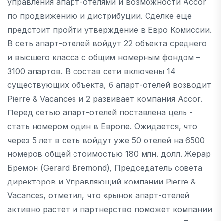
управления апарт-отелями и возможности Accor
по продвижению и дистрибуции. Сделке еще
предстоит пройти утверждение в Евро Комиссии.
В сеть апарт-отелей войдут 22 объекта среднего
и высшего класса с общим номерным фондом –
3100 апартов. В состав сети включены 14
существующих объекта, 6 апарт-отелей возводит
Pierre & Vacances и 2 развивает компания Accor.
Перед сетью апарт-отелей поставлена цель -
стать номером один в Европе. Ожидается, что
через 5 лет в сеть войдут уже 50 отелей на 6500
номеров общей стоимостью 180 млн. долл. Жерар
Бремон (Gerard Bremond), Председатель совета
директоров и Управляющий компании Pierre &
Vacances, отметил, что «рынок апарт-отелей
активно растет и партнерство поможет компании