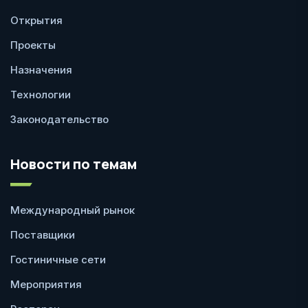
Открытия
Проекты
Назначения
Технологии
Законодательство
Новости по темам
Международный рынок
Поставщики
Гостиничные сети
Мероприятия