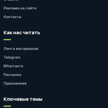
Реклама на сайте
Контакты
Как нас читать
Лента материалов
Telegram
ВКонтакте
Рассылка
Приложение
Ключевые темы