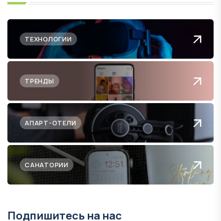
ТЕХНОЛОГИИ
ТРЕНДЫ
АПАРТ-ОТЕЛИ
САНАТОРИИ
Подпишитесь на нас