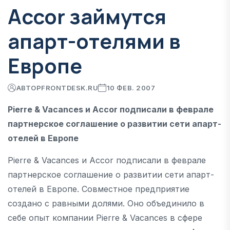
Accor займутся
апарт-отелями в
Европе
АВТОР
FRONTDESK.RU
10 ФЕВ. 2007
Pierre & Vacances и Accor подписали в феврале
партнерское соглашение о развитии сети апарт-
отелей в Европе
Pierre & Vacances и Accor подписали в феврале
партнерское соглашение о развитии сети апарт-
отелей в Европе. Совместное предприятие
создано с равными долями. Оно объединило в
себе опыт компании Pierre & Vacances в сфере