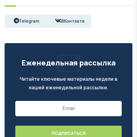
Telegram
ВКонтакте
Еженедельная рассылка
Читайте ключевые материалы недели в
нашей еженедельной рассылке.