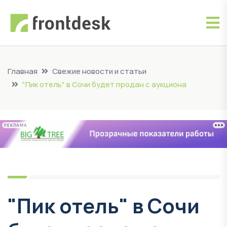
Главная
Свежие новости и статьи
"Пик отель" в Сочи будет продан с аукциона
РЕКЛАМА
"Пик отель" в Сочи