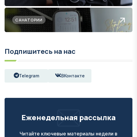
САНАТОРИИ
Подпишитесь на нас
Telegram
ВКонтакте
Еженедельная рассылка
Читайте ключевые материалы недели в