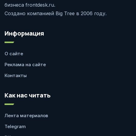
бизнеса frontdesk.ru.
Создано компанией Big Tree в 2006 году.
Информация
О сайте
Реклама на сайте
Контакты
Как нас читать
Лента материалов
Telegram