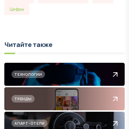
Цифры
Читайте также
ТЕХНОЛОГИИ
ТРЕНДЫ
АПАРТ-ОТЕЛИ