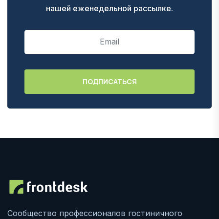
нашей еженедельной рассылке.
Сообщество профессионалов гостиничного