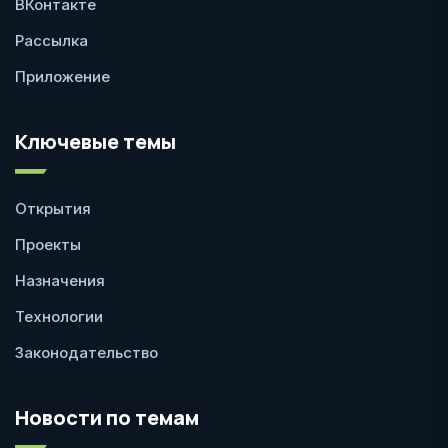
ВКонтакте
Рассылка
Приложение
Ключевые темы
Открытия
Проекты
Назначения
Технологии
Законодательство
Новости по темам