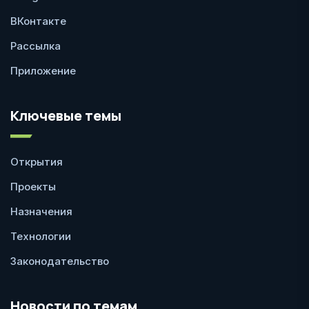
ВКонтакте
Рассылка
Приложение
Ключевые темы
Открытия
Проекты
Назначения
Технологии
Законодательство
Новости по темам