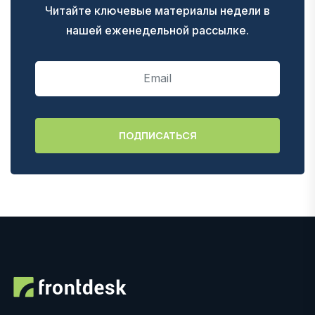
Читайте ключевые материалы недели в
нашей еженедельной рассылке.