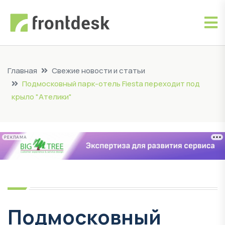
Главная
Свежие новости и статьи
Подмосковный парк-отель Fiesta переходит под
крыло "Ателики"
РЕКЛАМА
Подмосковный