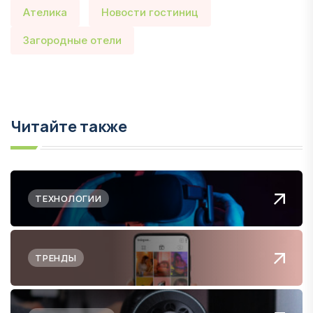
Ателика
Новости гостиниц
Загородные отели
Читайте также
ТЕХНОЛОГИИ
ТРЕНДЫ