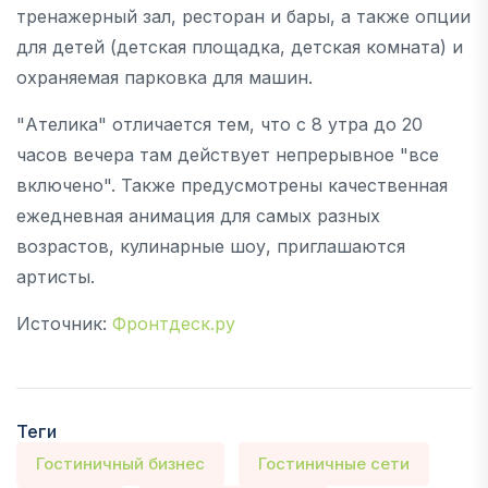
тренажерный зал, ресторан и бары, а также опции
для детей (детская площадка, детская комната) и
охраняемая парковка для машин.
"Ателика" отличается тем, что с 8 утра до 20
часов вечера там действует непрерывное "все
включено". Также предусмотрены качественная
ежедневная анимация для самых разных
возрастов, кулинарные шоу, приглашаются
артисты.
Источник:
Фронтдеск.ру
Теги
Гостиничный бизнес
Гостиничные сети