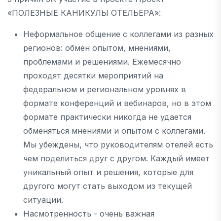
«ПОЛЕЗНЫЕ КАНИКУЛЫ ОТЕЛЬЕРА»:
Неформальное общение с коллегами из разных
регионов: обмен опытом, мнениями,
проблемами и решениями. Ежемесячно
проходят десятки мероприятий на
федеральном и региональном уровнях в
формате конференций и вебинаров, но в этом
формате практически никогда не удается
обменяться мнениями и опытом с коллегами.
Мы убеждены, что руководителям отелей есть
чем поделиться друг с другом. Каждый имеет
уникальный опыт и решения, которые для
другого могут стать выходом из текущей
ситуации.
Насмотренность - очень важная