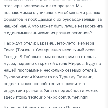
отельеры вовлечены в это процесс. Мы
познакомимся с уникальными объектами разных
форматов и пообщаемся с их руководителями за
чашкой чая. А что может быть лучше нетворкинга
с единомышленниками из разных регионов?
Нас ждут отели: Евразия, Лето-лето, Ремезов,
Тайга (Тюмень). Совершенно необычный отель
Гнездо. В Тобольске мы посмотрим на отель в
музее, недавно открытый отель Миррос. Будут в
нашей программе и несколько сетевых отелей.
Руководители Комитета по Туризму Тюмени,
поделятся как способствовать развитию
индустрии региона. Узнать подробности можно
здесь https://regtour.pirexpo.com/tumen.html
5 причин ЗА участие в проекте Проект