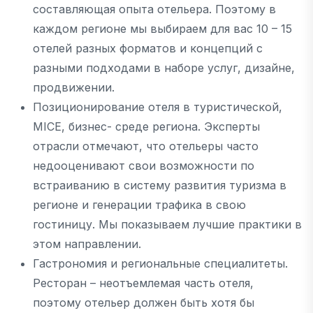
составляющая опыта отельера. Поэтому в
каждом регионе мы выбираем для вас 10 – 15
отелей разных форматов и концепций с
разными подходами в наборе услуг, дизайне,
продвижении.
Позиционирование отеля в туристической,
MICE, бизнес- среде региона. Эксперты
отрасли отмечают, что отельеры часто
недооценивают свои возможности по
встраиванию в систему развития туризма в
регионе и генерации трафика в свою
гостиницу. Мы показываем лучшие практики в
этом направлении.
Гастрономия и региональные специалитеты.
Ресторан – неотъемлемая часть отеля,
поэтому отельер должен быть хотя бы