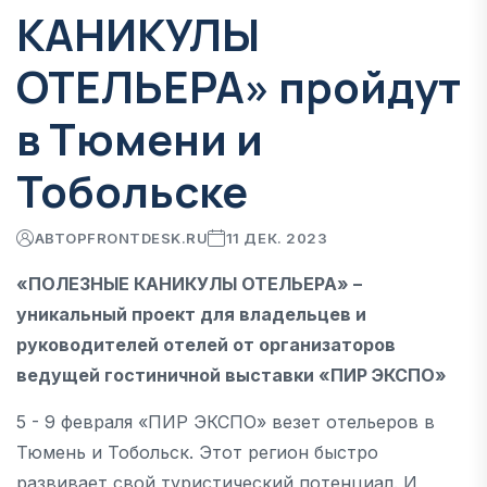
КАНИКУЛЫ
ОТЕЛЬЕРА» пройдут
в Тюмени и
Тобольске
АВТОР
FRONTDESK.RU
11 ДЕК. 2023
«ПОЛЕЗНЫЕ КАНИКУЛЫ ОТЕЛЬЕРА» –
уникальный проект для владельцев и
руководителей отелей от организаторов
ведущей гостиничной выставки «ПИР ЭКСПО»
5 - 9 февраля «ПИР ЭКСПО» везет отельеров в
Тюмень и Тобольск. Этот регион быстро
развивает свой туристический потенциал. И