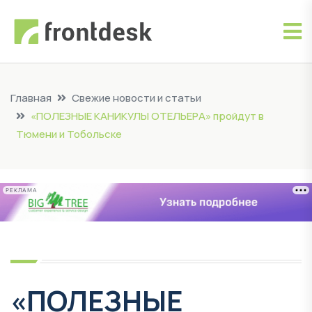
Главная
Свежие новости и статьи
«ПОЛЕЗНЫЕ КАНИКУЛЫ ОТЕЛЬЕРА» пройдут в
Тюмени и Тобольске
РЕКЛАМА
«ПОЛЕЗНЫЕ