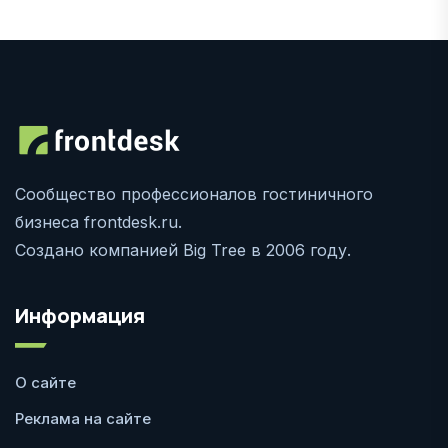
Сообщество профессионалов гостиничного
бизнеса frontdesk.ru.
Создано компанией Big Tree в 2006 году.
Информация
О сайте
Реклама на сайте