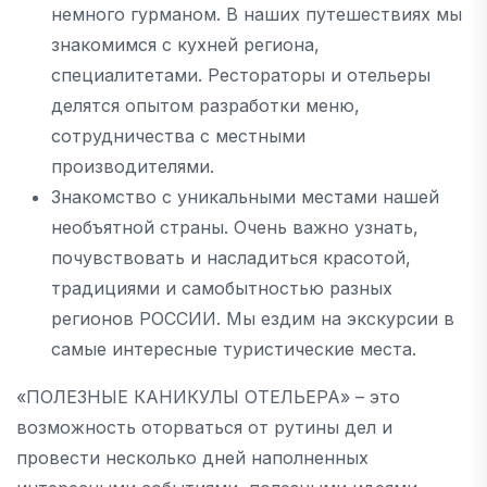
немного гурманом. В наших путешествиях мы
знакомимся с кухней региона,
специалитетами. Рестораторы и отельеры
делятся опытом разработки меню,
сотрудничества с местными
производителями.
Знакомство с уникальными местами нашей
необъятной страны. Очень важно узнать,
почувствовать и насладиться красотой,
традициями и самобытностью разных
регионов РОССИИ. Мы ездим на экскурсии в
самые интересные туристические места.
«ПОЛЕЗНЫЕ КАНИКУЛЫ ОТЕЛЬЕРА» – это
возможность оторваться от рутины дел и
провести несколько дней наполненных