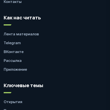
Контакты
Как нас читать
Лента материалов
Telegram
ВКонтакте
Рассылка
Приложение
Ключевые темы
Открытия