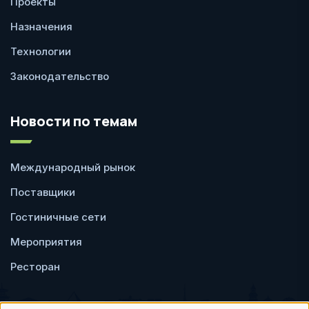
Проекты
Назначения
Технологии
Законодательство
Новости по темам
Международный рынок
Поставщики
Гостиничные сети
Мероприятия
Ресторан