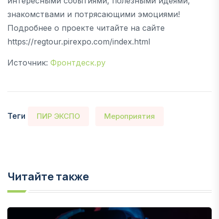
интересными событиями, полезными идеями,
знакомствами и потрясающими эмоциями!
Подробнее о проекте читайте на сайте
https://regtour.pirexpo.com/index.html
Источник:
Фронтдеск.ру
Теги
ПИР ЭКСПО
Мероприятия
Читайте также