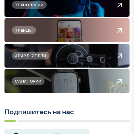
ТЕХНОЛОГИИ
ТРЕНДЫ
АПАРТ-ОТЕЛИ
САНАТОРИИ
Подпишитесь на нас