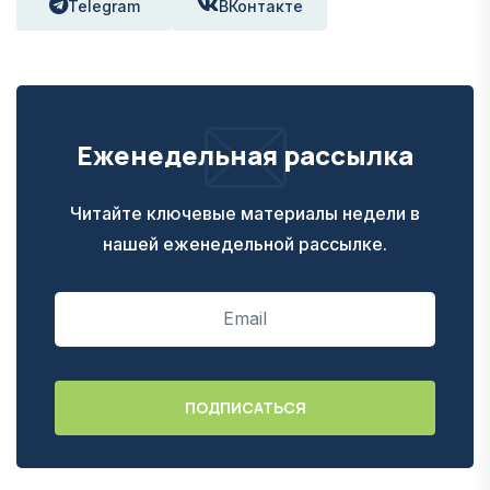
Telegram
ВКонтакте
Еженедельная рассылка
Читайте ключевые материалы недели в
нашей еженедельной рассылке.