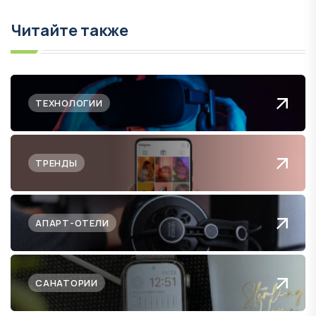
Читайте также
ТЕХНОЛОГИИ
ТРЕНДЫ
АПАРТ-ОТЕЛИ
САНАТОРИИ