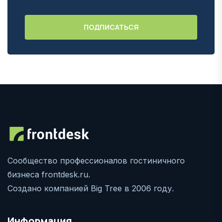
Сообщество профессионалов гостиничного
бизнеса frontdesk.ru.
Создано компанией Big Tree в 2006 году.
Информация