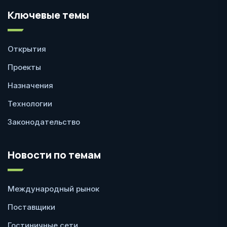
Ключевые темы
Открытия
Проекты
Назначения
Технологии
Законодательство
Новости по темам
Международный рынок
Поставщики
Гостиничные сети