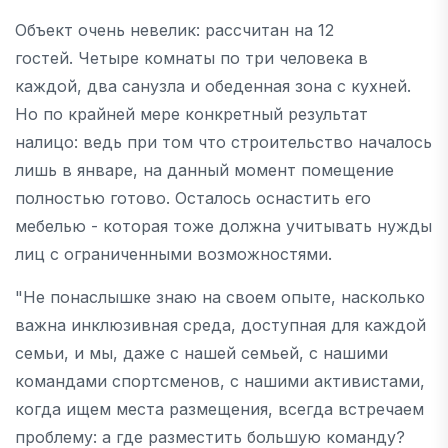
Объект очень невелик: рассчитан на 12
гостей. Четыре комнаты по три человека в
каждой, два санузла и обеденная зона с кухней.
Но по крайней мере конкретный результат
налицо: ведь при том что строительство началось
лишь в январе, на данный момент помещение
полностью готово. Осталось оснастить его
мебелью - которая тоже должна учитывать нужды
лиц с ограниченными возможностями.
"Не понаслышке знаю на своем опыте, насколько
важна инклюзивная среда, доступная для каждой
семьи, и мы, даже с нашей семьей, с нашими
командами спортсменов, с нашими активистами,
когда ищем места размещения, всегда встречаем
проблему: а где разместить большую команду?