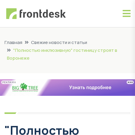
Главная
Свежие новости и статьи
"Полностью инклюзивную" гостиницу строят в
Воронеже
РЕКЛАМА
"Полностью