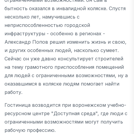
бытность оказался в инвалидной коляске. Спустя
несколько лет, намучившись с
неприспособленностью городской
инфраструктуры - особенно в регионах -
Александр Попов решил изменить жизнь и свою,
и других особенных людей, насколько сумеет.
Сейчас он уже давно консультирует строителей
на тему грамотного приспособления помещений
для людей с ограниченными возможностями, ну а
оказавшимся в коляске людям помогает найти
работу.
Гостиница возводится при воронежском учебно-
ресурсном центре "Доступная среда", где люди с
ограниченными возможностями могут получить
рабочую профессию.