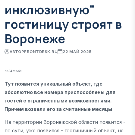
инклюзивную"
гостиницу строят в
Воронеже
АВТОР
FRONTDESK.RU
22 МАЙ 2025
on24.media
Тут появится уникальный объект, где
абсолютно все номера приспособлены для
гостей с ограниченными возможностями.
Причем возвели его за считанные месяцы
На территории Воронежской области появится -
по сути, уже появился - гостиничный объект, не