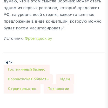
думаю, что в этом смысле Воронеж может стать
одним из первых регионов, который предложит
РФ, на уровне всей страны, какое-то внятное
предложение в виде концепции, которую можно
будет потом масштабировать".
Источник:
Фронтдеск.ру
Теги
Гостиничный бизнес
Воронежская область
Идеи
Строительство
Технологии