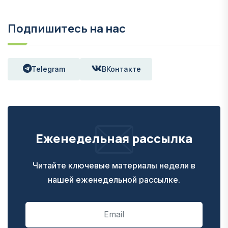
Подпишитесь на нас
Telegram
ВКонтакте
Еженедельная рассылка
Читайте ключевые материалы недели в
нашей еженедельной рассылке.