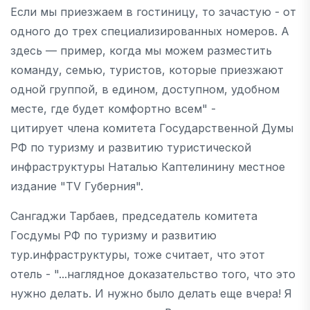
Если мы приезжаем в гостиницу, то зачастую - от
одного до трех специализированных номеров. А
здесь — пример, когда мы можем разместить
команду, семью, туристов, которые приезжают
одной группой, в едином, доступном, удобном
месте, где будет комфортно всем" -
цитирует члена комитета Государственной Думы
РФ по туризму и развитию туристической
инфраструктуры Наталью Каптелинину местное
издание "TV Губерния".
Сангаджи Тарбаев, председатель комитета
Госдумы РФ по туризму и развитию
тур.инфраструктуры, тоже считает, что этот
отель - "...наглядное доказательство того, что это
нужно делать. И нужно было делать еще вчера! Я