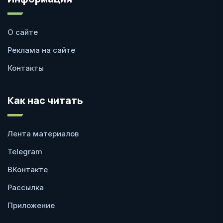
О сайте
Реклама на сайте
Контакты
Как нас читать
Лента материалов
Telegram
ВКонтакте
Рассылка
Приложение