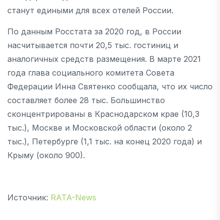
станут едиными для всех отелей России.
По данным Росстата за 2020 год, в России
насчитывается почти 20,5 тыс. гостиниц и
аналогичных средств размещения. В марте 2021
года глава социального комитета Совета
Федерации Инна Святенко сообщала, что их число
составляет более 28 тыс. Большинство
сконцентрированы в Краснодарском крае (10,3
тыс.), Москве и Московской области (около 2
тыс.), Петербурге (1,1 тыс. на конец 2020 года) и
Крыму (около 900).
Источник:
RATA-News