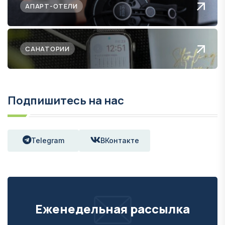
АПАРТ-ОТЕЛИ
САНАТОРИИ
Подпишитесь на нас
Telegram
ВКонтакте
Еженедельная рассылка