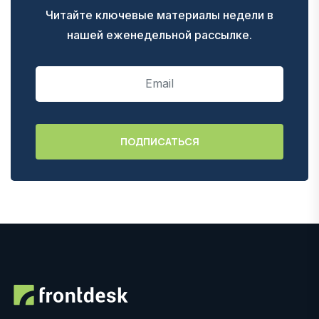
Читайте ключевые материалы недели в
нашей еженедельной рассылке.