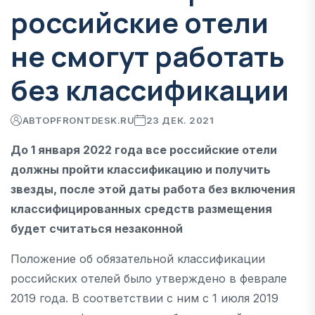
российские отели
не смогут работать
без классификации
АВТОР
FRONTDESK.RU
23 ДЕК. 2021
До 1 января 2022 года все российские отели
должны пройти классификацию и получить
звезды, после этой даты работа без включения
классифицированных средств размещения
будет считаться незаконной
Положение об обязательной классификации
российских отелей было утверждено в феврале
2019 года. В соответствии с ним с 1 июля 2019