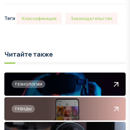
Теги
Классификация
Законодательство
Читайте также
ТЕХНОЛОГИИ
ТРЕНДЫ