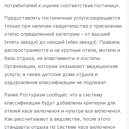
потребителей к оценке соответствия гостиниц».
Предоставлять гостиничные услуги разрешается
только при наличии свидетельства о присвоении
отелю определенной категории – от высшей
(«пять звезд») до низшей («без звезд»). Правила
распространяются и на крупные отели, мотели и
базы отдыха, на апартаменты и хостелы.
Организации, которые оказывают медицинские
услуги, а также детские дома отдыха и
оздоровления классификации не подлежат.
Ранее Ростуризм сообщал, что в систему
классификации будут добавлены критерии для
отелей «все включено» и «ультра все включено».
Как рассчитывают в ведомстве, после этого
стандарты отдыха по системе «все включено»