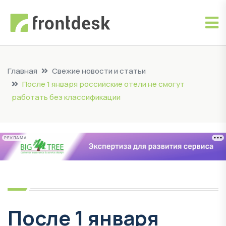
Главная
Свежие новости и статьи
После 1 января российские отели не смогут
работать без классификации
РЕКЛАМА
После 1 января