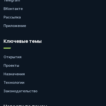
Telegram
ВКонтакте
Рассылка
Приложение
Ключевые темы
Открытия
Проекты
Назначения
Технологии
Законодательство