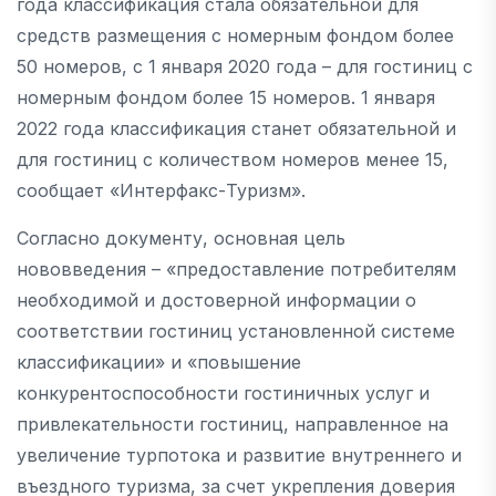
года классификация стала обязательной для
средств размещения с номерным фондом более
50 номеров, с 1 января 2020 года – для гостиниц с
номерным фондом более 15 номеров. 1 января
2022 года классификация станет обязательной и
для гостиниц с количеством номеров менее 15,
сообщает «Интерфакс-Туризм».
Согласно документу, основная цель
нововведения – «предоставление потребителям
необходимой и достоверной информации о
соответствии гостиниц установленной системе
классификации» и «повышение
конкурентоспособности гостиничных услуг и
привлекательности гостиниц, направленное на
увеличение турпотока и развитие внутреннего и
въездного туризма, за счет укрепления доверия