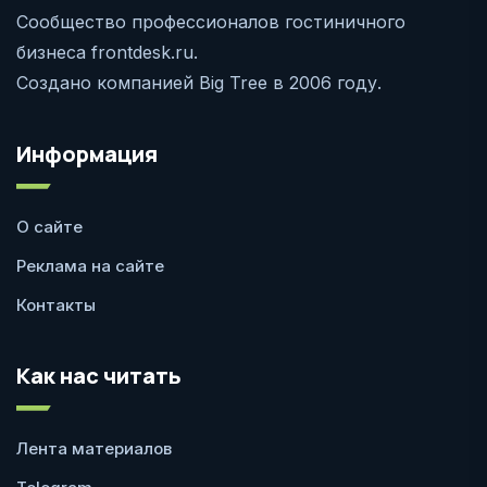
Сообщество профессионалов гостиничного
бизнеса frontdesk.ru.
Создано компанией Big Tree в 2006 году.
Информация
О сайте
Реклама на сайте
Контакты
Как нас читать
Лента материалов