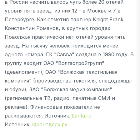
в России насчитывалось чуть более 20 отелей
уровня пять звезд, из них 12 - в Москве и 7 в
Петербурге. Как отметил партнер Knight Frank
Константин Романов, в крупных городах
Поволжья практически нет отелей уровня пять
звезд. На тысячу человек приходится менее
одного номера. ГК "Савва" создана в 1990 году. В
группу входит ОАО "Волгастройгрупп"
(девелопмент), ОАО "Волжская текстильная
компания" (производство текстиля, спецодежды
и обуви), ЗАО "Волжская медиакомпания"
(региональные ТВ, радио, печатные СМИ и
реклама). Финансовые показатели не
раскрываются. Источник:
Lenta.ru
Источник:
Фронтдеск.ру