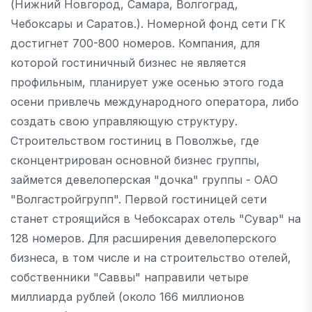
(Нижний Новгород, Самара, Волгоград,
Чебоксары и Саратов.). Номерной фонд сети ГК
достигнет 700-800 номеров. Компания, для
которой гостиничный бизнес не является
профильным, планирует уже осенью этого года
осени привлечь международного оператора, либо
создать свою управляющую структуру.
Строительством гостиниц в Поволжье, где
сконцентрирован основной бизнес группы,
займется девелоперская "дочка" группы - ОАО
"Волгастройгрупп". Первой гостиницей сети
станет строящийся в Чебоксарах отель "Сувар" на
128 номеров. Для расширения девелоперского
бизнеса, в том числе и на строительство отелей,
собственники "Саввы" направили четыре
миллиарда рублей (около 166 миллионов