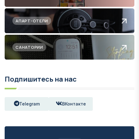
АПАРТ-ОТЕЛИ
САНАТОРИИ
Подпишитесь на нас
Telegram
ВКонтакте