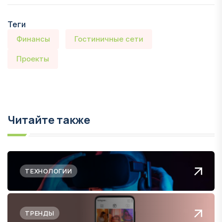
Теги
Финансы
Гостиничные сети
Проекты
Читайте также
ТЕХНОЛОГИИ
ТРЕНДЫ