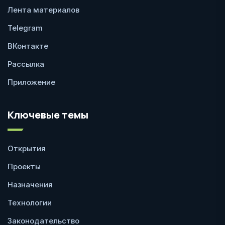
Лента материалов
Telegram
ВКонтакте
Рассылка
Приложение
Ключевые темы
Открытия
Проекты
Назначения
Технологии
Законодательство