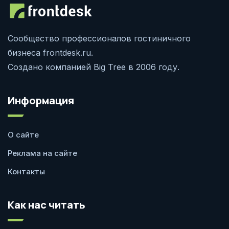
Сообщество профессионалов гостиничного
бизнеса frontdesk.ru.
Создано компанией Big Tree в 2006 году.
Информация
О сайте
Реклама на сайте
Контакты
Как нас читать