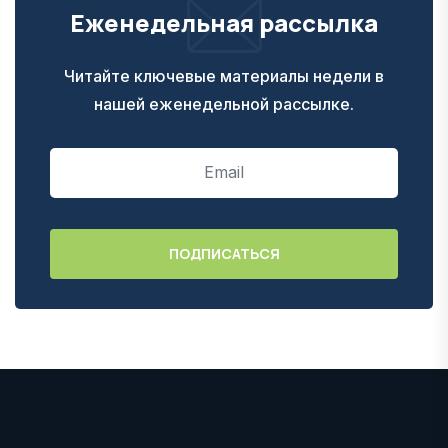
Еженедельная рассылка
Читайте ключевые материалы недели в
нашей еженедельной рассылке.