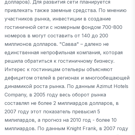
долларов). Для развития сети планируется
привлекать также заемные средства. По мнению
участников рынка, инвестиции в создание
гостиничной сети с номерным фондом 700-800
номеров в могут составить от 140 до 200
миллионов долларов. "Савва" – далеко не
единственная непрофильная компания, которая
решила обратиться к гостиничному бизнесу.
Интерес к гостиницам отельеры объясняют
дефицитом отелей в регионах и многообещающей
динамикой роста рынка. По данным Azimut Hotels
Company, в 2005 году весь оборот рынка
составлял не более 2 миллиардов долларов, в
2007 году этот показатель превысил 5
милилардов, а прогноз на 2010 год - более 10
миллиардов. По данным Knight Frank, в 2007 году