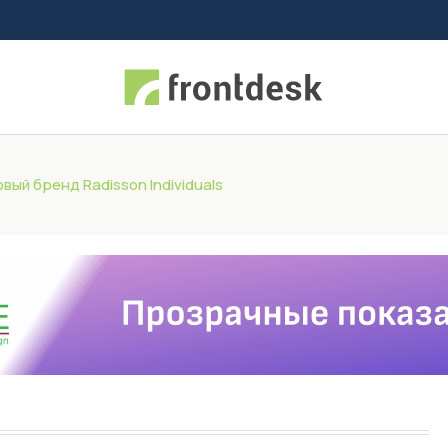
ый бренд Radisson Individuals