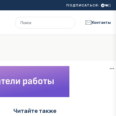
ПОДПИСАТЬСЯ:
Контакты
Читайте также