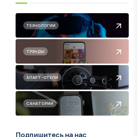
ТЕХНОЛОГИИ
ТРЕНДЫ
АПАРТ-ОТЕЛИ
САНАТОРИИ
Подпишитесь на нас