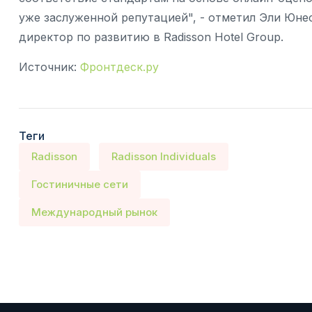
уже заслуженной репутацией", - отметил Эли Юнес
директор по развитию в Radisson Hotel Group.
Источник:
Фронтдеск.ру
Теги
Radisson
Radisson Individuals
Гостиничные сети
Международный рынок