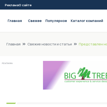
Реклама
О сайте
Main navigation
Главная
Свежее
Популярное
Каталог компаний
Главная
Свежие новости и статьи
Представлен нов
РЕКЛАМА