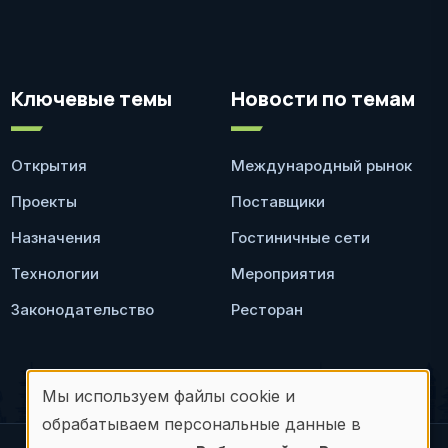
Ключевые темы
Новости по темам
Открытия
Международный рынок
Проекты
Поставщики
Назначения
Гостиничные сети
Технологии
Мероприятия
Законодательство
Ресторан
Мы используем файлы cookie и
Использование
обрабатываем персональные данные в