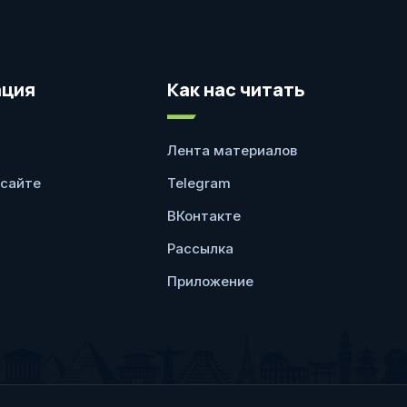
ция
Как нас читать
Лента материалов
 сайте
Telegram
ВКонтакте
Рассылка
Приложение