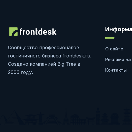
Информа
Сообщество профессионалов
О сайте
гостиничного бизнеса frontdesk.ru.
Реклама на
Создано компанией Big Tree в
Контакты
2006 году.