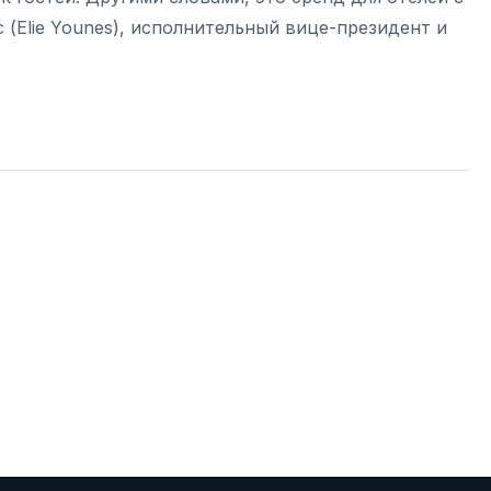
 (Elie Younes), исполнительный вице-президент и