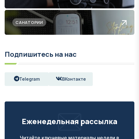
САНАТОРИИ
Подпишитесь на нас
Telegram
ВКонтакте
Еженедельная рассылка
Читайте ключевые материалы недели в