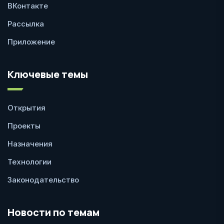
ВКонтакте
Рассылка
Приложение
Ключевые темы
Открытия
Проекты
Назначения
Технологии
Законодательство
Новости по темам