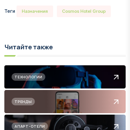
Теги
Назначения
Cosmos Hotel Group
Читайте также
ТЕХНОЛОГИИ
ТРЕНДЫ
АПАРТ-ОТЕЛИ