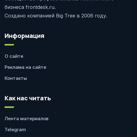
бизнеса frontdesk.ru.
Создано компанией Big Tree в 2006 году.
Информация
О сайте
Реклама на сайте
Контакты
Как нас читать
Лента материалов
Telegram