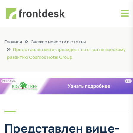
Главная
Свежие новости и статьи
Представлен вице-президент по стратегическому
развитию Cosmos Hotel Group
РЕКЛАМА
Представлен вице-