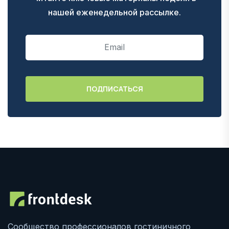
нашей еженедельной рассылке.
Сообщество профессионалов гостиничного