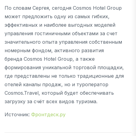
По словам Сергея, сегодня Cosmos Hotel Group
может предложить одну из самых гибких,
эффективных и наиболее выгодных моделей
управления гостиничными объектами за счет
значительного опыта управления собственным
номерным фондом, активного развития
бренда Cosmos Hotel Group, а также
формирования уникальной торговой площадки,
где представлены не только традиционные для
отелей каналы продаж, но и туроператор
Cosmos.Travel, который будет обеспечивать
загрузку за счёт всех видов туризма.
Источник:
Фронтдеск.ру