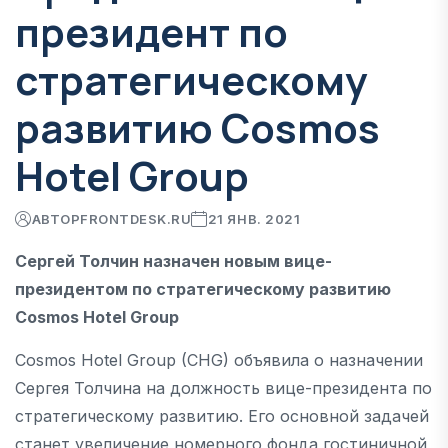
президент по
стратегическому
развитию Cosmos
Hotel Group
АВТОР
FRONTDESK.RU
21 ЯНВ. 2021
Сергей Толчин назначен новым вице-
президентом по стратегическому развитию
Cosmos Hotel Group
Cosmos Hotel Group (CHG) объявила о назначении
Сергея Толчина на должность вице-президента по
стратегическому развитию. Его основной задачей
станет увеличение номерного фонда гостиничной