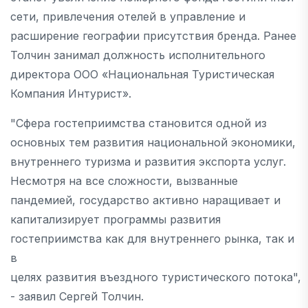
сети, привлечения отелей в управление и
расширение географии присутствия бренда. Ранее
Толчин занимал должность исполнительного
директора ООО «Национальная Туристическая
Компания Интурист».
"Сфера гостеприимства становится одной из
основных тем развития национальной экономики,
внутреннего туризма и развития экспорта услуг.
Несмотря на все сложности, вызванные
пандемией, государство активно наращивает и
капитализирует программы развития
гостеприимства как для внутреннего рынка, так и
в
целях развития въездного туристического потока",
- заявил Сергей Толчин.