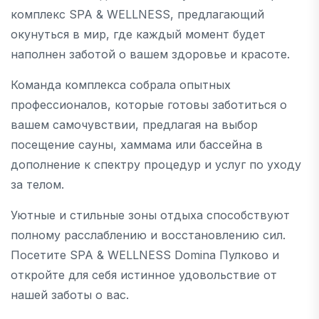
комплекс SPA & WELLNESS, предлагающий
окунуться в мир, где каждый момент будет
наполнен заботой о вашем здоровье и красоте.
Команда комплекса собрала опытных
профессионалов, которые готовы заботиться о
вашем самочувствии, предлагая на выбор
посещение сауны, хаммама или бассейна в
дополнение к спектру процедур и услуг по уходу
за телом.
Уютные и стильные зоны отдыха способствуют
полному расслаблению и восстановлению сил.
Посетите SPA & WELLNESS Domina Пулково и
откройте для себя истинное удовольствие от
нашей заботы о вас.