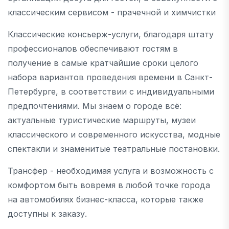
классическим сервисом - прачечной и химчистки
Классические консьерж-услуги, благодаря штату
профессионалов обеспечивают гостям в
получение в самые кратчайшие сроки целого
набора вариантов проведения времени в Санкт-
Петербурге, в соответствии с индивидуальными
предпочтениями. Мы знаем о городе всё:
актуальные туристические маршруты, музеи
классического и современного искусства, модные
спектакли и знаменитые театральные постановки.
Трансфер - необходимая услуга и возможность с
комфортом быть вовремя в любой точке города
на автомобилях бизнес-класса, которые также
доступны к заказу.