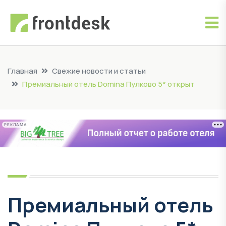
Главная
Свежие новости и статьи
Премиальный отель Domina Пулково 5* открыт
РЕКЛАМА
Премиальный отель