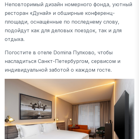
Неповторимый дизайн номерного фонда, уютный
ресторан «Дунай» и обширные конференц-
площади, оснащённые по последнему слову,
подойдут как для деловых поездок, так и для
отдыха.
Погостите в отеле Domina Пулково, чтобы
насладиться Санкт-Петербургом, сервисом и
индивидуальной заботой о каждом госте.