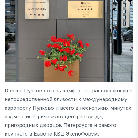
Domina Пулково отель комфортно расположился в
непосредственной близости к международному
аэропорту Пулково и всего в нескольких минутах
езды от исторического центра города,
пригородных дворцов Петербурга и самого
крупного в Европе КВЦ ЭкспоФорум.