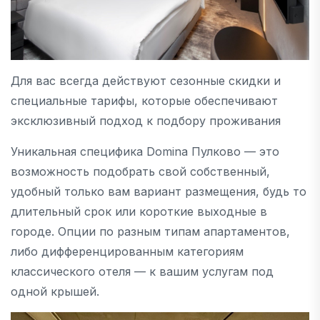
Для вас всегда действуют сезонные скидки и
специальные тарифы, которые обеспечивают
эксклюзивный подход к подбору проживания
Уникальная специфика Domina Пулково — это
возможность подобрать свой собственный,
удобный только вам вариант размещения, будь то
длительный срок или короткие выходные в
городе. Опции по разным типам апартаментов,
либо дифференцированным категориям
классического отеля — к вашим услугам под
одной крышей.