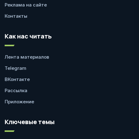
Реклама на сайте
Контакты
Как нас читать
Лента материалов
Telegram
ВКонтакте
Рассылка
Приложение
Ключевые темы