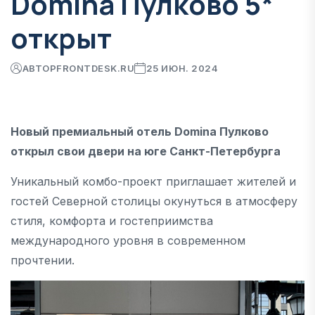
Domina Пулково 5*
открыт
АВТОР
FRONTDESK.RU
25 ИЮН. 2024
Новый премиальный отель Domina Пулково
открыл свои двери на юге Санкт-Петербурга
Уникальный комбо-проект приглашает жителей и
гостей Северной столицы окунуться в атмосферу
стиля, комфорта и гостеприимства
международного уровня в современном
прочтении.