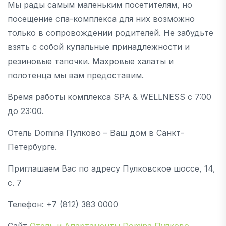
Мы рады самым маленьким посетителям, но
посещение спа-комплекса для них возможно
только в сопровождении родителей. Не забудьте
взять с собой купальные принадлежности и
резиновые тапочки. Махровые халаты и
полотенца мы вам предоставим.
Время работы комплекса SPA & WELLNESS с 7:00
до 23:00.
Отель Domina Пулково – Ваш дом в Санкт-
Петербурге.
Приглашаем Вас по адресу Пулковское шоссе, 14,
с. 7
Телефон: +7 (812) 383 0000