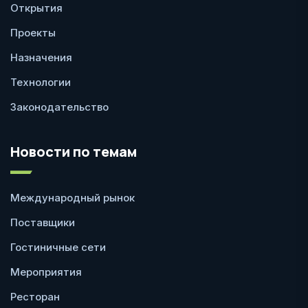
Открытия
Проекты
Назначения
Технологии
Законодательство
Новости по темам
Международный рынок
Поставщики
Гостиничные сети
Мероприятия
Ресторан