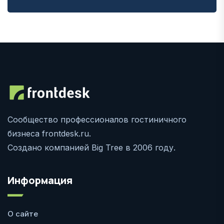
Сообщество профессионалов гостиничного
бизнеса frontdesk.ru.
Создано компанией Big Tree в 2006 году.
Информация
О сайте