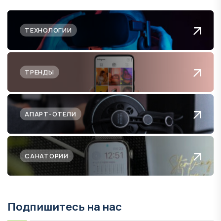
ТЕХНОЛОГИИ
ТРЕНДЫ
АПАРТ-ОТЕЛИ
САНАТОРИИ
Подпишитесь на нас