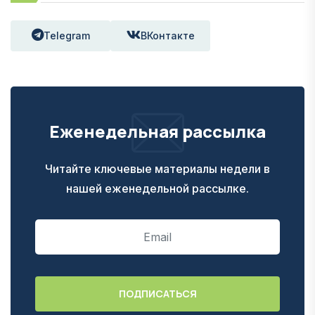
Telegram
ВКонтакте
Еженедельная рассылка
Читайте ключевые материалы недели в
нашей еженедельной рассылке.