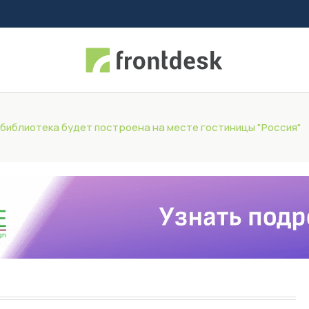
библиотека будет построена на месте гостиницы "Россия"