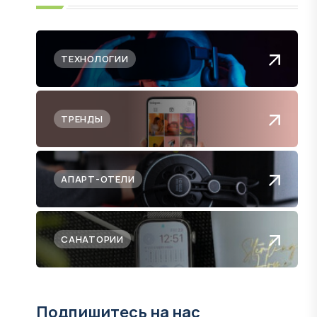
ТЕХНОЛОГИИ
ТРЕНДЫ
АПАРТ-ОТЕЛИ
САНАТОРИИ
Подпишитесь на нас