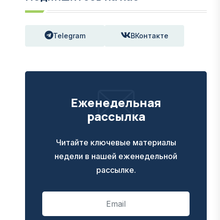
Telegram
ВКонтакте
Еженедельная
рассылка
Читайте ключевые материалы
недели в нашей еженедельной
рассылке.