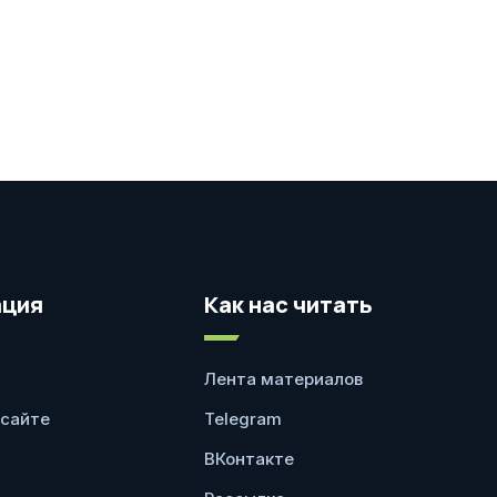
ция
Как нас читать
Лента материалов
 сайте
Telegram
ВКонтакте