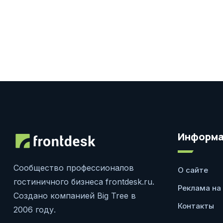
Информа
Сообщество профессионалов
О сайте
гостиничного бизнеса frontdesk.ru.
Реклама на
Создано компанией Big Tree в
Контакты
2006 году.