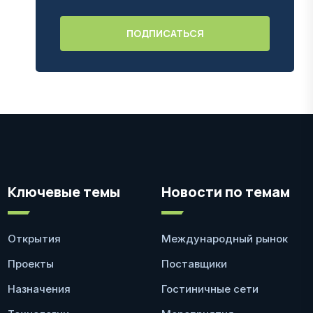
Ключевые темы
Новости по темам
Открытия
Международный рынок
Проекты
Поставщики
Назначения
Гостиничные сети