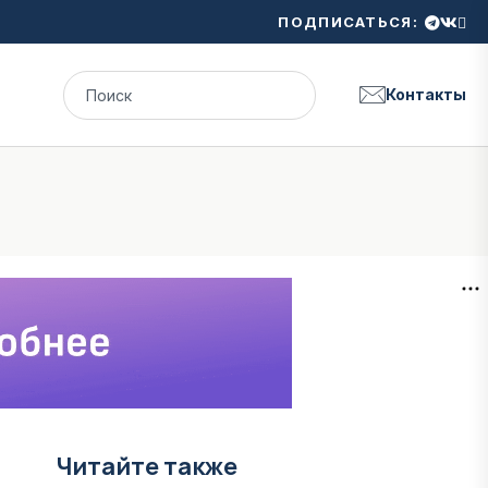
ПОДПИСАТЬСЯ:
Контакты
Читайте также