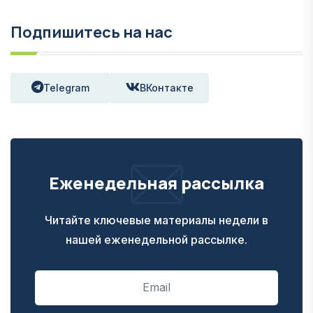
Подпишитесь на нас
Telegram
ВКонтакте
Еженедельная рассылка
Читайте ключевые материалы недели в
нашей еженедельной рассылке.