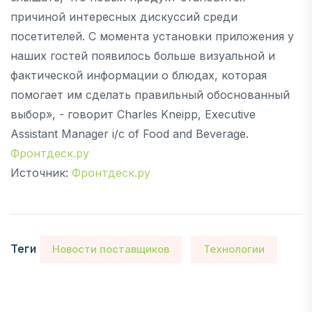
причиной интересных дискуссий среди
посетителей. С момента установки приложения у
наших гостей появилось больше визуальной и
фактической информации о блюдах, которая
помогает им сделать правильный обоснованный
выбор», - говорит Charles Kneipp, Executive
Assistant Manager i/c of Food and Beverage.
Фронтдеск.ру
Источник:
Фронтдеск.ру
Теги
Новости поставщиков
Технологии