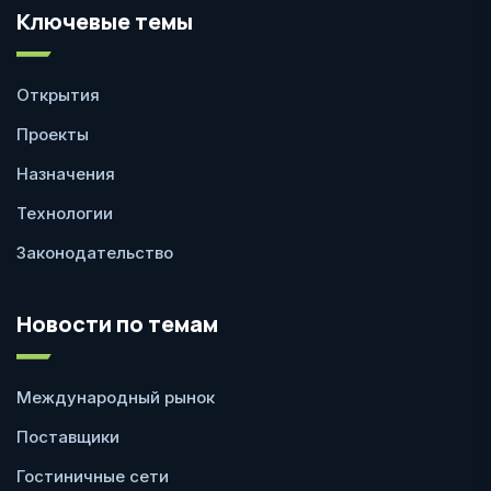
Ключевые темы
Открытия
Проекты
Назначения
Технологии
Законодательство
Новости по темам
Международный рынок
Поставщики
Гостиничные сети