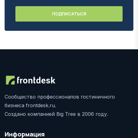
Сообщество профессионалов гостиничного
бизнеса frontdesk.ru.
Создано компанией Big Tree в 2006 году.
Информация