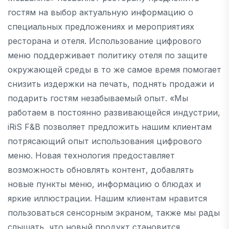
гостям на выбор актуальную информацию о
специальных предложениях и мероприятиях
ресторана и отеля. Использование цифрового
меню поддерживает политику отеля по защите
окружающей среды в то же самое время помогает
снизить издержки на печать, поднять продажи и
подарить гостям незабываемый опыт. «Мы
работаем в постоянно развивающейся индустрии,
iRiS F&B позволяет предложить нашим клиентам
потрясающий опыт использования цифрового
меню. Новая технология предоставляет
возможность обновлять контент, добавлять
новые пункты меню, информацию о блюдах и
яркие иллюстрации. Нашим клиентам нравится
пользоваться сенсорным экраном, также мы рады
слышать, что новый продукт становится