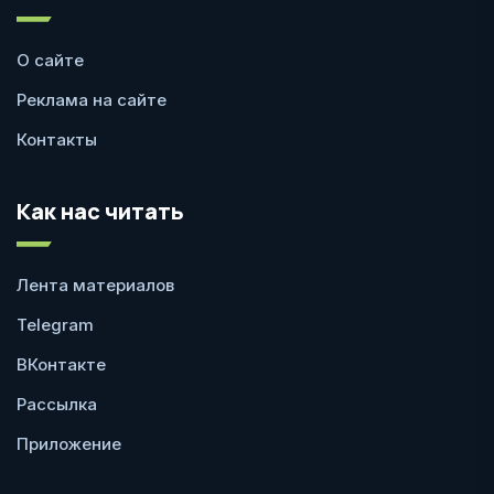
О сайте
Реклама на сайте
Контакты
Как нас читать
Лента материалов
Telegram
ВКонтакте
Рассылка
Приложение