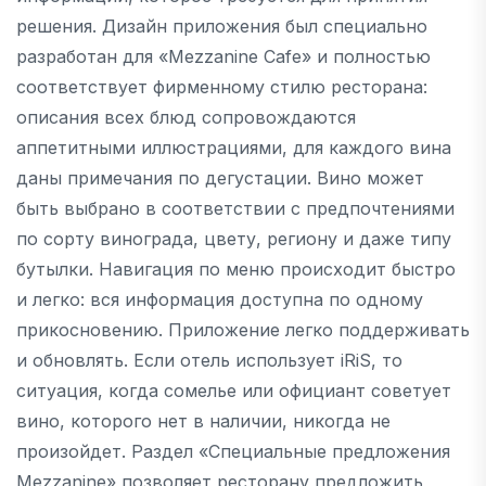
решения. Дизайн приложения был специально
разработан для «Mezzanine Cafe» и полностью
соответствует фирменному стилю ресторана:
описания всех блюд сопровождаются
аппетитными иллюстрациями, для каждого вина
даны примечания по дегустации. Вино может
быть выбрано в соответствии с предпочтениями
по сорту винограда, цвету, региону и даже типу
бутылки. Навигация по меню происходит быстро
и легко: вся информация доступна по одному
прикосновению. Приложение легко поддерживать
и обновлять. Если отель использует iRiS, то
ситуация, когда сомелье или официант советует
вино, которого нет в наличии, никогда не
произойдет. Раздел «Специальные предложения
Mezzanine» позволяет ресторану предложить