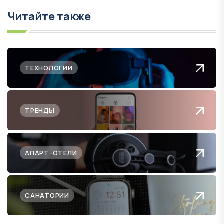
Читайте также
ТЕХНОЛОГИИ
ТРЕНДЫ
АПАРТ-ОТЕЛИ
САНАТОРИИ