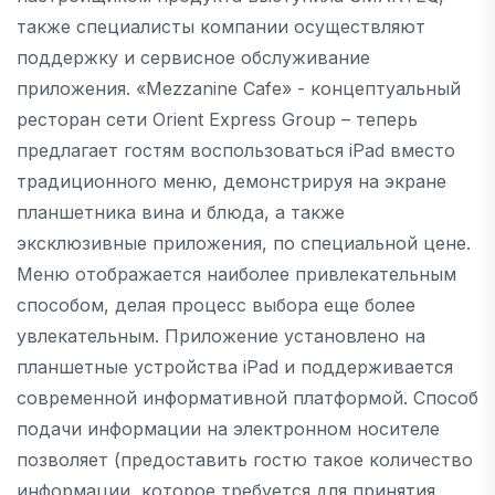
также специалисты компании осуществляют
поддержку и сервисное обслуживание
приложения. «Mezzanine Cafe» - концептуальный
ресторан сети Orient Express Group – теперь
предлагает гостям воспользоваться iPad вместо
традиционного меню, демонстрируя на экране
планшетника вина и блюда, а также
эксклюзивные приложения, по специальной цене.
Меню отображается наиболее привлекательным
способом, делая процесс выбора еще более
увлекательным. Приложение установлено на
планшетные устройства iPad и поддерживается
современной информативной платформой. Способ
подачи информации на электронном носителе
позволяет (предоставить гостю такое количество
информации, которое требуется для принятия