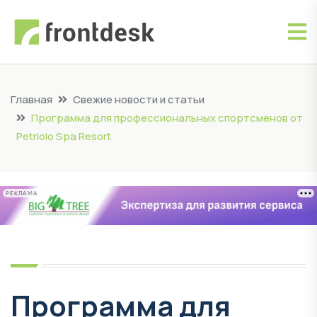
Главная
Свежие новости и статьи
Программа для профессиональных спортсменов от
Petriolo Spa Resort
РЕКЛАМА
Программа для