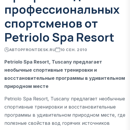
профессиональных
спортсменов от
Petriolo Spa Resort
АВТОР
FRONTDESK.RU
10 СЕН. 2010
Petriolo Spa Resort, Tuscany предлагает
необычные спортивные тренировки и
восстановительные программы в удивительном
природном месте
Petriolo Spa Resort, Tuscany предлагает необычные
спортивные тренировки и восстановительные
программы в удивительном природном месте, где
полезные свойства вод горячих источников