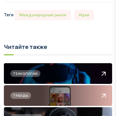
Теги
Международный рынок
Идеи
Читайте также
ТЕХНОЛОГИИ
ТРЕНДЫ