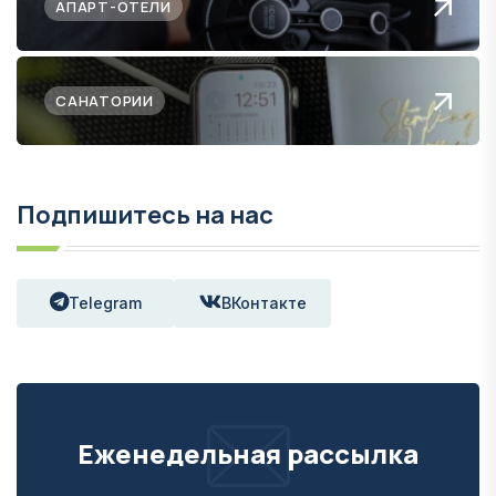
АПАРТ-ОТЕЛИ
САНАТОРИИ
Подпишитесь на нас
Telegram
ВКонтакте
Еженедельная рассылка