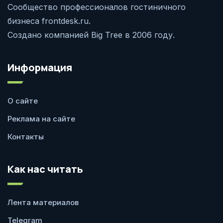
Сообщество профессионалов гостиничного
бизнеса frontdesk.ru.
Создано компанией Big Tree в 2006 году.
Информация
О сайте
Реклама на сайте
Контакты
Как нас читать
Лента материалов
Telegram