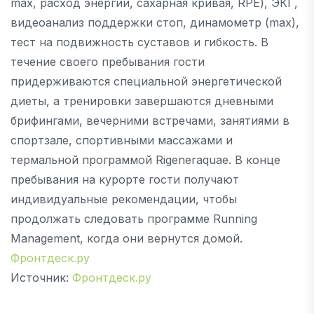
max, расход энергии, сахарная кривая, RPE), ЭКГ,
видеоанализ поддержки стоп, динамометр (max),
тест на подвижность суставов и гибкость. В
течение своего пребывания гости
придерживаются специальной энергетической
диеты, а тренировки завершаются дневными
брифингами, вечерними встречами, занятиями в
спортзале, спортивными массажами и
термальной программой Rigeneraquae. В конце
пребывания на курорте гости получают
индивидуальные рекомендации, чтобы
продолжать следовать программе Running
Management, когда они вернутся домой.
Фронтдеск.ру
Источник:
Фронтдеск.ру