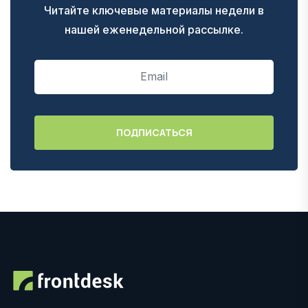
Читайте ключевые материалы недели в
нашей еженедельной рассылке.