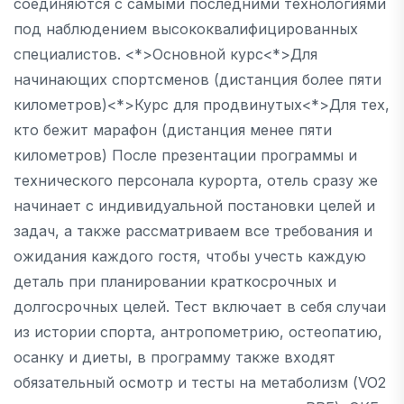
соединяются с самыми последними технологиями
под наблюдением высококвалифицированных
специалистов. <*>Основной курс<*>Для
начинающих спортсменов (дистанция более пяти
километров)<*>Курс для продвинутых<*>Для тех,
кто бежит марафон (дистанция менее пяти
километров) После презентации программы и
технического персонала курорта, отель сразу же
начинает с индивидуальной постановки целей и
задач, а также рассматриваем все требования и
ожидания каждого гостя, чтобы учесть каждую
деталь при планировании краткосрочных и
долгосрочных целей. Тест включает в себя случаи
из истории спорта, антропометрию, остеопатию,
осанку и диеты, в программу также входят
обязательный осмотр и тесты на метаболизм (VO2