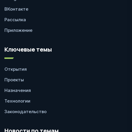
ВКонтакте
Рассылка
Приложение
Ключевые темы
Открытия
Проекты
Назначения
Технологии
Законодательство
Новости по темам