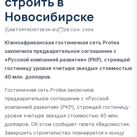
строить в
Новосибирске
АВТОР
FRONTDESK.RU
28 СЕН. 2006
Южноафриканская гостиничная сеть Protea
заключила предварительное соглашение с
«Русской компанией развития» (РКР), строящей
гостиницу уровня «четыре звезды» стоимостью
40 млн. долларов.
Гостиничная сеть Protea заключила
предварительное соглашение с «Русской
компанией развития» (РКР), строящей гостиницу
уровня «четыре звезды» стоимостью 40 млн.
долларов. Об этом сообщает газета «Ведомости».
Завершить строительство планируется к концу