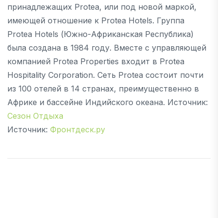
принадлежащих Protea, или под новой маркой,
имеющей отношение к Protea Hotels. Группа
Protea Hotels (Южно-Африканская Республика)
была создана в 1984 году. Вместе с управляющей
компанией Protea Properties входит в Protea
Hospitality Corporation. Сеть Protea состоит почти
из 100 отелей в 14 странах, преимущественно в
Африке и бассейне Индийского океана. Источник:
Сезон Отдыха
Источник:
Фронтдеск.ру