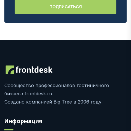
Сообщество профессионалов гостиничного
бизнеса frontdesk.ru.
Создано компанией Big Tree в 2006 году.
Информация