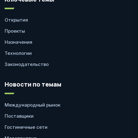
Открытия
Проекты
Назначения
Технологии
Законодательство
Новости по темам
Международный рынок
Поставщики
Гостиничные сети