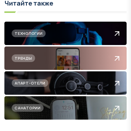
Читайте также
ТЕХНОЛОГИИ
ТРЕНДЫ
АПАРТ-ОТЕЛИ
САНАТОРИИ