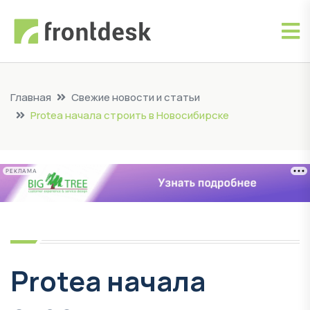
Главная
Свежие новости и статьи
Protea начала строить в Новосибирске
РЕКЛАМА
Protea начала