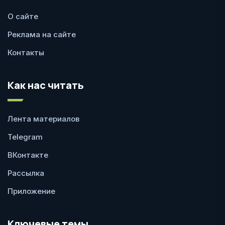
О сайте
Реклама на сайте
Контакты
Как нас читать
Лента материалов
Telegram
ВКонтакте
Рассылка
Приложение
Ключевые темы