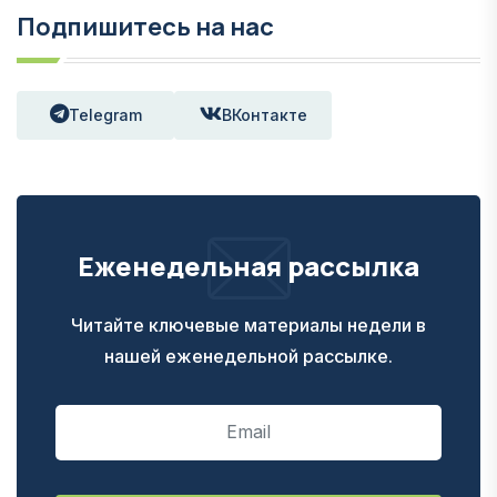
Подпишитесь на нас
Telegram
ВКонтакте
Еженедельная рассылка
Читайте ключевые материалы недели в
нашей еженедельной рассылке.