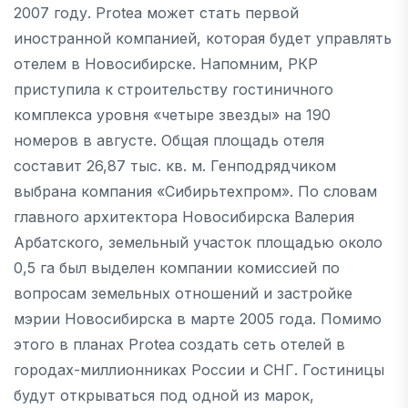
2007 году. Protea может стать первой
иностранной компанией, которая будет управлять
отелем в Новосибирске. Напомним, РКР
приступила к строительству гостиничного
комплекса уровня «четыре звезды» на 190
номеров в августе. Общая площадь отеля
составит 26,87 тыс. кв. м. Генподрядчиком
выбрана компания «Сибирьтехпром». По словам
главного архитектора Новосибирска Валерия
Арбатского, земельный участок площадью около
0,5 га был выделен компании комиссией по
вопросам земельных отношений и застройке
мэрии Новосибирска в марте 2005 года. Помимо
этого в планах Protea создать сеть отелей в
городах-миллионниках России и СНГ. Гостиницы
будут открываться под одной из марок,