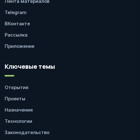
Лента материалов
Telegram
ВКонтакте
Рассылка
Приложение
Ключевые темы
Открытия
Проекты
Назначения
Технологии
Законодательство