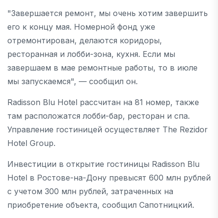
"Завершается ремонт, мы очень хотим завершить
его к концу мая. Номерной фонд уже
отремонтирован, делаются коридоры,
ресторанная и лобби-зона, кухня. Если мы
завершаем в мае ремонтные работы, то в июле
мы запускаемся", — сообщил он.
Radisson Blu Hotel рассчитан на 81 номер, также
там расположатся лобби-бар, ресторан и спа.
Управление гостиницей осуществляет The Rezidor
Hotel Group.
Инвестиции в открытие гостиницы Radisson Blu
Hotel в Ростове-на-Дону превысят 600 млн рублей
с учетом 300 млн рублей, затраченных на
приобретение объекта, сообщил Сапотницкий.