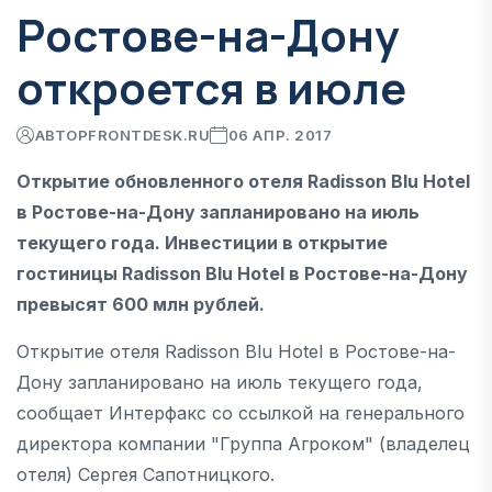
Ростове-на-Дону
откроется в июле
АВТОР
FRONTDESK.RU
06 АПР. 2017
Открытие обновленного отеля Radisson Blu Hotel
в Ростове-на-Дону запланировано на июль
текущего года. Инвестиции в открытие
гостиницы Radisson Blu Hotel в Ростове-на-Дону
превысят 600 млн рублей.
Открытие отеля Radisson Blu Hotel в Ростове-на-
Дону запланировано на июль текущего года,
сообщает Интерфакс со ссылкой на генерального
директора компании "Группа Агроком" (владелец
отеля) Сергея Сапотницкого.