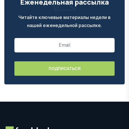
Еженедельная рассылка
Читайте ключевые материалы недели в
нашей еженедельной рассылке.