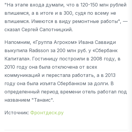
"На этапе входа думали, что в 120-150 млн рублей
впишемся, а в итоге и в 300, судя по всему не
впишемся. Имеются в виду ремонтные работы", —
сказал Сергей Сапотницкий.
Напомним, «Группа Агроком» Ивана Саввиди
выкупила Radisson за 200 млн руб. у «Сбербанк
Капитала». Гостиницу построили в 2008 году, в
2010 году она была отключена от всех
коммуникаций и перестала работать, а в 2013
году она была изъята Сбербанком за долги. В
определенный период времени отель работал под
названием "Танаис".
Источник:
Фронтдеск.ру