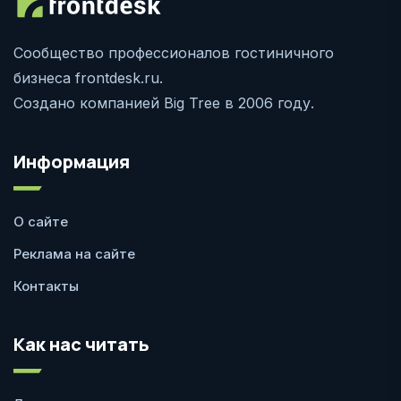
Сообщество профессионалов гостиничного
бизнеса frontdesk.ru.
Создано компанией Big Tree в 2006 году.
Информация
О сайте
Реклама на сайте
Контакты
Как нас читать