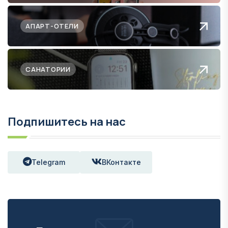
АПАРТ-ОТЕЛИ
САНАТОРИИ
Подпишитесь на нас
Telegram
ВКонтакте