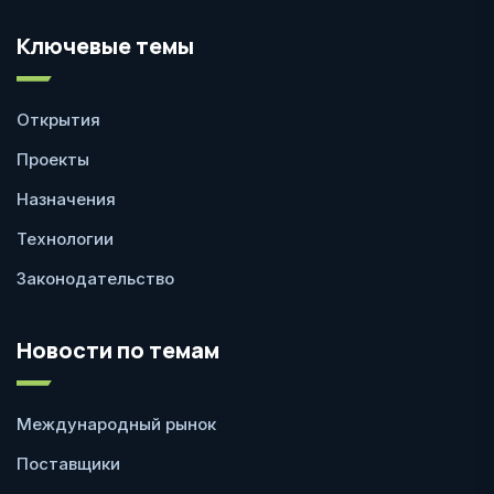
Ключевые темы
Открытия
Проекты
Назначения
Технологии
Законодательство
Новости по темам
Международный рынок
Поставщики