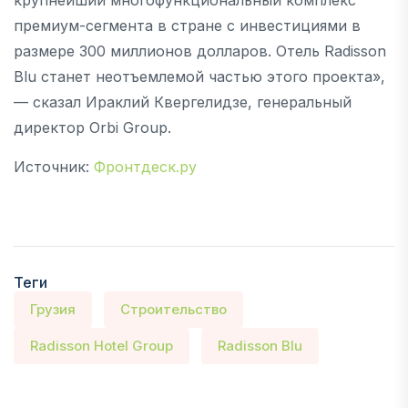
премиум-сегмента в стране с инвестициями в
размере 300 миллионов долларов. Отель Radisson
Blu станет неотъемлемой частью этого проекта»,
— сказал Ираклий Квергелидзе, генеральный
директор Orbi Group.
Источник:
Фронтдеск.ру
Теги
Грузия
Строительство
Radisson Hotel Group
Radisson Blu