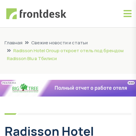
Главная
Свежие новости и статьи
Radisson Hotel Group откроет отель под брендом
Radisson Blu в Тбилиси
РЕКЛАМА
Radisson Hotel