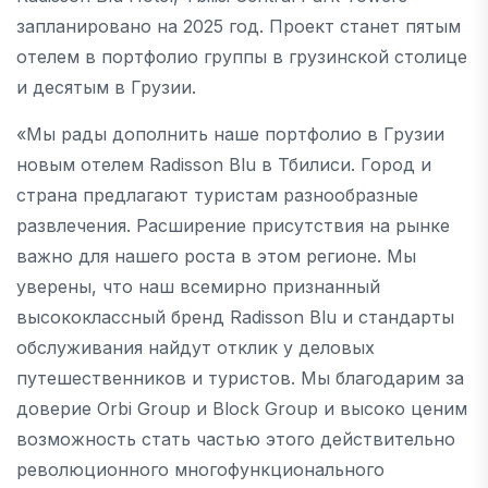
запланировано на 2025 год. Проект станет пятым
отелем в портфолио группы в грузинской столице
и десятым в Грузии.
«Мы рады дополнить наше портфолио в Грузии
новым отелем Radisson Blu в Тбилиси. Город и
страна предлагают туристам разнообразные
развлечения. Расширение присутствия на рынке
важно для нашего роста в этом регионе. Мы
уверены, что наш всемирно признанный
высококлассный бренд Radisson Blu и стандарты
обслуживания найдут отклик у деловых
путешественников и туристов. Мы благодарим за
доверие Orbi Group и Block Group и высоко ценим
возможность стать частью этого действительно
революционного многофункционального