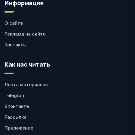
Информация
О сайте
Реклама на сайте
Контакты
Как нас читать
Лента материалов
Telegram
ВКонтакте
Рассылка
Приложение