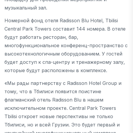
музыкальный зал.
Номерной фонд отеля Radisson Blu Hotel, Tbilisi
Central Park Towers составит 144 номера. В отеле
будут работать ресторан, бар,
многофункциональное конференц-пространство с
высокотехнологичным оборудованием. У гостей
будет доступ к спа-центру и тренажерному залу,
которые будут расположены в комплексе.
«Мы рады партнерству с Radisson Hotel Group и
тому, что в Тбилиси появится поистине
флагманский отель Radisson Blu в нашем
исключительном проекте. Central Park Towers
Tbilisi откроет новые перспективы не только
Тбилиси, но и всей Грузии. Это будет первый и
крупнейший многофункциональный комплекс