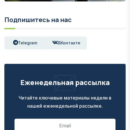
Подпишитесь на нас
Telegram
ВКонтакте
Еженедельная рассылка
Читайте ключевые материалы недели в
нашей еженедельной рассылке.