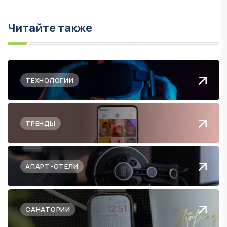
Читайте также
ТЕХНОЛОГИИ
ТРЕНДЫ
АПАРТ-ОТЕЛИ
САНАТОРИИ