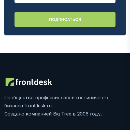
Сообщество профессионалов гостиничного
бизнеса frontdesk.ru.
Создано компанией Big Tree в 2006 году.