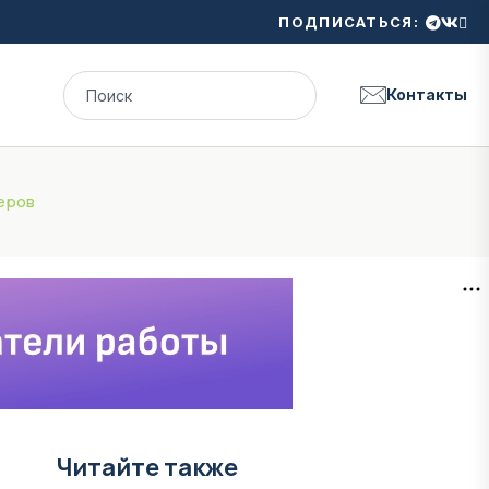
ПОДПИСАТЬСЯ:
Контакты
еров
Читайте также