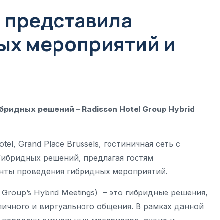
p представила
ых мероприятий и
бридных решений – Radisson Hotel Group Hybrid
tel, Grand Place Brussels, гостиничная сеть с
Гибридных решений, предлагая гостям
нты проведения гибридных мероприятий.
Group’s Hybrid Meetings) – это гибридные решения,
ичного и виртуального общения. В рамках данной