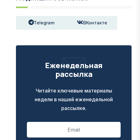
Telegram
ВКонтакте
Еженедельная
рассылка
Читайте ключевые материалы
недели в нашей еженедельной
рассылке.