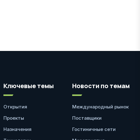
Ключевые темы
Новости по темам
Открытия
Международный рынок
Проекты
Поставщики
Назначения
Гостиничные сети