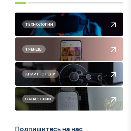
ТЕХНОЛОГИИ
ТРЕНДЫ
АПАРТ-ОТЕЛИ
САНАТОРИИ
Подпишитесь на нас