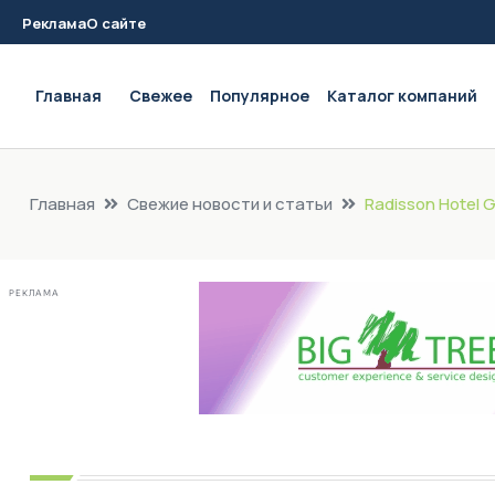
Реклама
О сайте
Main navigation
Главная
Свежее
Популярное
Каталог компаний
Главная
Свежие новости и статьи
Radisson Hotel
РЕКЛАМА