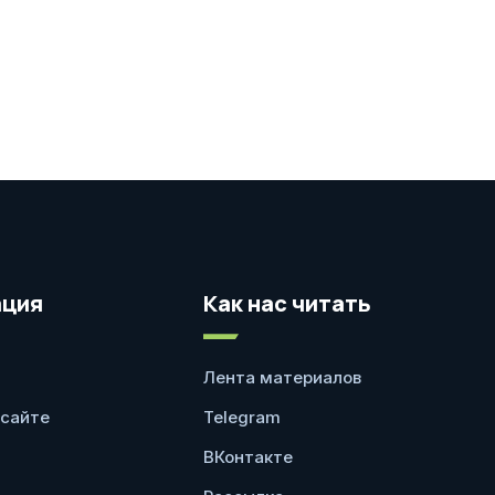
ция
Как нас читать
Лента материалов
 сайте
Telegram
ВКонтакте