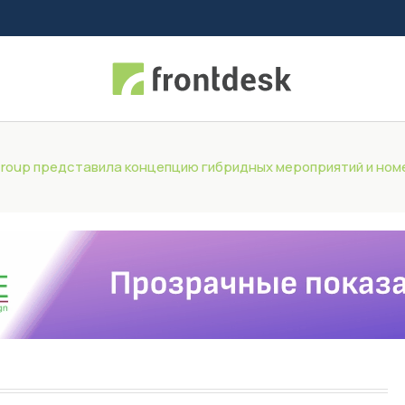
 Group представила концепцию гибридных мероприятий и ном