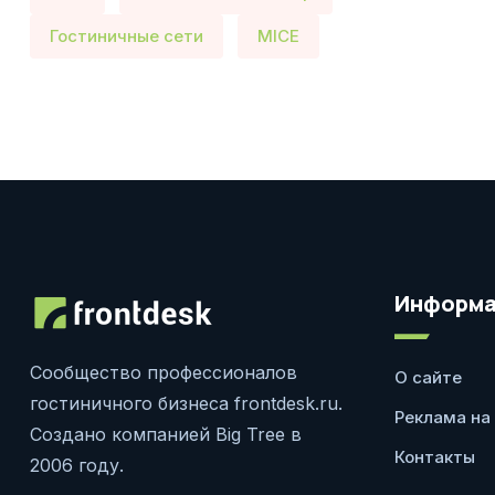
Гостиничные сети
MICE
Информа
Сообщество профессионалов
О сайте
гостиничного бизнеса frontdesk.ru.
Реклама на
Создано компанией Big Tree в
Контакты
2006 году.