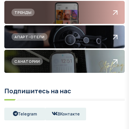
ТРЕНДЫ
АПАРТ-ОТЕЛИ
САНАТОРИИ
Подпишитесь на нас
Telegram
ВКонтакте