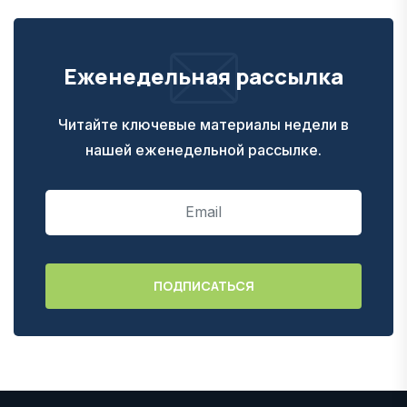
Еженедельная рассылка
Читайте ключевые материалы недели в
нашей еженедельной рассылке.