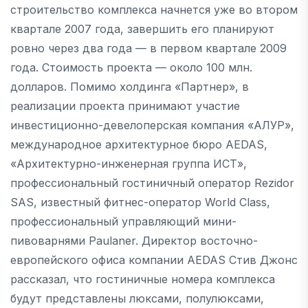
строительство комплекса начнется уже во втором
квартале 2007 года, завершить его планируют
ровно через два года — в первом квартале 2009
года. Стоимость проекта — около 100 млн.
долларов. Помимо холдинга «Партнер», в
реализации проекта принимают участие
инвестиционно-девелоперская компания «АЛУР»,
международное архитектурное бюро AEDAS,
«Архитектурно-инженерная группа ИСТ»,
профессиональный гостиничный оператор Rezidor
SAS, известный фитнес-оператор World Class,
профессиональный управляющий мини-
пивоварнями Paulaner. Директор восточно-
европейского офиса компании AEDAS Стив Джонс
рассказал, что гостиничные номера комплекса
будут представлены люксами, полулюксами,