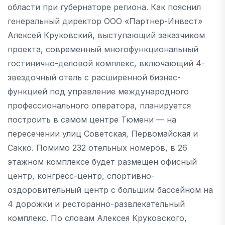
области при губернаторе региона. Как пояснил
генеральный директор ООО «Партнер-Инвест»
Алексей Круковский, выступающий заказчиком
проекта, современный многофункциональный
гостинично-деловой комплекс, включающий 4-
звездочный отель с расширенной бизнес-
функцией под управление международного
профессионального оператора, планируется
построить в самом центре Тюмени — на
пересечении улиц Советская, Первомайская и
Сакко. Помимо 232 отельных номеров, в 26
этажном комплексе будет размещен офисный
центр, конгресс-центр, спортивно-
оздоровительный центр с большим бассейном на
4 дорожки и ресторанно-развлекательный
комплекс. По словам Алексея Круковского,