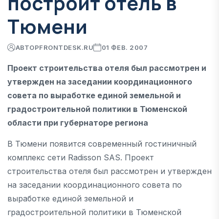
построит отель в
Тюмени
АВТОР
FRONTDESK.RU
01 ФЕВ. 2007
Проект строительства отеля был рассмотрен и
утвержден на заседании координационного
совета по выработке единой земельной и
градостроительной политики в Тюменской
области при губернаторе региона
В Тюмени появится современный гостиничный
комплекс сети Radisson SAS. Проект
строительства отеля был рассмотрен и утвержден
на заседании координационного совета по
выработке единой земельной и
градостроительной политики в Тюменской