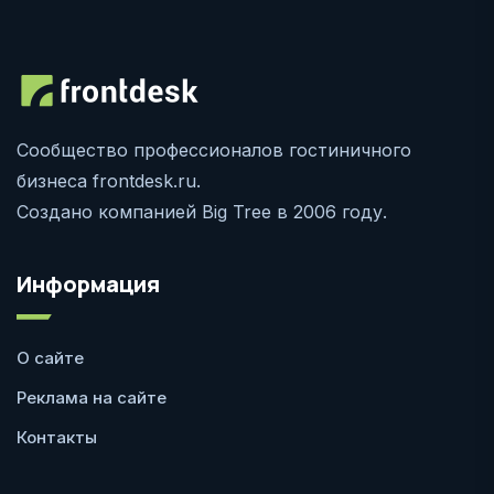
Сообщество профессионалов гостиничного
бизнеса frontdesk.ru.
Создано компанией Big Tree в 2006 году.
Информация
О сайте
Реклама на сайте
Контакты