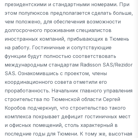
президентскими и стандартными номерами. При
этом полулюксов предполагается сделать больше,
чем положено, для обеспечения возможности
долгосрочного проживания специалистов
иностранных компаний, прибывающих в Тюмень
на работу. Гостиничные и сопутствующие
функции будут полностью соответствовать
международным стандартам Radisson SAS/Rezidor
SAS. Ознакомившись с проектом, члены
координационного совета отметили его
проработанность. Начальник главного управления
строительства по Тюменской области Сергей
Коробов подчеркнул, что строительство такого
комплекса покрывает дефицит гостиничных мест
и офисных помещений, столь характерный в
последние годы для Тюмени. К тому же, высотная