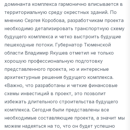
доминанта комплекса гармонично вписывается в
территориальную среду окрестных зданий. По
мнению Сергея Коробова, разработчикам проекта
необходимо детализировать транспортную схему
будущего комплекса и четко выстроить будущие
пешеходные потоки. Губернатор Тюменской
области Владимир Якушев отметил не только
хорошую профессиональную подготовку
представленного проекта, но и интересные
архитектурные решения будущего комплекса.
«Важно, что разработаны и четкие финансовые
схемы инвестиций в проект, это позволит
избежать длительного строительства будущего
комплекса. Сегодня были представлены все
необходимые составляющие проекта, а значит мы
можем надеяться на то, что он будет успешно