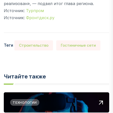
реализован», — подвел итог глава региона.
Источник:
Турпром
Источник:
Фронтдеск.ру
Теги
Строительство
Гостиничные сети
Читайте также
ТЕХНОЛОГИИ