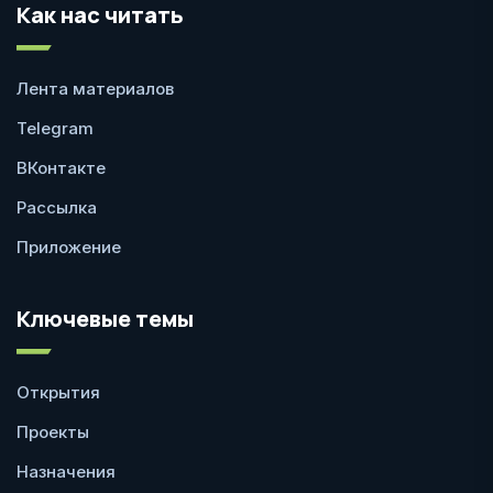
Как нас читать
Лента материалов
Telegram
ВКонтакте
Рассылка
Приложение
Ключевые темы
Открытия
Проекты
Назначения