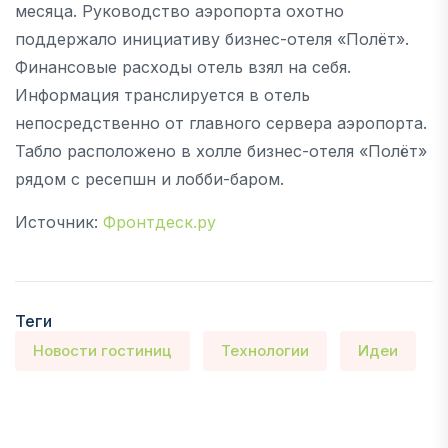
месяца. Руководство аэропорта охотно
поддержало инициативу бизнес-отеля «Полёт».
Финансовые расходы отель взял на себя.
Информация транслируется в отель
непосредственно от главного сервера аэропорта.
Табло расположено в холле бизнес-отеля «Полёт»
рядом с ресепшн и лобби-баром.
Источник:
Фронтдеск.ру
Теги
Новости гостиниц
Технологии
Идеи