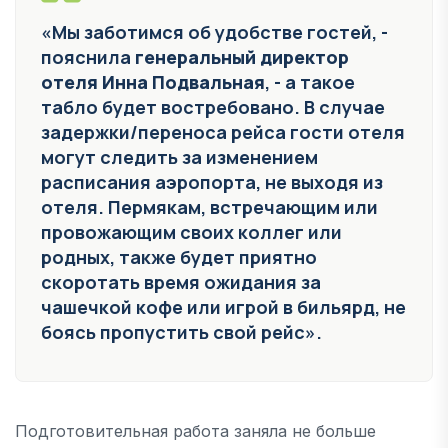
«Мы заботимся об удобстве гостей, -
пояснила
генеральный директор
отеля Инна Подвальная
, - а такое
табло будет востребовано. В случае
задержки/переноса рейса гости отеля
могут следить за изменением
расписания аэропорта, не выходя из
отеля. Пермякам, встречающим или
провожающим своих коллег или
родных, также будет приятно
скоротать время ожидания за
чашечкой кофе или игрой в бильярд, не
боясь пропустить свой рейс».
Подготовительная работа заняла не больше