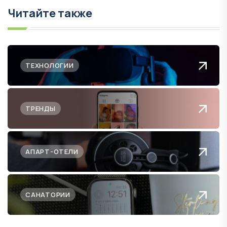
Читайте также
ТЕХНОЛОГИИ
ТРЕНДЫ
АПАРТ-ОТЕЛИ
САНАТОРИИ