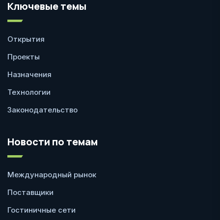
Ключевые темы
Открытия
Проекты
Назначения
Технологии
Законодательство
Новости по темам
Международный рынок
Поставщики
Гостиничные сети