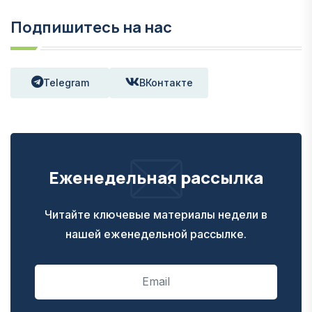
Подпишитесь на нас
Telegram
ВКонтакте
Еженедельная рассылка
Читайте ключевые материалы недели в
нашей еженедельной рассылке.