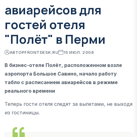
авиарейсов для
гостей отеля
"Полёт" в Перми
АВТОР
FRONTDESK.RU
15 ИЮЛ. 2008
В бизнес-отеле Полёт, расположенном возле
аэропорта Большое Савино, начало работу
табло с расписанием авиарейсов в режиме
реального времени
Теперь гости отеля следят за вылетами, не выходя
из гостиницы.