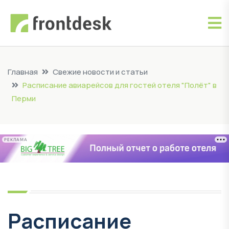
Главная
Свежие новости и статьи
Расписание авиарейсов для гостей отеля "Полёт" в
Перми
РЕКЛАМА
Расписание