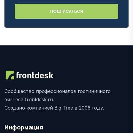
Сообщество профессионалов гостиничного
бизнеса frontdesk.ru.
Создано компанией Big Tree в 2006 году.
Информация