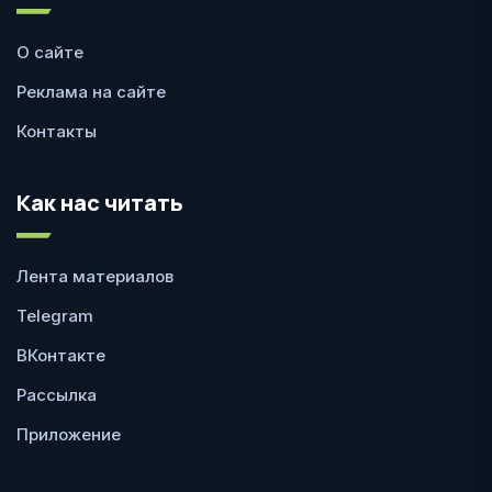
О сайте
Реклама на сайте
Контакты
Как нас читать
Лента материалов
Telegram
ВКонтакте
Рассылка
Приложение