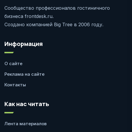
Сообщество профессионалов гостиничного
бизнеса frontdesk.ru.
Создано компанией Big Tree в 2006 году.
Информация
О сайте
Реклама на сайте
Контакты
Как нас читать
Лента материалов