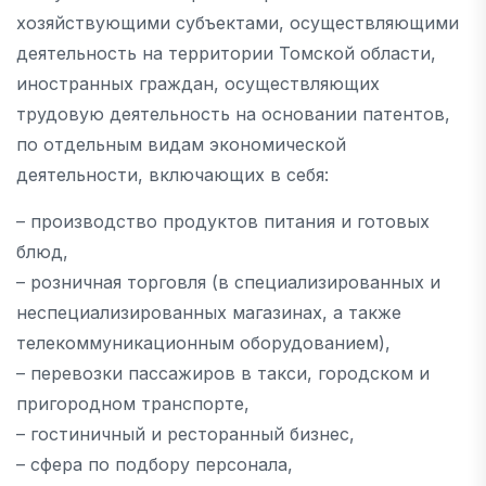
хозяйствующими субъектами, осуществляющими
деятельность на территории Томской области,
иностранных граждан, осуществляющих
трудовую деятельность на основании патентов,
по отдельным видам экономической
деятельности, включающих в себя:
– производство продуктов питания и готовых
блюд,
– розничная торговля (в специализированных и
неспециализированных магазинах, а также
телекоммуникационным оборудованием),
– перевозки пассажиров в такси, городском и
пригородном транспорте,
– гостиничный и ресторанный бизнес,
– сфера по подбору персонала,