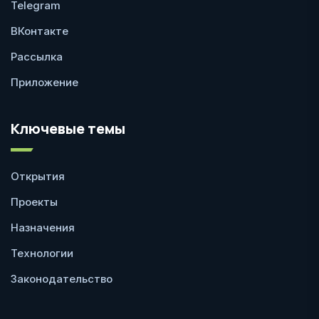
Telegram
ВКонтакте
Рассылка
Приложение
Ключевые темы
Открытия
Проекты
Назначения
Технологии
Законодательство