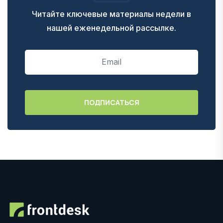
Читайте ключевые материалы недели в
нашей еженедельной рассылке.