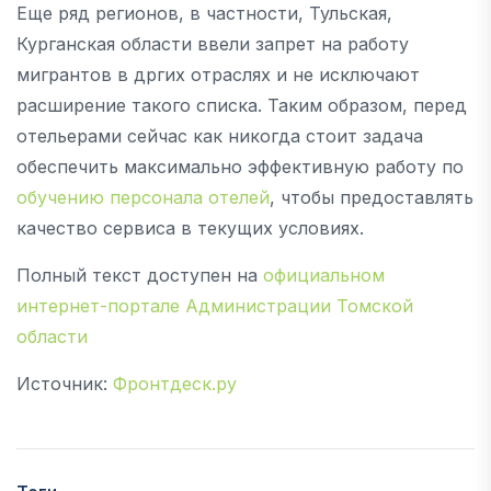
Еще ряд регионов, в частности, Тульская,
Курганская области ввели запрет на работу
мигрантов в дргих отраслях и не исключают
расширение такого списка. Таким образом, перед
отельерами сейчас как никогда стоит задача
обеспечить максимально эффективную работу по
обучению персонала отелей
, чтобы предоставлять
качество сервиса в текущих условиях.
Полный текст доступен на
официальном
интернет-портале Администрации Томской
области
Источник:
Фронтдеск.ру