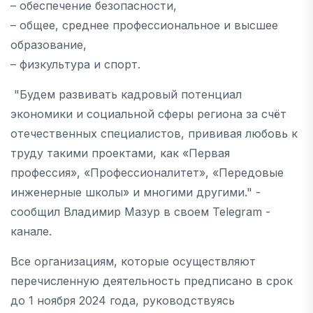
– обеспечение безопасности,
– общее, среднее профессиональное и высшее
образование,
– физкультура и спорт.
"Будем развивать кадровый потенциал
экономики и социальной сферы региона за счёт
отечественных специалистов, прививая любовь к
труду такими проектами, как «Первая
профессия», «Профессионалитет», «Передовые
инженерные школы» и многими другими." -
сообщил Владимир Мазур в своем Telegram -
канале.
Все организациям, которые осуществляют
перечисленную деятельность предписано в срок
до 1 ноября 2024 года, руководствуясь