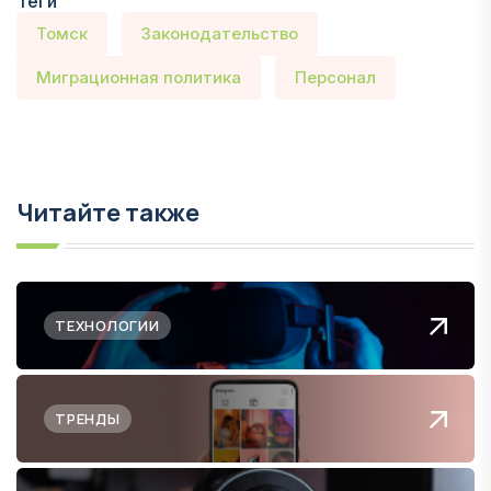
Теги
Томск
Законодательство
Миграционная политика
Персонал
Читайте также
ТЕХНОЛОГИИ
ТРЕНДЫ