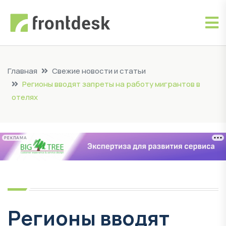
Главная
Свежие новости и статьи
Регионы вводят запреты на работу мигрантов в
отелях
РЕКЛАМА
Регионы вводят