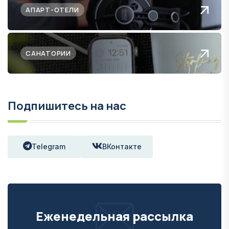
АПАРТ-ОТЕЛИ
САНАТОРИИ
Подпишитесь на нас
Telegram
ВКонтакте
Еженедельная рассылка