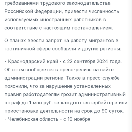
требованиями трудового законодательства
Российской Федерации, привести численность
используемых иностранных работников в
соответствие с настоящим постановлением.
О планах ввести запрет на работу мигрантов в
гостиничной сфере сообщили и другие регионы:
- Краснодарский край - с 22 сентября 2024 года.
Об этом сообщается в пресс-релизе на сайте
администрации региона. Также в пресс-службе
пояснили, что за нарушение установленных
правил работодателям грозит административный
штраф до 1 млн руб. за каждого гастарбайтера или
приостановка деятельности на срок до 90 суток.
- Челябинская область - с 19 ноября