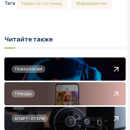
Теги
Новости гостиниц
Мероприятия
Читайте также
ТЕХНОЛОГИИ
ТРЕНДЫ
АПАРТ-ОТЕЛИ