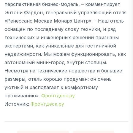
перспективная бизнес-модель, – комментирует
Энтони Фардон, генеральный управляющий отеля
«Ренессанс Москва Монарх Центр». – Наш отель
оснащен по последнему слову техники, и ряд
технических и инженерных решений признаны
экспертами, как уникальные для гостиничной
недвижимости. Мы можем функционировать, как
автономный мини-город внутри столицы.
Несмотря на технические новшества и большие
размеры, отель хорошо продуман: он очень
уютный и располагает к комфортному
проживанию».
Фронтдеск.ру
Источник:
Фронтдеск.ру