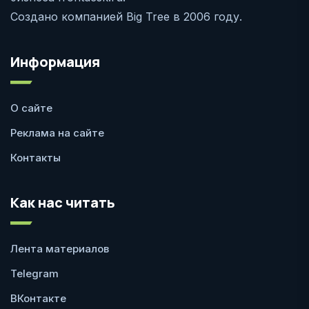
Создано компанией Big Tree в 2006 году.
Информация
О сайте
Реклама на сайте
Контакты
Как нас читать
Лента материалов
Telegram
ВКонтакте