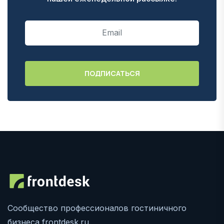
Сообщество профессионалов гостиничного
бизнеса frontdesk.ru.