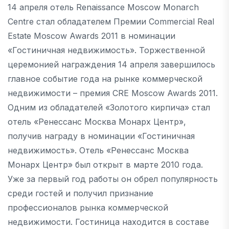
14 апреля отель Renaissance Moscow Monarch
Centre стал обладателем Премии Commercial Real
Estate Moscow Awards 2011 в номинации
«Гостиничная недвижимость». Торжественной
церемонией награждения 14 апреля завершилось
главное событие года на рынке коммерческой
недвижимости – премия CRE Moscow Awards 2011.
Одним из обладателей «Золотого кирпича» стал
отель «Ренессанс Москва Монарх Центр»,
получив награду в номинации «Гостиничная
недвижимость». Отель «Ренессанс Москва
Монарх Центр» был открыт в марте 2010 года.
Уже за первый год работы он обрел популярность
среди гостей и получил признание
профессионалов рынка коммерческой
недвижимости. Гостиница находится в составе