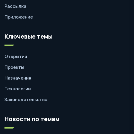
Рассылка
Приложение
Ключевые темы
Открытия
Проекты
Назначения
Технологии
Законодательство
Новости по темам