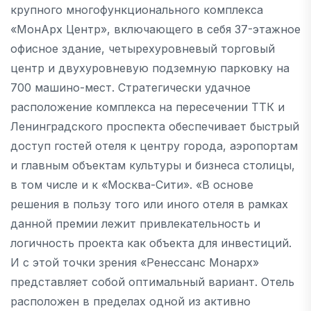
крупного многофункционального комплекса
«МонАрх Центр», включающего в себя 37-этажное
офисное здание, четырехуровневый торговый
центр и двухуровневую подземную парковку на
700 машино-мест. Стратегически удачное
расположение комплекса на пересечении ТТК и
Ленинградского проспекта обеспечивает быстрый
доступ гостей отеля к центру города, аэропортам
и главным объектам культуры и бизнеса столицы,
в том числе и к «Москва-Сити». «В основе
решения в пользу того или иного отеля в рамках
данной премии лежит привлекательность и
логичность проекта как объекта для инвестиций.
И с этой точки зрения «Ренессанс Монарх»
представляет собой оптимальный вариант. Отель
расположен в пределах одной из активно