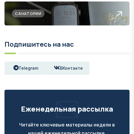
САНАТОРИИ
Подпишитесь на нас
Telegram
ВКонтакте
Еженедельная рассылка
Читайте ключевые материалы недели в
нашей еженедельной рассылке.