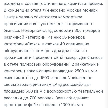
входила в состав гостиничного комитета премии.
В концепции отеля «Ренессанс Москва Монарх
Центр» удачно сочетаются комфортное
проживание и все условия для современного
бизнеса. Номерной фонд содержит 366 номеров
различной категории. Из них 98 номеров
категории «Люкс», включая 40 специально
оборудованных номеров для длительного
проживания и Президентский номер. Для бизнеса
в отеле полностью оборудованы 12 банкетных и
конференц-залов общей площадью 2500 кв.м и
вместимостью до 1500 человек. Уникален по
своим характеристикам «Андреевский» зал
площадью 600 кв.м с возможностью театральной
рассадки до 700 человек. Залы объединяет
просторное фойе площадью 1000 кв.м с