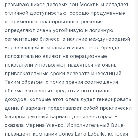
развивающихся деловых зон Москвы и обладает
отличной доступностью, хорошо продуманные
современные планировочные решения
определяют очень устойчивую и логичную
сегментацию бизнеса, а наличие международной
управляющей компании и известного бренда
положительно влияют на операционные
показатели и позволяют надеяться на очень
привлекательные сроки возврата инвестиций.
Таким образом, с точки зрения соотношения
объема вложенных средств и потенциала
доходов, которые этот отель будет генерировать,
данный вариант представляет собой практически
беспроигрышный вариант для инвестора», –
сказала Марина Усенко, Исполнительный Вице-
президент компании Jones Lang LaSalle, которая