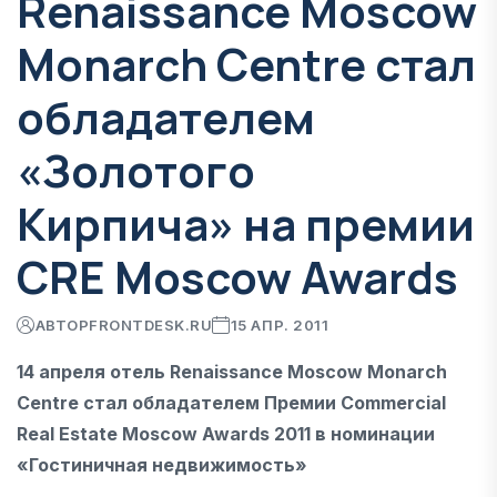
Renaissance Moscow
Monarch Centre стал
обладателем
«Золотого
Кирпича» на премии
CRE Moscow Awards
АВТОР
FRONTDESK.RU
15 АПР. 2011
14 апреля отель Renaissance Moscow Monarch
Centre стал обладателем Премии Commercial
Real Estate Moscow Awards 2011 в номинации
«Гостиничная недвижимость»