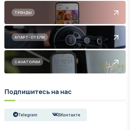
ТРЕНДЫ
АПАРТ-ОТЕЛИ
САНАТОРИИ
Подпишитесь на нас
Telegram
ВКонтакте