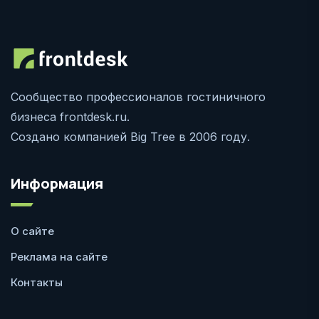
Сообщество профессионалов гостиничного
бизнеса frontdesk.ru.
Создано компанией Big Tree в 2006 году.
Информация
О сайте
Реклама на сайте
Контакты