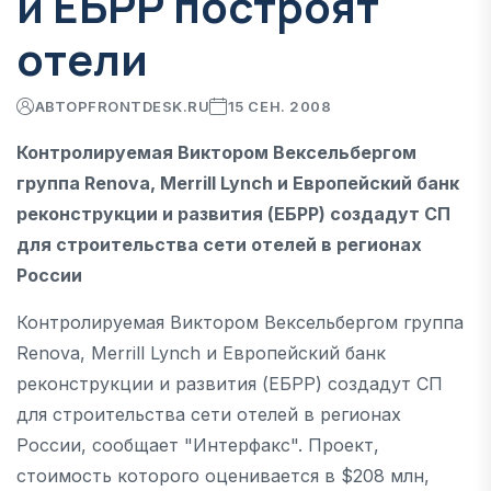
и ЕБРР построят
отели
АВТОР
FRONTDESK.RU
15 СЕН. 2008
Контролируемая Виктором Вексельбергом
группа Renova, Merrill Lynch и Европейский банк
реконструкции и развития (ЕБРР) создадут СП
для строительства сети отелей в регионах
России
Контролируемая Виктором Вексельбергом группа
Renova, Merrill Lynch и Европейский банк
реконструкции и развития (ЕБРР) создадут СП
для строительства сети отелей в регионах
России, сообщает "Интерфакс". Проект,
стоимость которого оценивается в $208 млн,