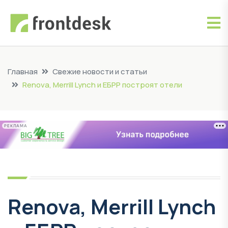
Главная
Свежие новости и статьи
Renova, Merrill Lynch и ЕБРР построят отели
РЕКЛАМА
Renova, Merrill Lynch