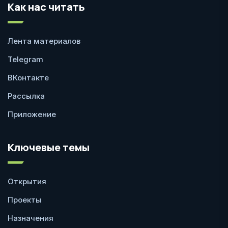
Как нас читать
Лента материалов
Telegram
ВКонтакте
Рассылка
Приложение
Ключевые темы
Открытия
Проекты
Назначения