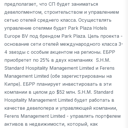
предполагает, что СП будет заниматься
девелопментом, строительством и управлением
сетью отелей среднего класса. Осуществлять
управление отелями будет Park Plaza Hotels
Europe BV под брендом Park Plaza. Цель проекта -
основание сети отелей международного класса 3-
4 звезды с особым акцентом на регионы. ЕБРР
приобретет по 25% в двух компаниях  S.H.M.
Standard Hospitality Management Limited и Ferens
Management Limited (обе зарегистрированы на
Кипре). ЕБРР планирует инвестировать в эти
компании в целом до $52 млн. S.H.M. Standard
Hospitality Management Limited будет работать в
качестве девелопера и управляющей компании,
Ferens Management Limited - управлять портфелем
активов в недвижимости, который, как