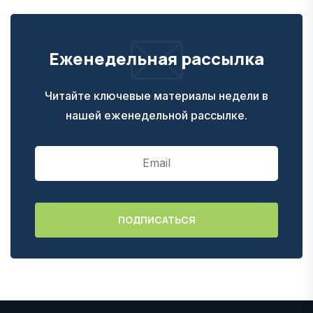
Еженедельная рассылка
Читайте ключевые материалы недели в
нашей еженедельной рассылке.