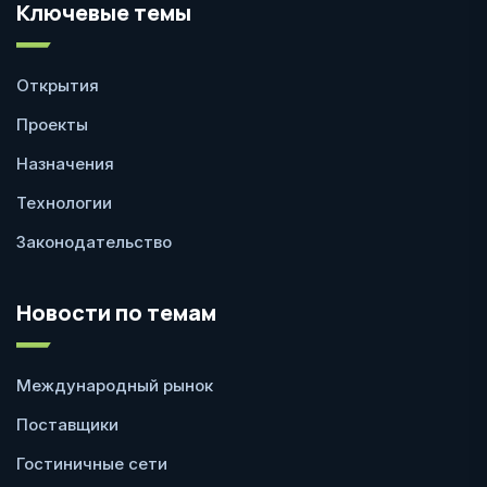
Ключевые темы
Открытия
Проекты
Назначения
Технологии
Законодательство
Новости по темам
Международный рынок
Поставщики
Гостиничные сети