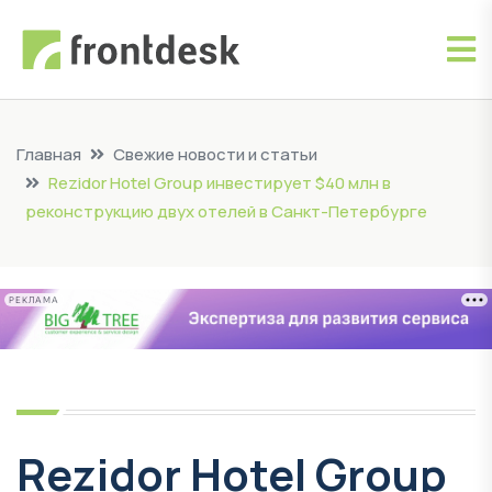
Главная
Свежие новости и статьи
Rezidor Hotel Group инвестирует $40 млн в
реконструкцию двух отелей в Санкт-Петербурге
РЕКЛАМА
Rezidor Hotel Group