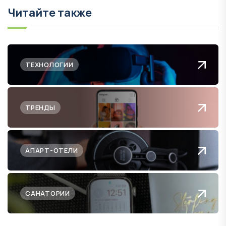
Читайте также
ТЕХНОЛОГИИ
ТРЕНДЫ
АПАРТ-ОТЕЛИ
САНАТОРИИ