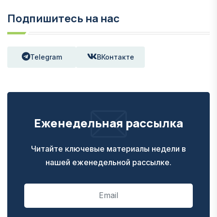
Подпишитесь на нас
Telegram
ВКонтакте
Еженедельная рассылка
Читайте ключевые материалы недели в
нашей еженедельной рассылке.