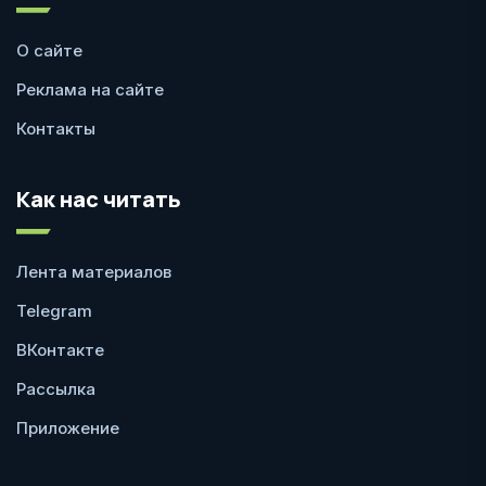
О сайте
Реклама на сайте
Контакты
Как нас читать
Лента материалов
Telegram
ВКонтакте
Рассылка
Приложение