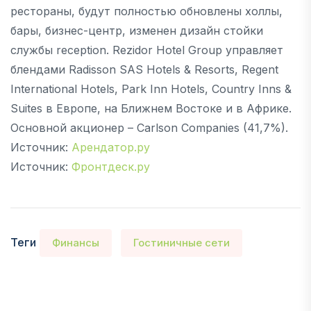
рестораны, будут полностью обновлены холлы,
бары, бизнес-центр, изменен дизайн стойки
службы reception. Rezidor Hotel Group управляет
блендами Radisson SAS Hotels & Resorts, Regent
International Hotels, Park Inn Hotels, Country Inns &
Suites в Европе, на Ближнем Востоке и в Африке.
Основной акционер – Carlson Companies (41,7%).
Источник:
Арендатор.ру
Источник:
Фронтдеск.ру
Теги
Финансы
Гостиничные сети