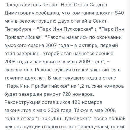
Представитель Rezidor Hotel Group Сандра
Димитрович сообщила, что компания вложит $40
млн в реконструкцию двух отелей в Санкт-
Петербурге – "Парк Инн Пулковская" и "Парк Инн
Прибалтийская". "Работы начались по окончании
высокого сезона 2007 года – в октябре, первый
этап завершен, второй этап начнется осенью
2008 года и завершится к маю 2009 года", –
сказала она. Реконструкция отелей закончится в
течение двух лет. В мае текущего года в отеле
"Парк Инн Прибалтийская" на 1,2 тысячи номеров
будет завершен ремонт 720 номеров.
Реконструкция оставшихся 480 номеров
закончится к маю 2009 года. Также в мае 2008
года в отеле "Парк Инн Пулковская" после полной
реконструкции откроются конференц-залы, новые