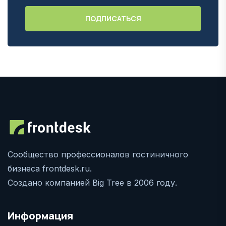
Сообщество профессионалов гостиничного
бизнеса frontdesk.ru.
Создано компанией Big Tree в 2006 году.
Информация