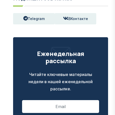
Telegram
ВКонтакте
Еженедельная
рассылка
Читайте ключевые материалы
недели в нашей еженедельной
рассылке.