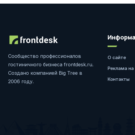
Информа
Сообщество профессионалов
О сайте
гостиничного бизнеса frontdesk.ru.
Реклама на
Создано компанией Big Tree в
Контакты
2006 году.