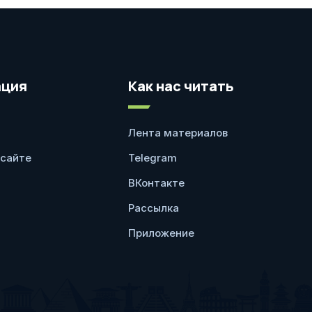
ция
Как нас читать
Лента материалов
 сайте
Telegram
ВКонтакте
Рассылка
Приложение