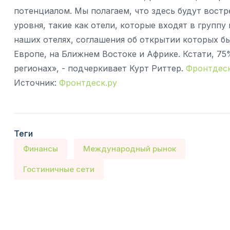
потенциалом. Мы полагаем, что здесь будут вос
уровня, такие как отели, которые входят в группу
наших отелях, соглашения об открытии которых бы
Европе, на Ближнем Востоке и Африке. Кстати, 7
регионах», - подчеркивает Курт Риттер.
Фронтдеск
Источник:
Фронтдеск.ру
Теги
Финансы
Международный рынок
Гостиничные сети