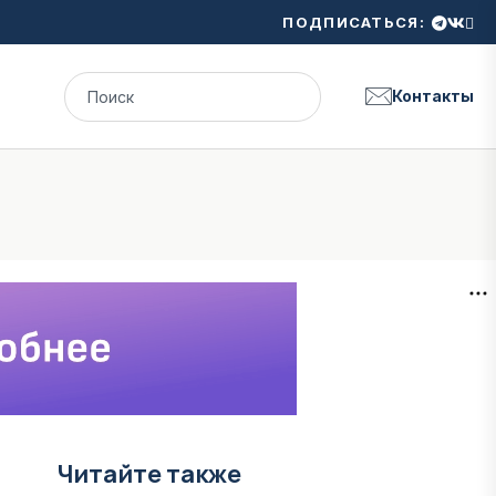
ПОДПИСАТЬСЯ:
Контакты
Читайте также