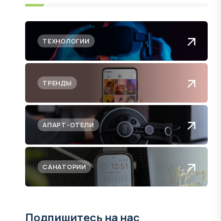
ТЕХНОЛОГИИ
ТРЕНДЫ
АПАРТ-ОТЕЛИ
САНАТОРИИ
Подпишитесь на нас