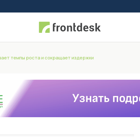
ивает темпы роста и сокращает издержки